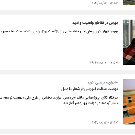
۱۲:۵۷ - ۱۴۰۴/۰۸/۱۲
بورس در تقاطع واقعیت و امید
بورس تهران در روزهای اخیر نشانه‌هایی از بازگشت رونق را بروز داده است، اما مسیر پ
۱۲:۵۳ - ۱۴۰۴/۰۸/۱۲
«ایران» بررسی کرد؛
نهضت عدالت آموزشی؛ از شعار تا عمل
در نگاه کلان، پروژه‌هایی مانند «پردیس ایران»، بخشی از طرح ملی «نهضت توسعه ع
بساز آینده» در دولت چهاردهم آغاز شد.
۱۲:۴۷ - ۱۴۰۴/۰۸/۱۲