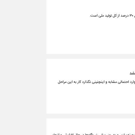
کشد
ارد احتمالی مشابه و اینچنینی نگذارد کار به این مراحل