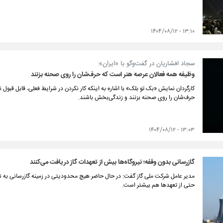
۱۳:۱۰ - ۱۴۰۴/۰۸/۱۲
سجاد افشاریان در گفت‌وگو با «ایران»:
وظیفه همه فعالان عرصه هنر است که حرف‌شان را روی صحنه بزنند
کارگردان نمایش «بک تو بلک» با اشاره به اینکه کار نکردن در شرایط فعلی، قابل قب
حرف‌شان را روی صحنه بزنند و زندگی‌بخش باشند.
۱۳:۰۳ - ۱۴۰۴/۰۸/۱۲
گازرسانی بدون وقفه؛ نیروگاه‌ها بیش از تعهدات گاز دریافت می‌کنند
مدیر عامل شرکت ملی گاز گفت: در حال حاضر هیچ محدودیتی در زمینه گازرسانی به نیروگ
حتی از تعهدها هم بیشتر است.