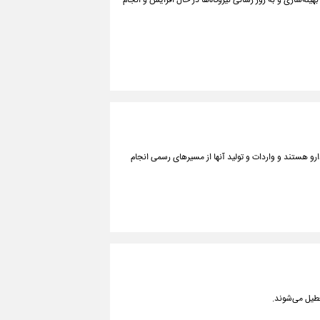
نه‌سازی و به روز رسانی نیروگاه‌ها در حال افزایش و انجام
و هستند و واردات و تولید آنها از مسیرهای رسمی انجام
یل می‌شوند.