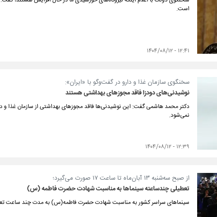
سخنگوی دولت با اعلام اینکه نیروگاه‌های خورشیدی ما در حال افزایش هستند، گفت: بهی
است.
۱۲:۴۱ - ۱۴۰۴/۰۸/۱۲
سخنگوی سازمان غذا و دارو در گفت‌وگو با «ایران»:
نوشیدنی‌های دودزا فاقد مجوزهای بهداشتی هستند
دکتر محمد هاشمی گفت: این نوشیدنی‌ها فاقد مجوزهای بهداشتی از سازمان غذا و دار
نمی‌شود.
۱۲:۳۹ - ۱۴۰۴/۰۸/۱۲
از صبح سه‌شنبه ۱۳ آبان‌ماه تا ساعت ۱۷ صورت می‌گیرد؛
تعطیلی چندساعته سینماها به مناسبت شهادت حضرت فاطمه (س)
سینماهای سراسر کشور به مناسبت شهادت حضرت فاطمه(س) به مدت چند ساعت تعط