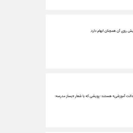
یش ‌روی آن همچنان ابهام دارد.
دالت آموزشی» هستند؛ پویشی که با شعار «بساز مدرسه؛