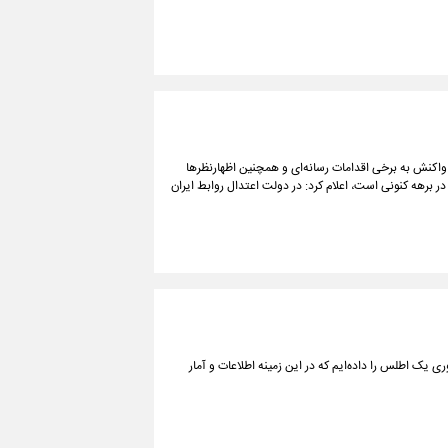
ر واکنش به برخی اقدامات رسانه‌ای و همچنین اظهارنظرها
 برهه کنونی است، اعلام کرد: در دولت اعتدال روابط ایران
یک اطلس را داده‌ایم که در این زمینه اطلاعات و آمار