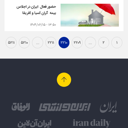
حضور فعال ایران در اجلاس
بیمه گران آسیا و آفریقا
۱۳:۵۰ - ۱۴۰۴/۰۶/۱۵
۵۲۱۱
۵۲۱۰
...
۲۲۱۱
۲۲۱۰
۲۲۰۹
...
۲
۱