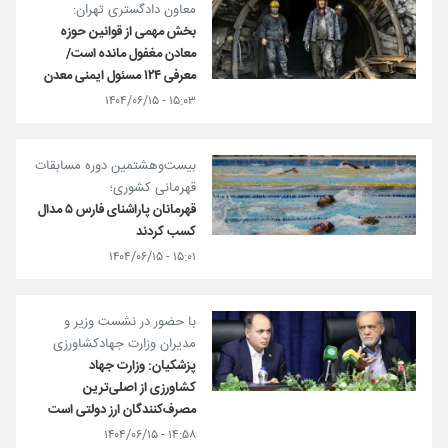
معاون دادگستری تهران:
بخش‌ مهمی از قوانین حوزه
معادن مغفول مانده است/
معرفی ۱۲۴ مسئول ایمنی معدن
۱۵:۰۳ - ۱۴۰۴/۰۶/۱۵
بیست‌وهشتمین دوره مسابقات
قهرمانی کشوری؛
قهرمانان پاراشنای فارس ۵ مدال
کسب کردند
۱۵:۰۱ - ۱۴۰۴/۰۶/۱۵
با حضور در نشست وزیر و
مدیران وزارت جهادکشاورزی
پزشکیان: وزارت جهاد
کشاورزی از اصلی‌ترین
مصرف‌کنندگان ارز دولتی است
۱۴:۵۸ - ۱۴۰۴/۰۶/۱۵