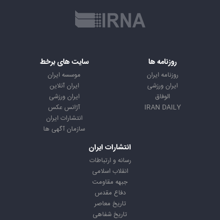
روزنامه ها
سایت های برخط
روزنامه ایران
موسسه ایران
ایران ورزشی
ایران آنلاین
الوفاق
ایران ورزشی
IRAN DAILY
آژانس عکس
انتشارات ایران
سازمان آگهی ها
انتشارات ایران
رسانه و ارتباطات
انقلاب اسلامی
جبهه مقاومت
دفاع مقدس
تاریخ معاصر
تاریخ شفاهی