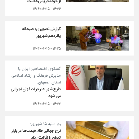
از خودتحریمی‌هاست
۱۴:۲۶ - ۱۴۰۴/۰۶/۱۵
گزارش تصویری/ صبحانه
پانزدهم شهریور
۱۴:۲۵ - ۱۴۰۴/۰۶/۱۵
گفتگوی اختصاصی ایران با
مدیرکل فرهنگ و ارشاد اسلامی
استان اصفهان:
طرح شهر هنر در اصفهان اجرایی
می شود
۱۴:۲۲ - ۱۴۰۴/۰۶/۱۵
روز شنبه ۱۵ شهریور؛
نرخ جهانی طلا، قیمت‌ها در بازار
تهران را افزایش داد