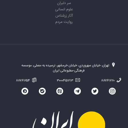
سر دلبران
علوم انسانی
آثار زرشناس
روایت مردم
تهران، خیابان سهروردی، خیابان خرمشهر، نرسیده به مصلی، موسسه
فرهنگی-مطبوعاتی ایران
۸۸۷۶۱۲۵۴
۳۰۰۰۴۵۱۲۱۳
۸۸۷۶۱۷۲۰