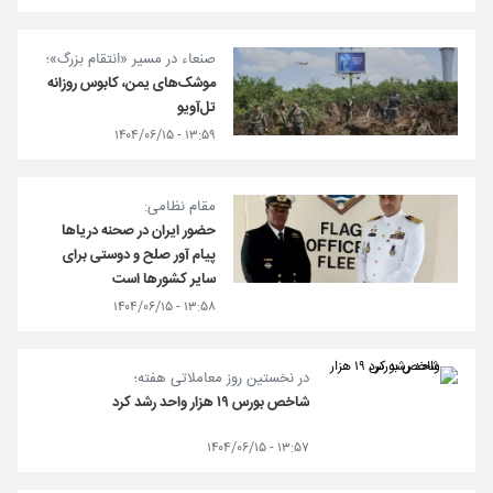
صنعاء در مسیر «انتقام بزرگ»؛
موشک‌های یمن، کابوس روزانه
تل‌آویو
۱۳:۵۹ - ۱۴۰۴/۰۶/۱۵
مقام نظامی:
حضور ایران در صحنه دریاها
پیام آور صلح و دوستی برای
سایر کشورها است
۱۳:۵۸ - ۱۴۰۴/۰۶/۱۵
در نخستین روز معاملاتی هفته؛
شاخص بورس ۱۹ هزار واحد رشد کرد
۱۳:۵۷ - ۱۴۰۴/۰۶/۱۵