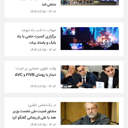
منتفی شد
۱۴:۰۸ - ۱۴۰۴/۰۶/۱۵
مهتاب با شب راه نیومد
برگزاری کنسرت حامی با یاد
بابک و بامداد بیات
۱۴:۰۷ - ۱۴۰۴/۰۶/۱۵
وقت تقوی حسابی پر است؛
دیدار با روسای FIVB و AVC
۱۴:۰۴ - ۱۴۰۴/۰۶/۱۵
در یک‌تماس تلفنی؛
مشاور امنیت ملی نخست وزیر
هند با علی لاریجانی گفتگو کرد
۱۴:۰۲ - ۱۴۰۴/۰۶/۱۵