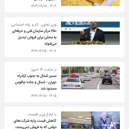
۱۴:۱۹ - ۱۴۰۴/۰۶/۱۵
وزیر تعاون، کار و رفاه اجتماعی:
۶۵۰ مرکز سازمان فنی و حرفه‌ای
به محلی برای فروش تبدیل
می‌شوند
۱۴:۱۸ - ۱۴۰۴/۰۶/۱۵
از ساعت ۱۴ امروز؛
مسیر شمال به جنوب آزادراه
تهران - شمال و جاده چالوس
مسدود شد
۱۴:۱۵ - ۱۴۰۴/۰۶/۱۵
با ابلاغ وزیر اقتصاد؛
کاهش قیمت پایه شرکت‌های
دولتی که به فروش نمی‌رسند،