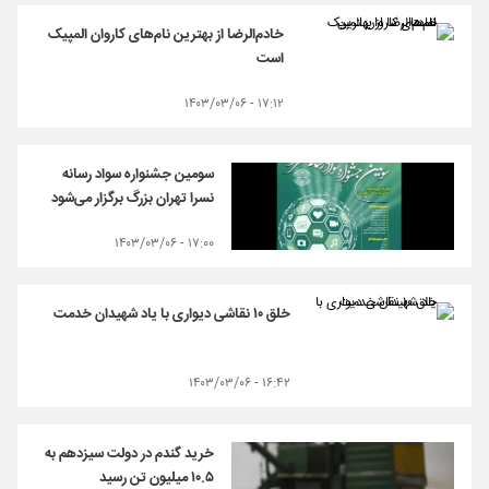
خادم‌الرضا از بهترین‌ نام‌های کاروان المپیک
است
۱۷:۱۲ - ۱۴۰۳/۰۳/۰۶
سومین جشنواره سواد رسانه
نسرا تهران بزرگ برگزار می‌شود
۱۷:۰۰ - ۱۴۰۳/۰۳/۰۶
خلق ۱۰ نقاشی دیواری با یاد شهیدان خدمت
۱۶:۴۲ - ۱۴۰۳/۰۳/۰۶
خرید گندم در دولت سیزدهم به
۱۰.۵ میلیون تن رسید