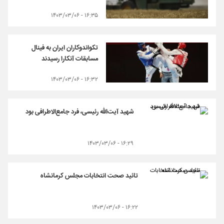
۱۶:۳۵ - ۱۴۰۳/۰۳/۰۶
تکواندوکاران ایران به فینال
مسابقات آنکارا رسیدند
۱۶:۳۲ - ۱۴۰۳/۰۳/۰۶
شهید آیت‌الله رئیسی، فرد جامع‌الاطرافی بود
۱۶:۲۹ - ۱۴۰۳/۰۳/۰۶
تائید صحت انتخابات مجلس کرمانشاه
۱۶:۲۲ - ۱۴۰۳/۰۳/۰۶