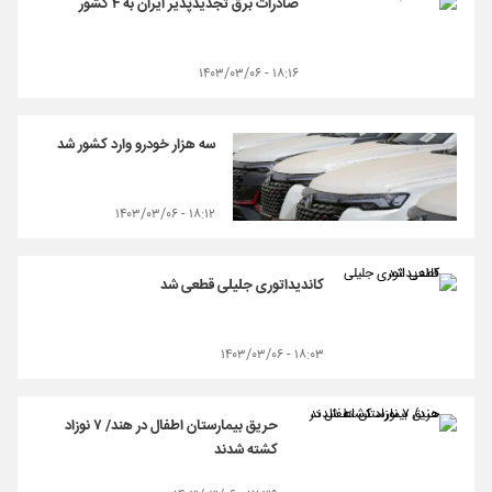
صادرات برق تجدیدپذیر ایران به ۴ کشور
۱۸:۱۶ - ۱۴۰۳/۰۳/۰۶
سه هزار خودرو وارد کشور شد
۱۸:۱۲ - ۱۴۰۳/۰۳/۰۶
کاندیداتوری جلیلی قطعی شد
۱۸:۰۳ - ۱۴۰۳/۰۳/۰۶
حریق بیمارستان اطفال در هند/ ۷ نوزاد
کشته شدند