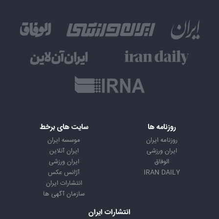
روزنامه ها
سایت های برخط
روزنامه ایران
موسسه ایران
ایران ورزشی
ایران آنلاین
الوفاق
ایران ورزشی
IRAN DAILY
آژانس عکس
انتشارات ایران
سازمان آگهی ها
انتشارات ایران