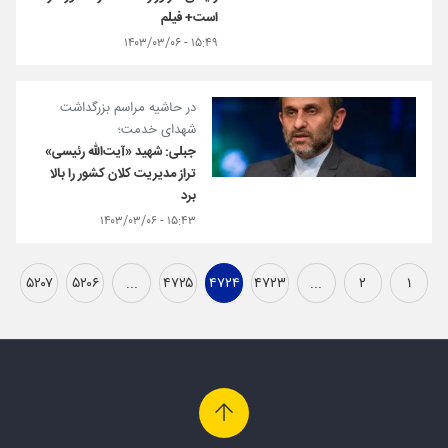
است+ فیلم
۱۵:۴۹ - ۱۴۰۳/۰۳/۰۶
در حاشیه مراسم بزرگداشت
شهدای خدمت؛
جبلی: شهید «آیت‌الله رئیسی»
تراز مدیریت کلان کشور را بالا
برد
۱۵:۴۳ - ۱۴۰۳/۰۳/۰۶
۵۲۰۷
۵۲۰۶
...
۴۷۲۵
۴۷۲۴
۴۷۲۳
...
۲
۱