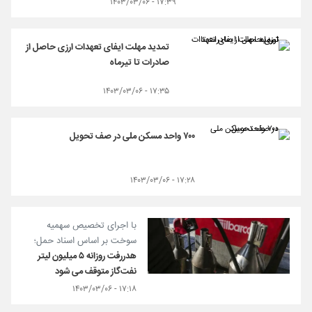
۱۷:۳۹ - ۱۴۰۳/۰۳/۰۶
تمدید مهلت ایفای تعهدات ارزی حاصل از
صادرات تا تیرماه
۱۷:۳۵ - ۱۴۰۳/۰۳/۰۶
۷۰۰ واحد مسکن ملی در صف تحویل
۱۷:۲۸ - ۱۴۰۳/۰۳/۰۶
با اجرای تخصیص سهمیه
سوخت بر اساس اسناد حمل؛
هدررفت روزانه ۵ میلیون لیتر
نفت‌گاز متوقف می شود
۱۷:۱۸ - ۱۴۰۳/۰۳/۰۶