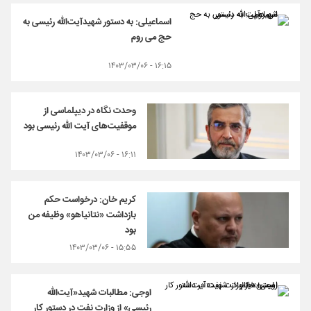
اسماعیلی: به دستور شهیدآیت‌الله رئیسی به
حج می روم
۱۶:۱۵ - ۱۴۰۳/۰۳/۰۶
وحدت نگاه در دیپلماسی از
موقفیت‌های آیت الله رئیسی بود
۱۶:۱۱ - ۱۴۰۳/۰۳/۰۶
کریم خان: درخواست حکم
بازداشت «نتانیاهو» وظیفه من
بود
۱۵:۵۵ - ۱۴۰۳/۰۳/۰۶
اوجی: مطالبات شهید«آیت‌الله
رئیسی» از وزارت نفت در دستور کار