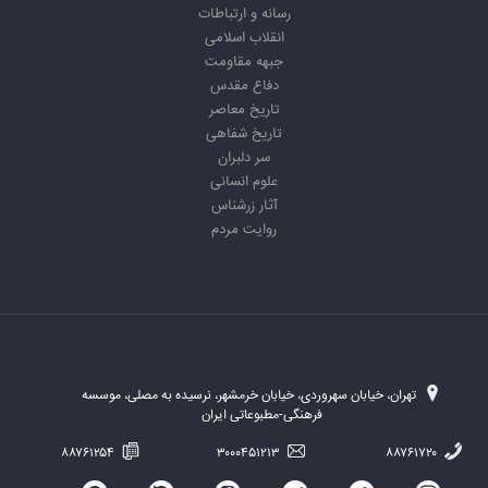
رسانه و ارتباطات
انقلاب اسلامی
جبهه مقاومت
دفاع مقدس
تاریخ معاصر
تاریخ شفاهی
سر دلبران
علوم انسانی
آثار زرشناس
روایت مردم
تهران، خیابان سهروردی، خیابان خرمشهر، نرسیده به مصلی، موسسه
فرهنگی-مطبوعاتی ایران
۸۸۷۶۱۲۵۴
۳۰۰۰۴۵۱۲۱۳
۸۸۷۶۱۷۲۰