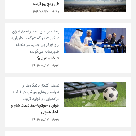
طی پنج روز آینده
۰۹:۳۲ - ۱۴۰۴/۰۸/۱۷
رضا میرابیان، سفیر اسبق ایران
در کویت در گفت‌و‌گو با «ایران»
از واقع‌گرایی جدید در منطقه
خاورمیانه می‌گوید؛
چرخش عربی؟
۰۹:۳۱ - ۱۴۰۴/۰۸/۱۷
ضعف آشکار باشگاه‌ها و
فدراسیون‌های ورزشی در فرآیند
درآمدزایی و تولید ثروت
خوان و خوانچه صد دست شام و
ناهار هیچی
۰۹:۳۰ - ۱۴۰۴/۰۸/۱۷