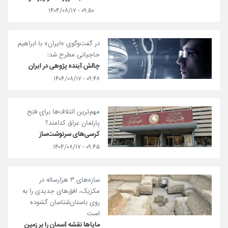
۰۹:۵۰ - ۱۴۰۴/۰۸/۱۷
در گفت‌وگوی «ایران» با ابراهیم
حاجیانی مطرح شد؛
چالش آینده پژوهی در ایران
۰۹:۴۸ - ۱۴۰۴/۰۸/۱۷
مهم‌ترین ائتلاف‌ها برای فتح
پارلمان عراق کدامند؟
کرسی‌های سرنوشت‌ساز
۰۹:۴۵ - ۱۴۰۴/۰۸/۱۷
سازه‌های ۳ هزارساله در
مکزیک، افق‌های جدیدی را به
روی باستان‌شناسان گشوده
است
مایاها نقشه آسمان را بر زمین