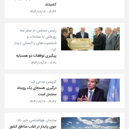
کشیدند
۰۹:۴۴ - ۱۴۰۴/۰۸/۱۷
رئیس مجلس در سفر سه
روزه‌اش با مقامات و
شخصیت‌های پاکستان دیدار
کرد؛
پیگیری توافقات دو همسایه
۰۹:۴۰ - ۱۴۰۴/۰۸/۱۷
گروسی مدعی شد؛
درگیری هسته‌ای یک رویداد
محتمل است
۰۹:۳۷ - ۱۴۰۴/۰۸/۱۷
سازمان هواشناسی خبر داد؛
جوی پایدار در اغلب مناطق کشور