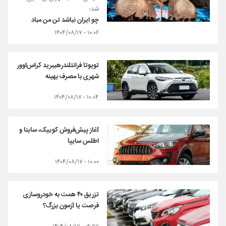
شد؛
چو ایران نباشد تن من مباد
۱۰:۰۶ - ۱۴۰۴/۰۸/۱۷
تویوتا فرانتلندرهیبرید کراس‌اوور
شهری با مصرف بهینه
۱۰:۰۴ - ۱۴۰۴/۰۸/۱۷
آغاز پیش‌فروش کوییک، ساینا و
اطلس سایپا
۱۰:۰۰ - ۱۴۰۴/۰۸/۱۷
تزریق ۴۰ همت به خودروسازی
فرصت یا آزمون بزرگ؟