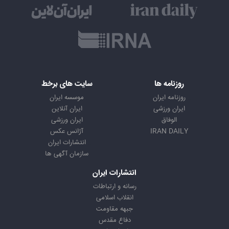
روزنامه ها
سایت های برخط
روزنامه ایران
موسسه ایران
ایران ورزشی
ایران آنلاین
الوفاق
ایران ورزشی
IRAN DAILY
آژانس عکس
انتشارات ایران
سازمان آگهی ها
انتشارات ایران
رسانه و ارتباطات
انقلاب اسلامی
جبهه مقاومت
دفاع مقدس