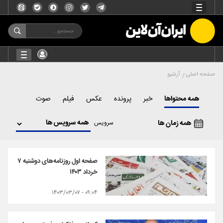
صفحه اصلی
آرشیو
همه محتواها
خبر
پرونده
عکس
فیلم
صوت
همه زمان ها
سرویس
صفحه اول روزنامه‌های دوشنبه ۷
خرداد ۱۴۰۳
۰۹:۰۴ - ۱۴۰۳/۰۳/۰۷