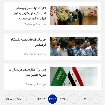
ادای احترام سفرا و روسای
نمایندگی‌های خارجی مقیم
ایران به شهدای خدمت
۲۲:۳۵ - ۱۴۰۳/۰۳/۰۶
جزییات انتخاب رشته دانشگاه
فرهنگیان
۲۲:۱۸ - ۱۴۰۳/۰۳/۰۶
پس از ۱۲ سال؛ سفیر عربستان در
سوریه تعیین شد
۲۲:۱۰ - ۱۴۰۳/۰۳/۰۶
۵۲۰۷
۵۲۰۶
...
۴۷۲۳
۴۷۲۲
۴۷۲۱
...
۲
۱