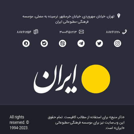
تهران، خیابان سهروردی، خیابان خرمشهر، نرسیده به مصلی، موسسه
فرهنگی-مطبوعاتی ایران
۸۸۷۶۱۲۵۴
۳۰۰۰۴۵۱۲۱۳
۸۸۷۶۱۷۲۰
«ذکر منبع» برای استفاده از مطالب کافیست. تمام حقوق
All rights
این وب‌سایت نیز برای موسسه فرهنگی-مطبوعاتی
reserved. ©
«ایران» است.
1994-2023.