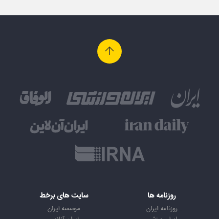
روزنامه ها
سایت های برخط
روزنامه ایران
موسسه ایران