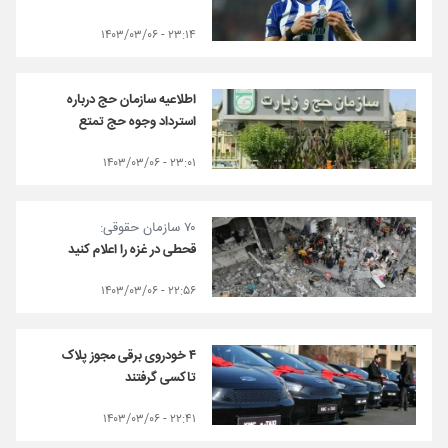
۲۳:۱۴ - ۱۴۰۳/۰۳/۰۶
اطلاعیه‌ سازمان حج درباره
استرداد وجوه حج تمتع
۲۳:۰۱ - ۱۴۰۳/۰۳/۰۶
۷۰ سازمان حقوقی:
قحطی در غزه را اعلام کنید
۲۲:۵۶ - ۱۴۰۳/۰۳/۰۶
۴ خودروی برقی مجوز پلاک
تاکسی گرفتند
۲۲:۴۱ - ۱۴۰۳/۰۳/۰۶