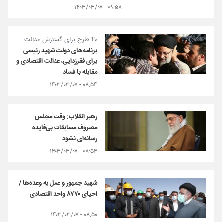
۰۸:۵۸ - ۱۴۰۳/۰۳/۰۷
۴۰ طرح برای گسترش عدالت
برنامه‌های دولت شهید رئیسی
برای فقرزدایی، عدالت اقتصادی و
مقابله با فساد
۰۸:۵۴ - ۱۴۰۳/۰۳/۰۷
رهبر انقلاب: وقت مجلس
مصروف مسابقات بی‌فایده‌
رسانه‌ای نشود
۰۸:۵۴ - ۱۴۰۳/۰۳/۰۷
شهید جمهور و عمل به وعده‌ها /
احیای ۸۷۷۰ واحد اقتصادی
۰۸:۵۰ - ۱۴۰۳/۰۳/۰۷