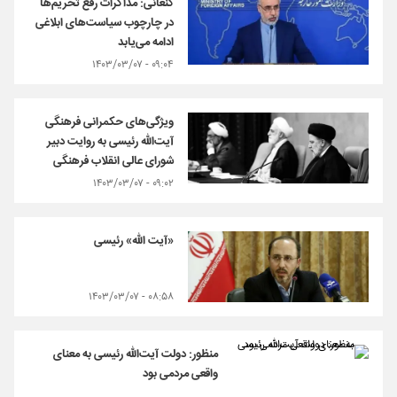
کنعانی: مذاکرات رفع تحریم‌ها
در چارچوب سیاست‌های ابلاغی
ادامه می‌یابد
۰۹:۰۴ - ۱۴۰۳/۰۳/۰۷
ویژگی‌های حکمرانی فرهنگی
آیت‌الله رئیسی به روایت دبیر
شورای عالی انقلاب فرهنگی
۰۹:۰۲ - ۱۴۰۳/۰۳/۰۷
«آیت الله» رئیسی
۰۸:۵۸ - ۱۴۰۳/۰۳/۰۷
منظور: دولت آیت‌الله رئیسی به معنای
واقعی مردمی بود