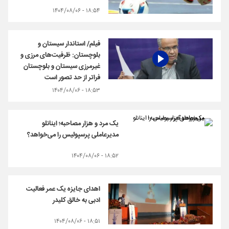
۱۸:۵۴ - ۱۴۰۴/۰۸/۰۶
فیلم/ استاندار سیستان و
بلوچستان: ظرفیت‌های مرزی و
غیرمرزی سیستان و بلوچستان
فراتر از حد تصور است
۱۸:۵۳ - ۱۴۰۴/۰۸/۰۶
یک مرد و هزار مصاحبه؛ اینانلو
مدیرعاملی پرسپولیس را می‌خواهد؟
۱۸:۵۲ - ۱۴۰۴/۰۸/۰۶
اهدای جایزه یک عمر فعالیت
ادبی به خالق کلیدر
۱۸:۵۱ - ۱۴۰۴/۰۸/۰۶