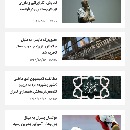
نمایش آثار ایرانی و داوری
ابراهیم مختاری در فرانسه
۱۹:۰۰ - ۱۴۰۴/۰۸/۰۶
«نیویورک تایمز» به دلیل
جانبداری از رژیم صهیونیستی
تحریم شد
۱۸:۵۸ - ۱۴۰۴/۰۸/۰۶
مخالفت کمیسیون امور داخلی
کشور و شوراها با تحقیق و
تفحص از عملکرد شهرداری تهران
۱۸:۵۶ - ۱۴۰۴/۰۸/۰۶
فوتسال پسران به فینال
بازی‌های آسیایی بحرین رسید