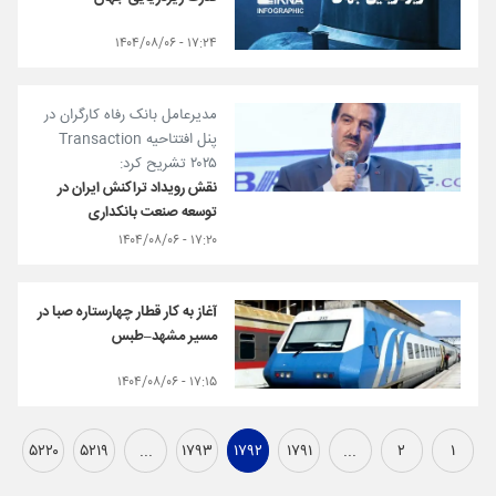
۱۷:۲۴ - ۱۴۰۴/۰۸/۰۶
مدیرعامل بانک رفاه کارگران در
پنل افتتاحیه Transaction
۲۰۲۵ تشریح کرد:
نقش رویداد تراکنش ایران در
توسعه صنعت بانکداری
۱۷:۲۰ - ۱۴۰۴/۰۸/۰۶
آغاز به کار قطار چهارستاره صبا در
مسیر مشهد–طبس
۱۷:۱۵ - ۱۴۰۴/۰۸/۰۶
۵۲۲۰
۵۲۱۹
...
۱۷۹۳
۱۷۹۲
۱۷۹۱
...
۲
۱