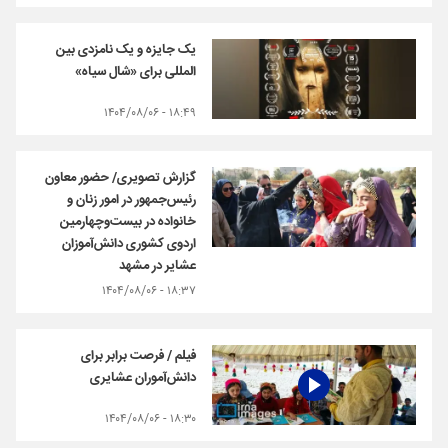
یک جایزه و یک نامزدی بین
المللی برای «شال سیاه»
۱۸:۴۹ - ۱۴۰۴/۰۸/۰۶
گزارش تصویری/ حضور معاون
رئیس‌جمهور در امور زنان و
خانواده در بیست‌وچهارمین
اردوی کشوری دانش‌آموزان
عشایر در مشهد
۱۸:۳۷ - ۱۴۰۴/۰۸/۰۶
فیلم / فرصت برابر برای
دانش‌آموران عشایری
۱۸:۳۰ - ۱۴۰۴/۰۸/۰۶