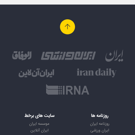
روزنامه ها
سایت های برخط
روزنامه ایران
موسسه ایران
ایران ورزشی
ایران آنلاین