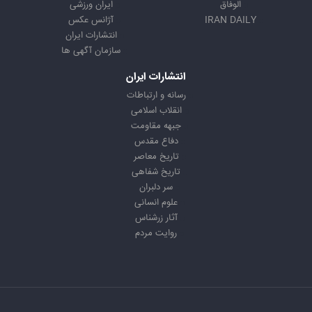
الوفاق
ایران ورزشی
IRAN DAILY
آژانس عکس
انتشارات ایران
سازمان آگهی ها
انتشارات ایران
رسانه و ارتباطات
انقلاب اسلامی
جبهه مقاومت
دفاع مقدس
تاریخ معاصر
تاریخ شفاهی
سر دلبران
علوم انسانی
آثار زرشناس
روایت مردم