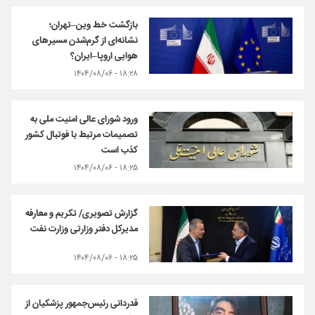
بازگشت خط وین–تهران؛
نشانه‌ای از گرم‌شدن مسیرهای
هوایی اروپا–ایران؟
۱۸:۲۸ - ۱۴۰۴/۰۸/۰۶
ورود شورای عالی امنیت ملی به
تصمیمات مرتبط با فوتبال کشور
کذب است
۱۸:۲۵ - ۱۴۰۴/۰۸/۰۶
گزارش تصویری/ تکریم و معارفه
مدیرکل دفتر وزارتی وزارت نفت
۱۸:۲۵ - ۱۴۰۴/۰۸/۰۶
قدردانی رئیس‌جمهور پزشکیان از