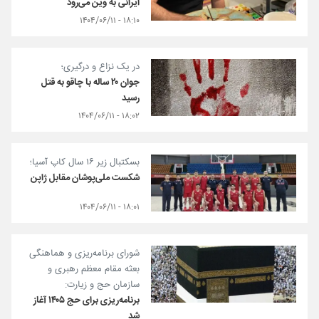
ایرانی به وین می‌رود
۱۸:۱۰ - ۱۴۰۴/۰۶/۱۱
در یک نزاع و درگیری؛
جوان ۲۰ ساله با چاقو به قتل
رسید
۱۸:۰۲ - ۱۴۰۴/۰۶/۱۱
بسکتبال زیر ۱۶ سال کاپ آسیا؛
شکست ملی‌پوشان مقابل ژاپن
۱۸:۰۱ - ۱۴۰۴/۰۶/۱۱
شورای برنامه‌ریزی و هماهنگی
بعثه مقام معظم رهبری و
سازمان حج و زیارت:
برنامه‌ریزی برای حج ۱۴۰۵ آغاز
شد