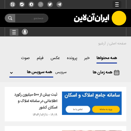
صفحه اصلی
آرشیو
همه محتواها
خبر
پرونده
عکس
فیلم
صوت
همه زمان ها
سرویس
ثبت بیش از ۵۰۰ میلیون رکورد
اطلاعاتی در سامانه املاک و
اسکان کشور
۱۹:۱۹ - ۱۴۰۴/۰۶/۱۱