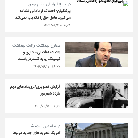
در جمع ایرانیان مقیم چین
پزشکیان: اختلاف از نادانی نشات
می‌گیرد، عاقل حق را تکذیب نمی‌کند
۱۸:۲۸ - ۱۴۰۴/۰۶/۱۱
معاون بهداشت وزارت بهداشت:
اعتیاد به فضای مجازی و
گیمینگ رو به گسترش است
۱۸:۲۷ - ۱۴۰۴/۰۶/۱۱
گزارش تصویری/ رویدادهای مهم
یازده شهریور
۱۸:۲۶ - ۱۴۰۴/۰۶/۱۱
در بیانیه‌ای اعلام شد
آمریکا تحریم‌های جدید مرتبط