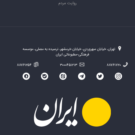
روایت مردم
تهران، خیابان سهروردی، خیابان خرمشهر، نرسیده به مصلی، موسسه
فرهنگی-مطبوعاتی ایران
۸۸۷۶۱۲۵۴
۳۰۰۰۴۵۱۲۱۳
۸۸۷۶۱۷۲۰