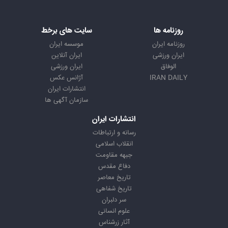
روزنامه ها
سایت های برخط
روزنامه ایران
موسسه ایران
ایران ورزشی
ایران آنلاین
الوفاق
ایران ورزشی
IRAN DAILY
آژانس عکس
انتشارات ایران
سازمان آگهی ها
انتشارات ایران
رسانه و ارتباطات
انقلاب اسلامی
جبهه مقاومت
دفاع مقدس
تاریخ معاصر
تاریخ شفاهی
سر دلبران
علوم انسانی
آثار زرشناس