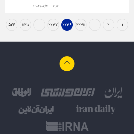
۱۷:۱۲ - ۱۴۰۴/۰۶/۱۱
۵۲۱۱
۵۲۱۰
...
۲۲۳۷
۲۲۳۶
۲۲۳۵
...
۲
۱