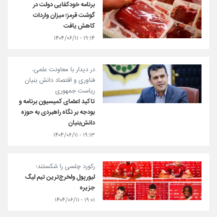
برنامه خودکفایی دولت در
گوشت قرمز؛ میزان واردات
کاهش یافت
۱۹:۱۴ - ۱۴۰۴/۰۶/۱۱
در دیدار با معاونت علمی،
فناوری و اقتصاد دانش بنیان
ریاست جمهوری
تاکید اعضای کمیسیون برنامه و
بودجه بر نگاه راهبردی‌ به حوزه
دانش‌بنیان
۱۹:۱۳ - ۱۴۰۴/۰۶/۱۱
رکورد چلسی را شکستند؛
لیورپول ولخرج‌ترین تیم لیگ
جزیره
۱۹:۰۱ - ۱۴۰۴/۰۶/۱۱