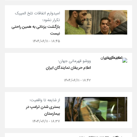
امیدوارم اتفاقات تلخ المپیک
تکرار نشود؛
بازگشت یزدانی به همین راحتی‌
نیست
۱۸:۴۵ - ۱۴۰۴/۰۶/۱۱
ووشو قهرمانی جهان؛
اعلام حریفان نمایندگان ایران
۱۸:۴۲ - ۱۴۰۴/۰۶/۱۱
از شایعه تا واقعیت؛
بستری شدن ترامپ در
بیمارستان
۱۸:۳۷ - ۱۴۰۴/۰۶/۱۱