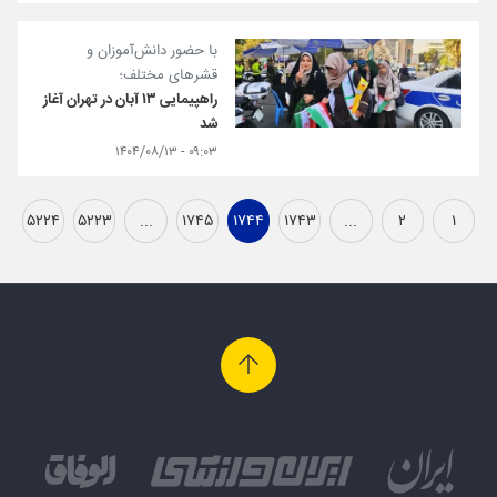
با حضور دانش‌آموزان و
قشرهای مختلف؛
راهپیمایی ۱۳ آبان در تهران آغاز
شد
۰۹:۰۳ - ۱۴۰۴/۰۸/۱۳
۵۲۲۴
۵۲۲۳
...
۱۷۴۵
۱۷۴۴
۱۷۴۳
...
۲
۱