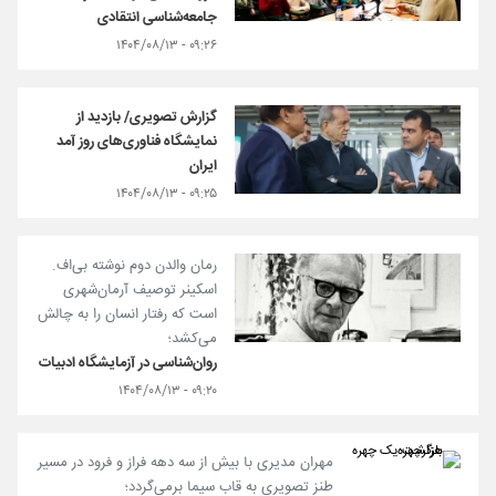
جامعه‌شناسی انتقادی
۰۹:۲۶ - ۱۴۰۴/۰۸/۱۳
گزارش تصویری/ بازدید از
نمایشگاه فناوری‌های روز آمد
ایران
۰۹:۲۵ - ۱۴۰۴/۰۸/۱۳
رمان والدن دوم نوشته بی‌اف.
اسکینر توصیف آرمان‌شهری
است که رفتار انسان را به چالش
می‌کشد؛
روان‌شناسی در آزمایشگاه ادبیات
۰۹:۲۰ - ۱۴۰۴/۰۸/۱۳
مهران مدیری با بیش از سه دهه فراز و فرود در مسیر
طنز تصویری به قاب سیما برمی‌گردد؛