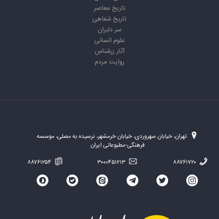
تاریخ معاصر
تاریخ شفاهی
سر دلبران
علوم انسانی
آثار زرشناس
روایت مردم
تهران، خیابان سهروردی، خیابان خرمشهر، نرسیده به مصلی، موسسه
فرهنگی-مطبوعاتی ایران
۸۸۷۶۱۲۵۴
۳۰۰۰۴۵۱۲۱۳
۸۸۷۶۱۷۲۰