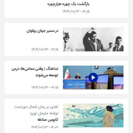
بازگشت یک چهره هزارچهره
۰۹:۱۵ - ۱۴۰۴/۰۸/۱۳
در مسیر جهان پهلوان
۰۹:۱۵ - ۱۴۰۴/۰۸/۱۳
نماهنگ | وقتی سختی‌ها، درس
توسعه می‌شوند
۰۹:۱۵ - ۱۴۰۴/۰۸/۱۳
نقدی بر رمان شمال دوردست
نوشته مارسل تورو؛
کابوس صادقه
۰۹:۰۸ - ۱۴۰۴/۰۸/۱۳