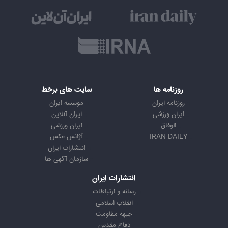
روزنامه ها
سایت های برخط
روزنامه ایران
موسسه ایران
ایران ورزشی
ایران آنلاین
الوفاق
ایران ورزشی
IRAN DAILY
آژانس عکس
انتشارات ایران
سازمان آگهی ها
انتشارات ایران
رسانه و ارتباطات
انقلاب اسلامی
جبهه مقاومت
دفاع مقدس