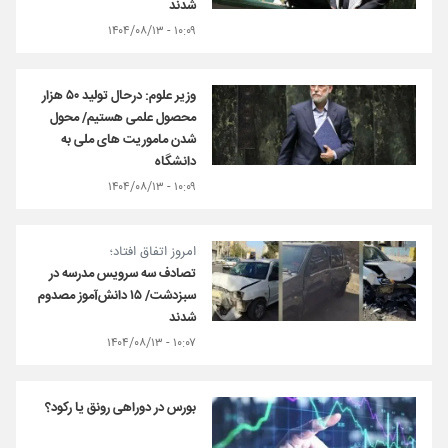
شدند
۱۰:۰۹ - ۱۴۰۴/۰۸/۱۳
وزیر علوم: درحال تولید ۵۰ هزار
محصول علمی هستیم/ محول
شدن ماموریت های ملی به
دانشگاه
۱۰:۰۹ - ۱۴۰۴/۰۸/۱۳
امروز اتفاق افتاد؛
تصادف سه سرویس مدرسه در
سبزدشت/ ۱۵ دانش‌آموز مصدوم
شدند
۱۰:۰۷ - ۱۴۰۴/۰۸/۱۳
بورس در دوراهی رونق یا رکود؟