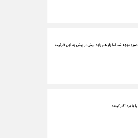
ضوع توجه شد اما باز هم باید بیش از پیش به این ظرفیت
با برد آغاز کردند.