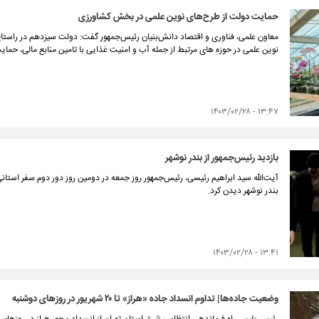
حمایت دولت از طرح‌های نوین علمی در بخش کشاورزی
معاون علمی، فناوری و اقتصاد دانش‌بنیان رئیس‌جمهور گفت: دولت سیزدهم در راست
نوین علمی در حوزه های مرتبط از جمله آب و امنیت غذایی با تامین منابع مالی، حمای
۱۳:۴۷ - ۱۴۰۳/۰۲/۲۸
بازدید رئیس‌جمهور از بندر نوشهر
آیت‌الله سید ابراهیم رئیسی، رئیس‌جمهور روز جمعه در دومین روز دور دوم سفر استان
بندر نوشهر دیدن کرد.
۱۳:۴۱ - ۱۴۰۳/۰۲/۲۸
وضعیت جاده‌ها| تداوم انسداد جاده «هراز» تا ۲۰ شهریور در روزهای دوشنبه