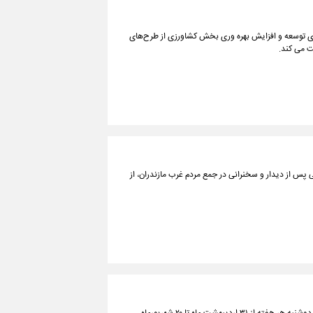
ای توسعه و افزایش بهره وری بخش کشاورزی از طرح‌های
ت می کند.
ی پس از دیدار و سخنرانی در جمع مردم غرب مازندران، از