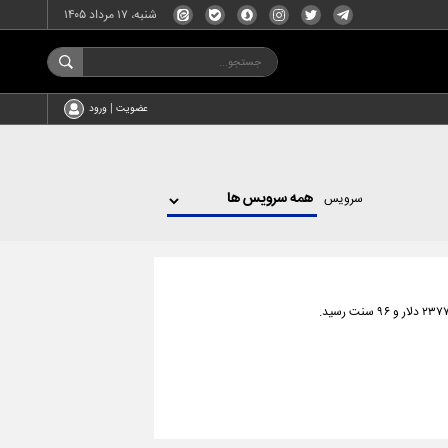
شنبه، ۱۷ مرداد ۱۴۰۵
عضویت | ورود
سرویس