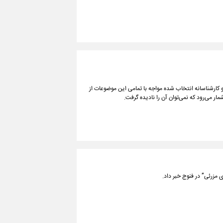
و کارشناسانه انتخاب شده مواجه با تمامی این موضوعات از
ر می‌رود که نمی‌توان آن را نادیده گرفت.
مزرئی” در فنوج خبر داد.