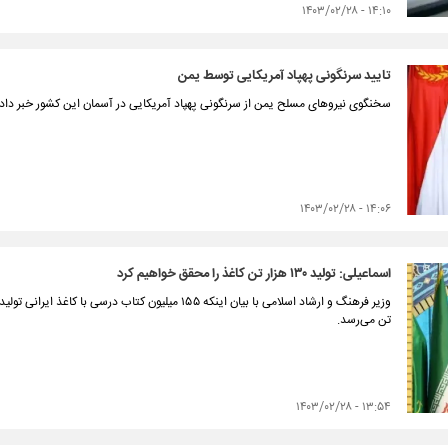
۱۴:۱۰ - ۱۴۰۳/۰۲/۲۸
تایید سرنگونی پهپاد آمریکایی توسط یمن
سخنگوی نیروهای مسلح یمن از سرنگونی پهپاد آمریکایی در آسمان این کشور خبر داد.
۱۴:۰۶ - ۱۴۰۳/۰۲/۲۸
اسماعیلی: تولید ۱۳۰ هزار تن کاغذ را محقق خواهیم کرد
تن می‌رسد.
۱۳:۵۴ - ۱۴۰۳/۰۲/۲۸