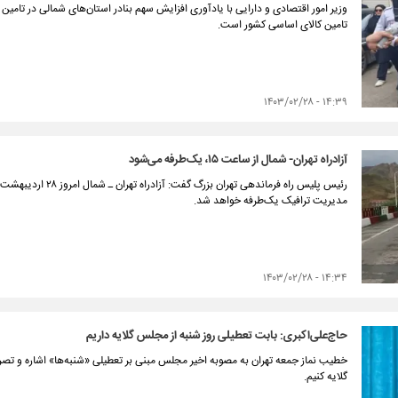
وزیر امور اقتصادی و دارایی با یادآوری افزایش سهم بنادر استان‌های شمالی در تامین 
تامین کالای اساسی کشور است.
۱۴:۳۹ - ۱۴۰۳/۰۲/۲۸
آزادراه تهران- شمال از ساعت ۱۵، یک‌‌طرفه می‌شود
مدیریت ترافیک یک‌طرفه خواهد شد.
۱۴:۳۴ - ۱۴۰۳/۰۲/۲۸
حاج‌علی‌اکبری: بابت تعطیلی روز شنبه از مجلس گلایه داریم
خطیب نماز جمعه تهران به مصوبه اخیر مجلس مبنی بر تعطیلی «شنبه‌ها» اشاره و تصری
گلایه کنیم.