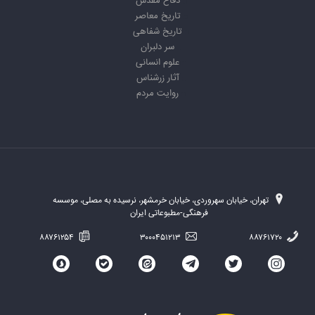
دفاع مقدس
تاریخ معاصر
تاریخ شفاهی
سر دلبران
علوم انسانی
آثار زرشناس
روایت مردم
تهران، خیابان سهروردی، خیابان خرمشهر، نرسیده به مصلی، موسسه
فرهنگی-مطبوعاتی ایران
۸۸۷۶۱۲۵۴
۳۰۰۰۴۵۱۲۱۳
۸۸۷۶۱۷۲۰