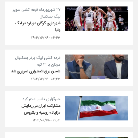
۲۷ شهریورماه قرعه کشی سوپر
لیگ بسکتبال
شهرداری گرگان دوباره در لیگ
وابا
۰۴:۴۳ - ۱۴۰۴/۰۶/۲۶
قرعه کشی لیگ برتر بسکتبال
مردان با ۱۲ تیم
تامین برق اضطراری ضروری شد
۰۴:۴۳ - ۱۴۰۴/۰۶/۲۶
خبرگزاری تاس اعلام کرد
مشارکت ایران در رزمایش
«زاپاد» روسیه و بلاروس
۲۱:۰۴ - ۱۴۰۴/۰۶/۲۵