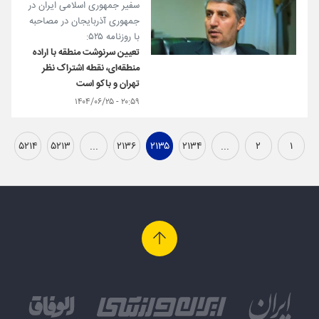
سفیر جمهوری اسلامی ایران در
جمهوری آذربایجان در مصاحبه
با روزنامه ۵۲۵:
تعیین سرنوشت منطقه با اراده
منطقه‌ای، نقطه اشتراک نظر
تهران و باکو است
۲۰:۵۹ - ۱۴۰۴/۰۶/۲۵
۵۲۱۴
۵۲۱۳
...
۲۱۳۶
۲۱۳۵
۲۱۳۴
...
۲
۱