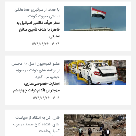
با هدف از سرگیری هماهنگی
امنیتی صورت گرفت؛
سفر هیأت نظامی اسرائیل به
قاهره با هدف تأمین منافع
امنیتی
۰۹:۲۴ - ۱۴۰۴/۰۶/۲۶
عضو کمیسیون اصل ۹۰ مجلس
از برنامه های دولت در حوزه
خودرو می گوید
استارت خصوصی‌سازی،
مهم‌ترین اقدام دولت چهاردهم
۰۹:۱۹ - ۱۴۰۴/۰۶/۲۶
فارن افرز به انتقاد از سیاست
های اشتباه کاخ سفید در غرب
آسیا پرداخت