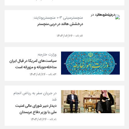
منچسترسیتی ۳-۰ منچستریونایتد:
درخشش هالند در دربی منچستر
۰۸:۰۷ - ۱۴۰۴/۰۶/۲۶
وزارت خارجه:
سیاست‌های آمریکا در قبال ایران
مداخله‌جویانه و مزورانه است
۰۸:۰۳ - ۱۴۰۴/۰۶/۲۶
در جریان سفر به ریاض انجام
شد
دیدار دبیر شورای عالی امنیت
ملی با وزیر دفاع عربستان
۰۸:۰۱ - ۱۴۰۴/۰۶/۲۶