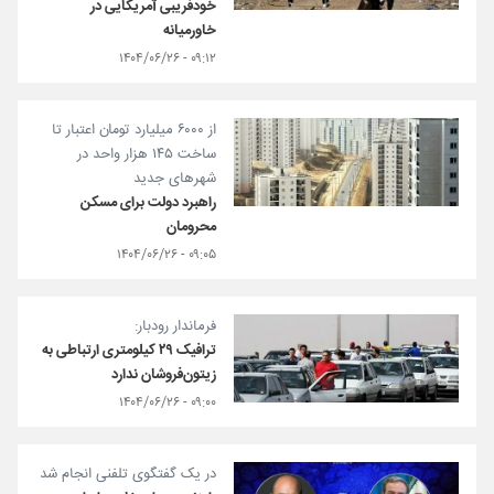
خودفریبی آمریکایی در
خاورمیانه
۰۹:۱۲ - ۱۴۰۴/۰۶/۲۶
از ۶۰۰۰ میلیارد تومان اعتبار تا
ساخت ۱۴۵ هزار واحد در
شهرهای جدید
راهبرد دولت برای مسکن
محرومان
۰۹:۰۵ - ۱۴۰۴/۰۶/۲۶
فرماندار رودبار:
ترافیک ۲۹ کیلومتری ارتباطی به
زیتون‌فروشان ندارد
۰۹:۰۰ - ۱۴۰۴/۰۶/۲۶
در یک گفتگوی تلفنی انجام شد