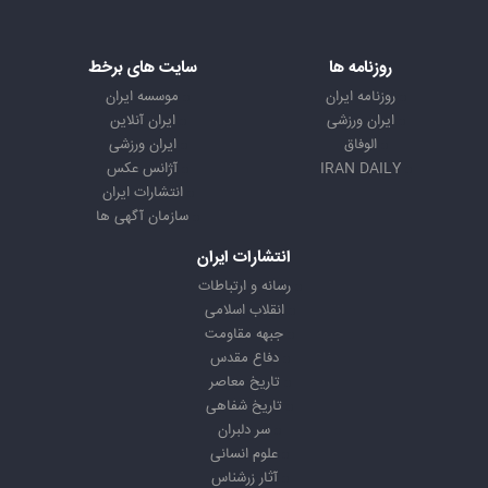
روزنامه ها
سایت های برخط
روزنامه ایران
موسسه ایران
ایران ورزشی
ایران آنلاین
الوفاق
ایران ورزشی
IRAN DAILY
آژانس عکس
انتشارات ایران
سازمان آگهی ها
انتشارات ایران
رسانه و ارتباطات
انقلاب اسلامی
جبهه مقاومت
دفاع مقدس
تاریخ معاصر
تاریخ شفاهی
سر دلبران
علوم انسانی
آثار زرشناس