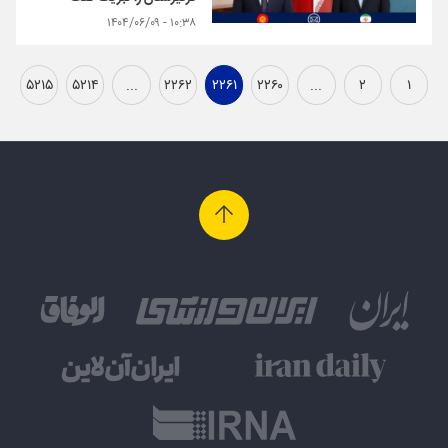
۱۰:۳۸ - ۱۴۰۴/۰۶/۰۹
۵۲۱۵
۵۲۱۴
...
۲۲۶۲
۲۲۶۱
۲۲۶۰
...
۲
۱