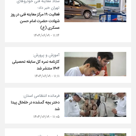
ستاد معاینه فنی خودروهای
تهران خبر داد؛
فعالیت ۱۹ مرکز معاینه فنی در روز
شهادت حضرت امام حسن
عسکری (ع)
۱۱:۱۴ - ۱۴۰۴/۰۶/۰۹
آموزش و پرورش:
کارنامه نمره کل سابقه تحصیلی
۱۴۰۴ منتشر شد
۱۱:۱۱ - ۱۴۰۴/۰۶/۰۹
فرمانده انتظامی استان:
دختر بچه گمشده در خلخال پیدا
شد
۱۱:۰۵ - ۱۴۰۴/۰۶/۰۹