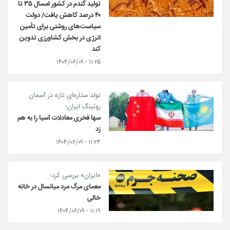
تولید گندم در کشور امسال ۳۵ تا
۴۰ درصد کاهش یافت/ دولت
سیاست‌های روشنی برای تأمین
انرژی در بخش کشاورزی تدوین
کند
۱۱:۲۵ - ۱۴۰۴/۰۶/۰۹
تولد ستاره‌ای تازه در آسمان
روئینگ ایران؛
سها فخری معادلات آسیا را به هم
زد
۱۱:۲۴ - ۱۴۰۴/۰۶/۰۹
«ایران» بررسی کرد؛
معمای مرگ مرد میانسال در خانه
خالی
۱۱:۱۹ - ۱۴۰۴/۰۶/۰۹