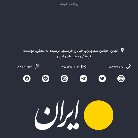
روایت مردم
تهران، خیابان سهروردی، خیابان خرمشهر، نرسیده به مصلی، موسسه
فرهنگی-مطبوعاتی ایران
۸۸۷۶۱۲۵۴
۳۰۰۰۴۵۱۲۱۳
۸۸۷۶۱۷۲۰