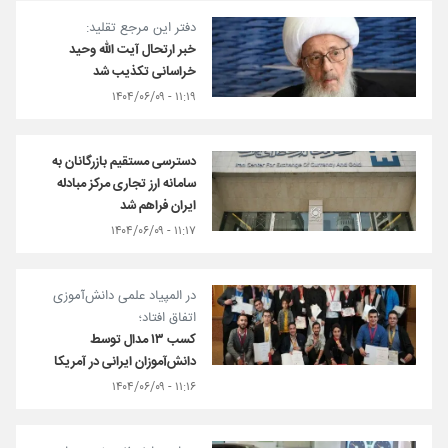
دفتر این مرجع تقلید:
خبر ارتحال آیت الله وحید
خراسانی تکذیب شد
۱۱:۱۹ - ۱۴۰۴/۰۶/۰۹
دسترسی مستقیم بازرگانان به
سامانه ارز تجاری مرکز مبادله
ایران فراهم شد
۱۱:۱۷ - ۱۴۰۴/۰۶/۰۹
در المپیاد علمی دانش‌آموزی
اتفاق افتاد؛
کسب ۱۳ مدال توسط
دانش‌آموزان ایرانی در آمریکا
۱۱:۱۶ - ۱۴۰۴/۰۶/۰۹