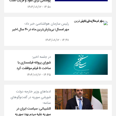
پوششی برای نفوذ و فریب است
۱۴:۵۰ - ۱۴۰۴/۰۸/۱۲
رئیس سازمان هواشناسی خبر داد؛
مهر امسال؛ بی‌بارش‌ترین ماه در ۴۰ سال اخیر
۱۴:۴۸ - ۱۴۰۴/۰۸/۱۲
در جلسه اخیر؛
شورای پروانه فیلمسازی با
ساخت ۵ فیلم موافقت کرد
۱۴:۴۵ - ۱۴۰۴/۰۸/۱۲
ادعاهای وزیر خارجه دولت
شورشی سوریه در گفت‌وگوهای
منامه؛
الشیبانی: سیاست ایران در
سوریه علیه مردم بود؛ سوریه