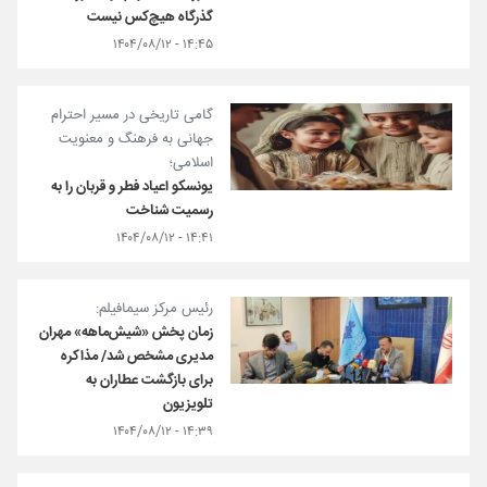
گذرگاه هیچ‌کس نیست
۱۴:۴۵ - ۱۴۰۴/۰۸/۱۲
گامی تاریخی در مسیر احترام
جهانی به فرهنگ و معنویت
اسلامی؛
یونسکو اعیاد فطر و قربان را به
رسمیت شناخت
۱۴:۴۱ - ۱۴۰۴/۰۸/۱۲
رئیس مرکز سیمافیلم:
زمان پخش «شیش‌ماهه» مهران
مدیری مشخص شد/ مذاکره
برای بازگشت عطاران به
تلویزیون
۱۴:۳۹ - ۱۴۰۴/۰۸/۱۲