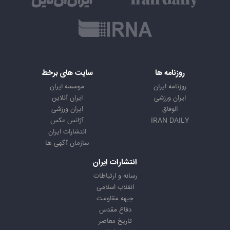
روزنامه ها
سایت های برخط
روزنامه ایران
موسسه ایران
ایران ورزشی
ایران آنلاین
الوفاق
ایران ورزشی
IRAN DAILY
آژانس عکس
انتشارات ایران
سازمان آگهی ها
انتشارات ایران
رسانه و ارتباطات
انقلاب اسلامی
جبهه مقاومت
دفاع مقدس
تاریخ معاصر