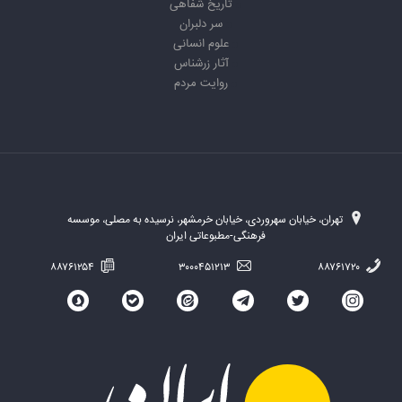
تاریخ شفاهی
سر دلبران
علوم انسانی
آثار زرشناس
روایت مردم
تهران، خیابان سهروردی، خیابان خرمشهر، نرسیده به مصلی، موسسه
فرهنگی-مطبوعاتی ایران
۸۸۷۶۱۲۵۴
۳۰۰۰۴۵۱۲۱۳
۸۸۷۶۱۷۲۰