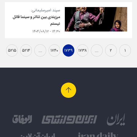
سپند امیرسلیمانی:
مرزبندی بین تئاتر و سینما قائل
نیستم
۱۴:۳۰ - ۱۴۰۴/۰۸/۱۲
۵۲۱۵
۵۲۱۴
...
۱۷۴۰
۱۷۳۹
۱۷۳۸
...
۲
۱