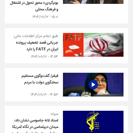
بوم‌گردی» محور تحول در اشتغال
و فرهنگ محلی
۱۵:۰۱ - ۱۴۰۴/۰۸/۱۲
طبق اعلام مرکز اطلاعات مالی:
جریانی قصد تضعیف پرونده
ایران در FATF را دارد
۱۴:۵۴ - ۱۴۰۴/۰۸/۱۲
فیلم/ گفت‌وگوی مستقیم
سخنگوی دولت با مردم
۱۴:۵۳ - ۱۴۰۴/۰۸/۱۲
سپاه:
اسناد لانه جاسوسی نشان داد،
میدان دیپلماسی در نگاه آمریکا