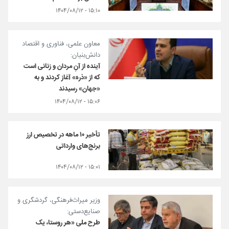
۱۵:۱۰ - ۱۴۰۴/۰۸/۱۲
معاون علمی، فناوری و اقتصاد
دانش‌بنیان:
آینده از آنِ مردان و زنانی است
که از «ذره» آغاز کردند و به
«جهان» رسیدند
۱۵:۰۶ - ۱۴۰۴/۰۸/۱۲
تأخیر ۱۰ ماهه در تخصیص ارز
برنج‌های وارداتی
۱۵:۰۱ - ۱۴۰۴/۰۸/۱۲
وزیر میراث‌فرهنگی، گردشگری و
صنایع‌دستی:
طرح ملی «هر روستا، یک