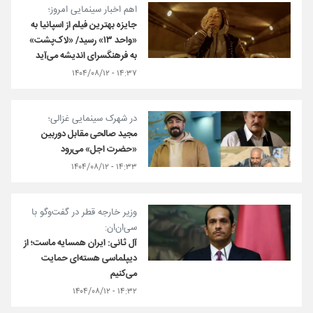
اهم اخبار سینمایی امروز؛
جایزه بهترین فیلم از اسپانیا به
«واحد ۱۳» رسید/ «لاک‌پشت»
به فرهنگسرای اندیشه می‌آید
۱۴:۳۷ - ۱۴۰۴/۰۸/۱۲
در شهرک سینمایی غزالی؛
مجید صالحی مقابل دوربین
«حضرت اجل» می‌رود
۱۴:۳۳ - ۱۴۰۴/۰۸/۱۲
وزیر خارجه قطر در گفت‌وگو با
سی‌ان‌ان:
آل ثانی: ایران همسایه ماست؛ از
دیپلماسی هسته‌ای حمایت
می‌کنیم
۱۴:۳۲ - ۱۴۰۴/۰۸/۱۲