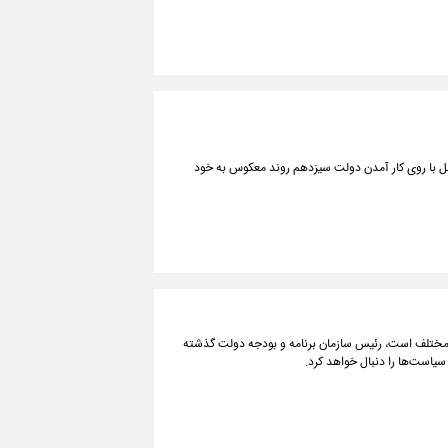
ل با روی کار آمدن دولت سیزدهم روند معکوس به خود
ختلف است، رئیس سازمان برنامه و بودجه دولت گذشته
یاست‌ها را دنبال خواهد کرد.