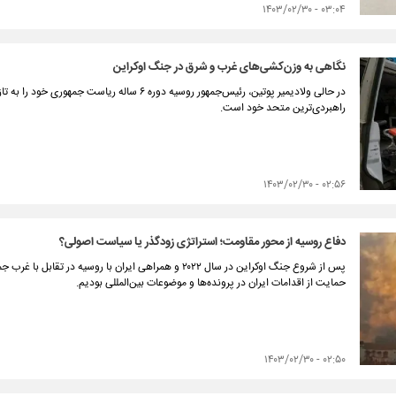
۰۳:۰۴ - ۱۴۰۳/۰۲/۳۰
نگاهی به وزن‌کشی‌های غرب و شرق در جنگ اوکراین
در حالی ولادیمیر پوتین، رئیس‌جمهور روسیه دوره ۶ سا
راهبردی‌ترین متحد خود است.
۰۲:۵۶ - ۱۴۰۳/۰۲/۳۰
دفاع روسیه از محور مقاومت؛ استراتژی زودگذر یا سیاست اصولی؟
پس از شروع جنگ اوکراین در سال ۲۰۲۲ و همراهی ایران با روس
حمایت از اقدامات ایران در پرونده‌ها و موضوعات بین‌المللی بودیم.
۰۲:۵۰ - ۱۴۰۳/۰۲/۳۰