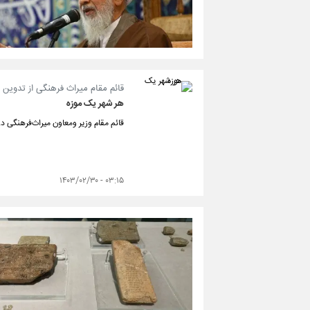
قائم مقام میراث فرهنگی از تدوین 
هر شهر یک موزه
قائم مقام وزیر ومعاون میراث‌فرهنگی در
۰۳:۱۵ - ۱۴۰۳/۰۲/۳۰