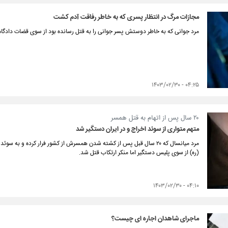
مجازات مرگ در انتظار پسری که به خاطر رفاقت آدم کشت
مرد جوانی که به خاطر دوستش پسر جوانی را به قتل رسانده بود از سوی قضات دادگا
۰۴:۲۵ - ۱۴۰۳/۰۲/۳۰
۲۰ سال پس از اتهام به قتل همسر
متهم متواری از سوئد اخراج و در ایران دستگیر شد
مرد میانسال که ۲۰ سال قبل پس از کشته شدن همسرش از کشور فرار کرده و به 
(ره) از سوی پلیس دستگیر اما منکر ارتکاب قتل شد.
۰۴:۱۰ - ۱۴۰۳/۰۲/۳۰
ماجرای شاهدان اجاره ای چیست؟