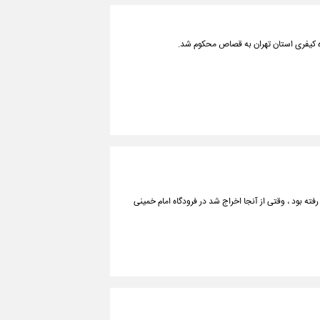
ه کیفری استان تهران به قصاص محکوم شد.
سوئد رفته بود ، وقتی از آنجا اخراج شد در فرودگاه امام خمینی