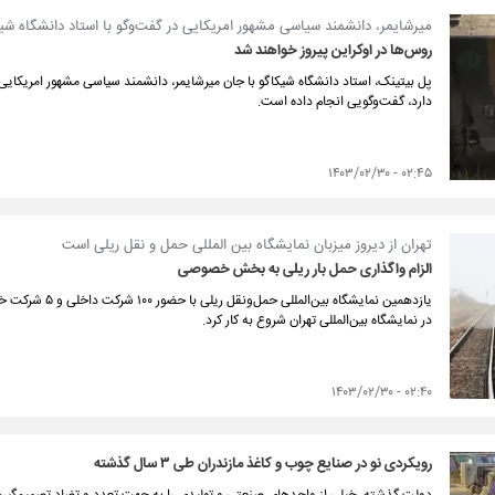
میرشایمر، دانشمند سیاسی مشهور امریکایی در گفت‌وگو با استاد دانشگاه شیک
روس‌ها در اوکراین پیروز خواهند شد
پل بیتینک، استاد دانشگاه شیکاگو با جان میرشایمر، دانشمند سیاسی مشهور امریکایی
دارد، گفت‌و‌گویی انجام داده است.
۰۲:۴۵ - ۱۴۰۳/۰۲/۳۰
تهران از دیروز میزبان نمایشگاه بین المللی حمل و نقل ریلی است
الزام واگذاری حمل بار ریلی به بخش خصوصی
یازدهمین نمایشگاه
در نمایشگاه بین‌المللی تهران شروع به کار کرد.
۰۲:۴۰ - ۱۴۰۳/۰۲/۳۰
رویکردی نو در صنایع چوب و کاغذ مازندران طی ۳ سال گذشته