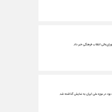
رای‌عالی انقلاب فرهنگی خبر داد.