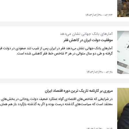
۰۲:۲۳ - ۱۴۰۳/۰۲/۳۰
آمارهای بانک جهانی نشان می‌دهد
موفقیت دولت ایران در کاهش فقر
آمارهای بانک جهانی نشان می‌دهد فقر در ایران پس از شیب تند صعودی در دولت قب
گرفته و طی دو سال متوالی در هر ۳ شاخص خط فقر کاهشی شده است.
۰۲:۲۰ - ۱۴۰۳/۰۲/۳۰
مروری بر کارنامه تاریک ترین دوره اقتصاد ایران
در شرایطی که شاخص‌های اقتصادی گواه عملکرد ضعیف دولت روحانی در بخش‌های م
معتقد است که سیاست‌های گذشته درست بوده و اگر به گذشته بازگردد باز هم همان س