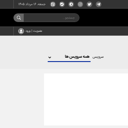
جمعه، ۱۶ مرداد ۱۴۰۵
عضویت | ورود
سرویس