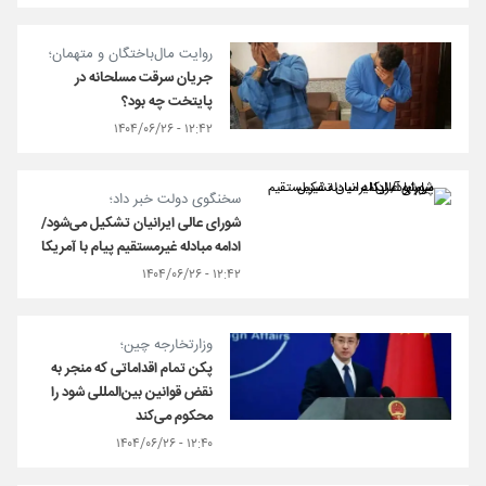
روایت مال‌باختگان و متهمان؛
جریان سرقت مسلحانه در
پایتخت چه بود؟
۱۲:۴۲ - ۱۴۰۴/۰۶/۲۶
سخنگوی دولت خبر داد؛
شورای عالی ایرانیان تشکیل می‌شود/
ادامه مبادله غیرمستقیم پیام با آمریکا
۱۲:۴۲ - ۱۴۰۴/۰۶/۲۶
وزارتخارجه چین؛
پکن تمام اقداماتی که منجر به
نقض قوانین بین‌المللی شود را
محکوم می‌کند
۱۲:۴۰ - ۱۴۰۴/۰۶/۲۶