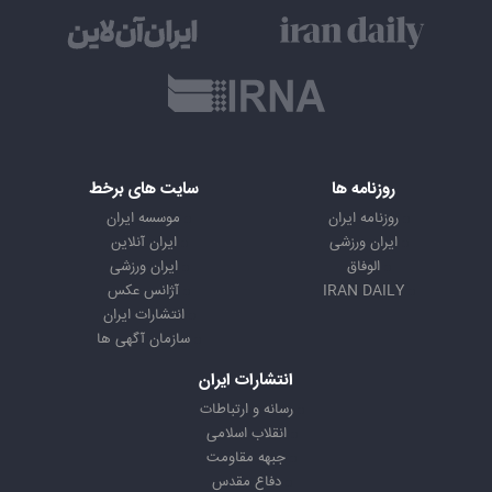
روزنامه ها
سایت های برخط
روزنامه ایران
موسسه ایران
ایران ورزشی
ایران آنلاین
الوفاق
ایران ورزشی
IRAN DAILY
آژانس عکس
انتشارات ایران
سازمان آگهی ها
انتشارات ایران
رسانه و ارتباطات
انقلاب اسلامی
جبهه مقاومت
دفاع مقدس