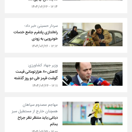
۱۲:۱۴ - ۱۴۰۴/۰۶/۲۶
سردار حسینی خبر داد؛
راه‌اندازی پلتفرم جامع خدمات
خودرویی به زودی
۱۲:۱۲ - ۱۴۰۴/۰۶/۲۶
وزیر جهاد کشاورزی:
کاهش ۸۰ هزارتومانی قیمت
گوشت قرمز طی دو روز گذشته
۱۲:۱۱ - ۱۴۰۴/۰۶/۲۶
مهاجم مصدوم سپاهان
همچنان خارج از مستطیل سبز
دباغی:باید منتظر نظر جراح
بمانم
۱۲:۰۰ - ۱۴۰۴/۰۶/۲۵