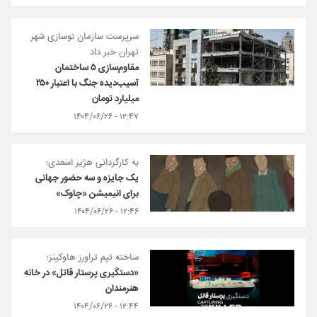
سرپرست سازمان نوسازی شهر
تهران خبر داد
مقاوم‌سازی ۵ ساختمان
آسیب‌دیده جنگ با اعتبار ۲۵۰
میلیارد تومان
۱۲:۴۷ - ۱۴۰۴/۰۶/۲۶
به کارگردانی هژیر اسعدی؛
یک جایزه و سه حضور جهانی
برای انیمیشن «چاوک»
۱۲:۴۶ - ۱۴۰۴/۰۶/۲۶
ساخته تیم تراورز هاوکینز؛
«دستگیری پرستار قاتل» در خانه
هنرمندان
۱۲:۴۴ - ۱۴۰۴/۰۶/۲۶