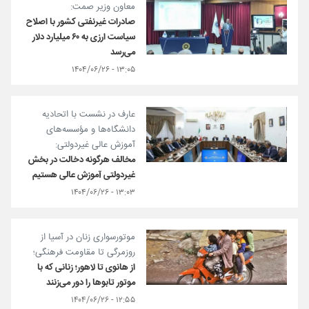
معاون وزیر صمت:
صادرات غیرنفتی کشور با اصلاح
سیاست ارزی به ۶۰ میلیارد دلار
می‌رسد
۱۳:۰۵ - ۱۴۰۴/۰۶/۲۶
عارف در نشست با اتحادیه
دانشگاه‌ها و مؤسسه‌های
آموزش عالی غیردولتی:
مخالف هرگونه دخالت در بخش
غیردولتی آموزش عالی هستیم
۱۳:۰۳ - ۱۴۰۴/۰۶/۲۶
موتورسواری زنان در آسیا از
روزمرگی تا مقاومت فرهنگی؛
از هانوی تا لاهور؛ زنانی که با
موتور تابوها را دور می‌زنند
۱۲:۵۵ - ۱۴۰۴/۰۶/۲۶