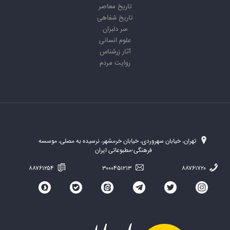
تاریخ معاصر
تاریخ شفاهی
سر دلبران
علوم انسانی
آثار زرشناس
روایت مردم
تهران، خیابان سهروردی، خیابان خرمشهر، نرسیده به مصلی، موسسه
فرهنگی-مطبوعاتی ایران
۸۸۷۶۱۲۵۴
۳۰۰۰۴۵۱۲۱۳
۸۸۷۶۱۷۲۰