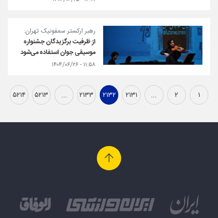
رهبر ارکستر سمفونیک تهران:
از ظرفیت برگزیدگان جشنواره
موسیقی جوان استفاده می‌شود
۱۱:۵۸ - ۱۴۰۴/۰۶/۲۶
۵۲۱۴
۵۲۱۳
...
۲۱۳۳
۲۱۳۲
۲۱۳۱
...
۲
۱