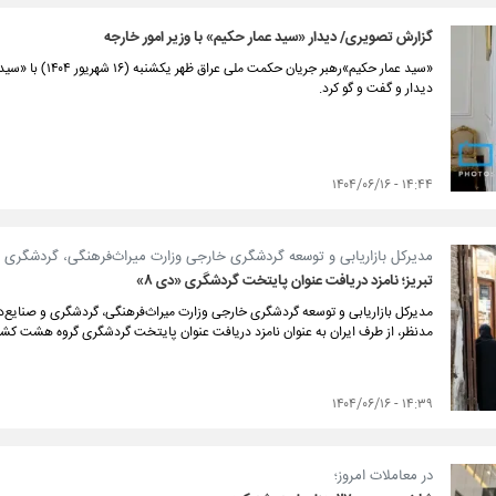
گزارش تصویری/ دیدار «سید عمار حکیم» با وزیر امور خارجه
«سید عمار حکیم»رهب
دیدار و گفت و گو کرد.
۱۴:۴۴ - ۱۴۰۴/۰۶/۱۶
مدیرکل بازاریابی و توسعه گردشگری خارجی وزارت میراث‌فرهنگی، گردشگری و 
تبریز؛ نامزد دریافت عنوان پایتخت گردشگری «دی‌ ۸»
مدیرکل بازاریابی و توسعه گردشگری خارجی وزارت میراث‌فرهنگی، گردشگری و صنایع‌دستی 
مدنظر، از طرف ایران به عنوان نامزد دریافت عنوان پایتخت گردشگری گروه هشت کشور اسلامی در
۱۴:۳۹ - ۱۴۰۴/۰۶/۱۶
در معاملات امروز؛