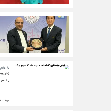
با اعلام
زمان و مکان ۳ مسابقه مهم هفته 
با اعلام سازما
۱۴:۱۰ - ۱۴۰۴/۰۶/۱۶