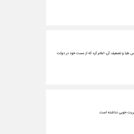
لیا و تضعیف آن، اعلام کرد که از سمت خود در دولت
یریت خوبی نداشته است.