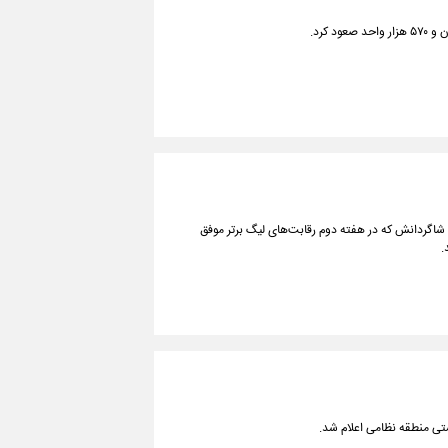
شاگردانش که در هفته دوم رقابت‌های لیگ برتر موفق
.
تی منطقه نظامی اعلام شد.