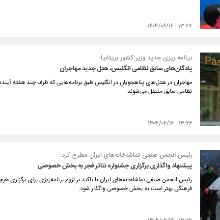
۱۳:۲۷ - ۱۴۰۴/۰۶/۱۶
برنامه ریزی جدید وزیر کشور بریتانیا؛
پادگان‌های سابق نظامی انگلیس، هتل جدید مهاجران
مهاجران در هتل‌های پناهجویان در انگلیس طبق برنامه‌هایی که ظرف چند هفته آینده ر
نظامی سابق منتقل می‌شوند.
۱۳:۲۶ - ۱۴۰۴/۰۶/۱۶
رئیس انجمن صنفی تماشاخانه‌های ایران مطرح کرد؛
پیشنهاد واگذاری برگزاری جشنواره تئاتر فجر به بخش خصوصی
رئیس انجمن صنفی تماشاخانه‌های ایران با تاکید بر لزوم برنامه‌ریزی برای برگزاری هرچ
فرهنگی بهتر است به بخش خصوصی واگذار شود.