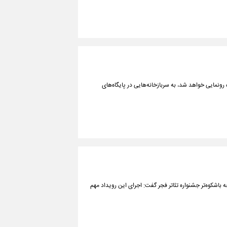
ونمایی خواهد شد، به سربازخانه‌هایی در پایگاه‌های
ه باشکوه‌تر جشنواره تئاتر فجر گفت: اجرای این رویداد مهم