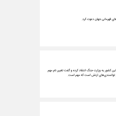
های قهرمانی جهان دعوت کرد.
 این کشور به وزارت جنگ انتقاد کرده و گفت تغییر نام مهم
 و توانمندی‌های ارتش است که مهم است.