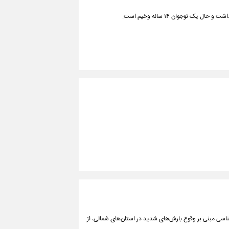
سی مبنی بر وقوع بارش‌های شدید در استان‌های شمالی، از