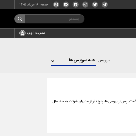
جمعه، ۱۶ مرداد ۱۴۰۵
عضویت | ورود
سرویس
 پس از بررسی‌ها، ‌پنج نفر از مدیران شرکت ‌به سه سال