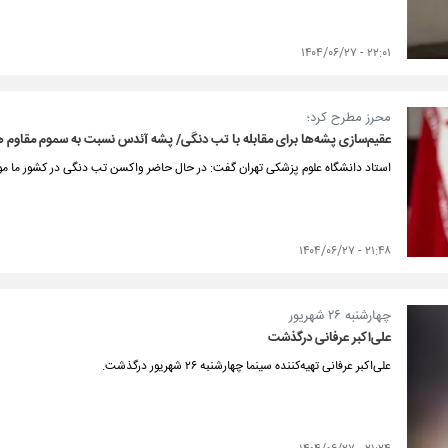
۲۲:۰۱ - ۱۴۰۴/۰۶/۲۷
محرز مطرح کرد؛
عقیم‌سازی پشه‌ها برای مقابله با تب دنگی/ پشه‌ آئدس نسبت به سموم مقاوم 
استاد دانشگاه علوم پزشکی تهران گفت: در حال حاضر واکسن تب دنگی در کشور ما م
۲۱:۴۸ - ۱۴۰۴/۰۶/۲۷
چهارشنبه ۲۶ شهریور
علی‌اکبر عرفانی درگذشت
علی‌اکبر عرفانی تهیه‌کننده سینما چهارشنبه ۲۶ شهریور درگذشت.