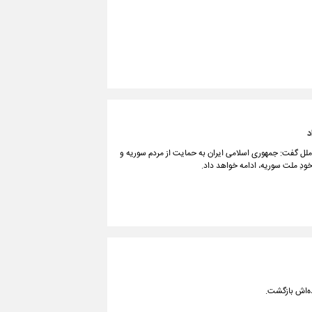
د
 ملل گفت: جمهوری اسلامی ایران به حمایت از مردم سوریه و
خودِ ملت سوریه، ادامه خواهد داد.