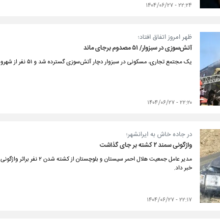
۲۲:۲۴ - ۱۴۰۴/۰۶/۲۷
ظهر امروز اتفاق افتاد؛
آتش‌سوزی در سبزوار/ ۵۱ مصدوم برجای ماند
یک مجتمع تجاری، مسکونی در سبزوار دچار آتش‌سوزی گسترده شد و ۵۱ نفر از شهروندان صدوم شدند.
۲۲:۲۰ - ۱۴۰۴/۰۶/۲۷
در جاده خاش به ایرانشهر؛
واژگونی سمند ۲ کشته بر جای گذاشت
مدیر عامل جمعیت هلال احمر سیس
خبر داد.
۲۲:۱۷ - ۱۴۰۴/۰۶/۲۷