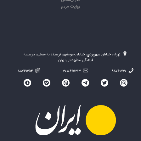
روایت مردم
تهران، خیابان سهروردی، خیابان خرمشهر، نرسیده به مصلی، موسسه
فرهنگی-مطبوعاتی ایران
۸۸۷۶۱۲۵۴
۳۰۰۰۴۵۱۲۱۳
۸۸۷۶۱۷۲۰