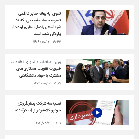
تقوی: به بهانه صابر کاظمی
تسویه حساب‌ شخصی نکنید/
شریان‌های اصلی مغزی او دچار
پاره‌گی شده است
۱۹:۴۲ - ۱۴۰۴/۰۸/۱۲
وزیر ارتباطات و فناوری اطلاعات
ضرورت تقویت همکاری‌های
مشترک با جهاد دانشگاهی
۱۹:۱۹ - ۱۴۰۴/۰۸/۱۲
فیلم/ سه شرکت پیش‌فروش
خودرو کلاهبردار از آب درآمدند
۱۹:۱۱ - ۱۴۰۴/۰۸/۱۲