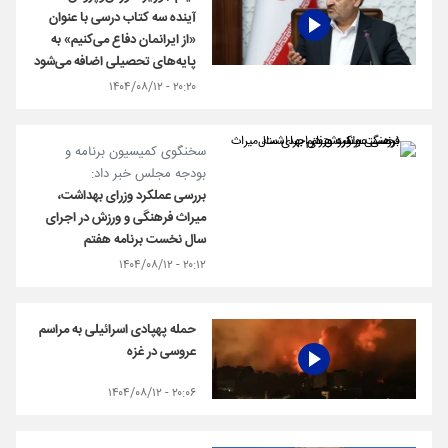
آینده سه کتاب درسی با عنوان
«از ایرانمان دفاع می‌کنیم» به
پایه‌های تحصیلی اضافه می‌شود
۲۰:۲۰ - ۱۴۰۴/۰۸/۱۲
سخنگوی کمیسیون برنامه و
بودجه مجلس خبر داد:
بررسی عملکرد وزرای بهداشت،
میراث فرهنگی و ورزش در اجرای
سال نخست برنامه هفتم
۲۰:۱۲ - ۱۴۰۴/۰۸/۱۲
حمله پهپادی اسرائیلی به مراسم
عروسی در غزه
۲۰:۰۶ - ۱۴۰۴/۰۸/۱۲