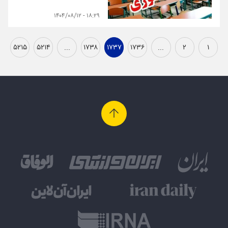
۱۸:۲۹ - ۱۴۰۴/۰۸/۱۲
۵۲۱۵
۵۲۱۴
...
۱۷۳۸
۱۷۳۷
۱۷۳۶
...
۲
۱