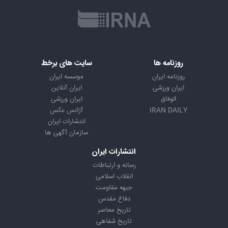
روزنامه ها
سایت های برخط
روزنامه ایران
موسسه ایران
ایران ورزشی
ایران آنلاین
الوفاق
ایران ورزشی
IRAN DAILY
آژانس عکس
انتشارات ایران
سازمان آگهی ها
انتشارات ایران
رسانه و ارتباطات
انقلاب اسلامی
جبهه مقاومت
دفاع مقدس
تاریخ معاصر
تاریخ شفاهی