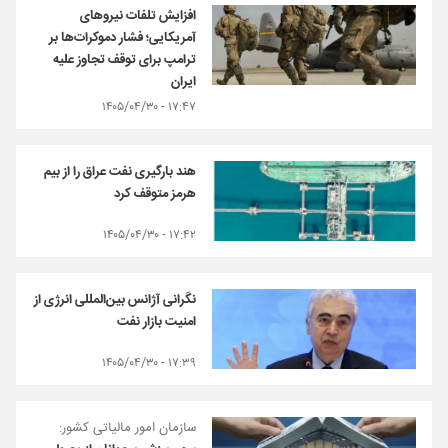
افزایش تلفات نیروهای
آمریکایی؛ فشار دموکرات‌ها بر
ترامپ برای توقف تجاوز علیه
ایران
۱۷:۴۷ - ۱۴۰۵/۰۴/۳۰
هند بارگیری نفت عراق را از بیم
هرمز متوقف کرد
۱۷:۴۲ - ۱۴۰۵/۰۴/۳۰
نگرانی آژانس بین‌المللی انرژی از
امنیت بازار نفت
۱۷:۳۹ - ۱۴۰۵/۰۴/۳۰
سازمان امور مالیاتی کشور: