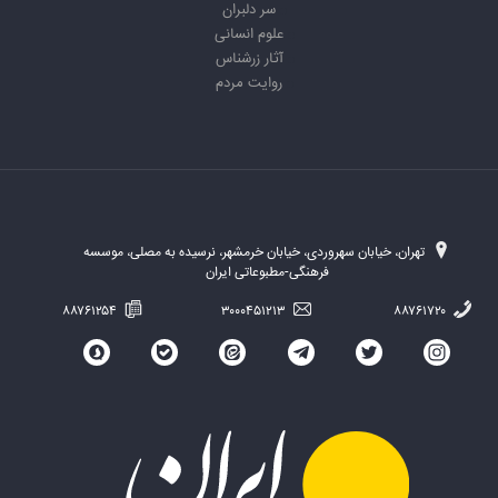
سر دلبران
علوم انسانی
آثار زرشناس
روایت مردم
تهران، خیابان سهروردی، خیابان خرمشهر، نرسیده به مصلی، موسسه
فرهنگی-مطبوعاتی ایران
۸۸۷۶۱۲۵۴
۳۰۰۰۴۵۱۲۱۳
۸۸۷۶۱۷۲۰