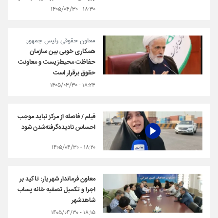
۱۸:۳۰ - ۱۴۰۵/۰۴/۳۰
معاون حقوقی رئیس جمهور:
همکاری خوبی بین سازمان
حفاظت محیط‌زیست و معاونت
حقوق برقرار است
۱۸:۲۴ - ۱۴۰۵/۰۴/۳۰
فیلم / فاصله از مرکز نباید موجب
احساس نادیده‌گرفته‌شدن شود
۱۸:۲۰ - ۱۴۰۵/۰۴/۳۰
معاون فرماندار شهریار: تاکید بر
اجرا و تکمیل تصفیه خانه پساب
شاهدشهر
۱۸:۱۵ - ۱۴۰۵/۰۴/۳۰