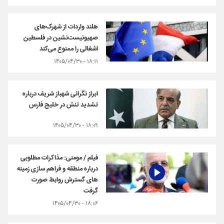
هلند واردات از شهرک‌های
صهیونیست‌نشین در فلسطین
اشغالی را ممنوع می‌کند
۱۸:۱۱ - ۱۴۰۵/۰۴/۳۰
ابراز نگرانی شهباز شریف درباره
تشدید تنش در خلیج فارس
۱۸:۰۹ - ۱۴۰۵/۰۴/۳۰
فیلم / مومنی: مذاکرات مطلوبی
درباره منطقه و فراهم سازی زمینه
های گسترش روابط صورت
گرفت
۱۸:۰۶ - ۱۴۰۵/۰۴/۳۰