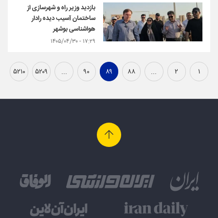
بازدید وزیر راه و شهرسازی از
ساختمان آسیب دیده رادار
هواشناسی بوشهر
۱۷:۲۹ - ۱۴۰۵/۰۴/۳۰
۵۲۱۰
۵۲۰۹
...
۹۰
۸۹
۸۸
...
۲
۱