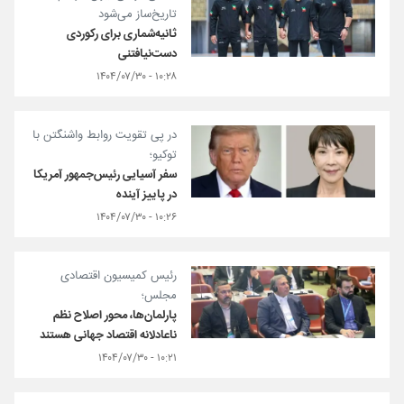
تاریخ‌ساز می‌شود
ثانیه‌شماری برای رکوردی
دست‌نیافتنی
۱۰:۲۸ - ۱۴۰۴/۰۷/۳۰
در پی تقویت روابط واشنگتن با
توکیو؛
سفر آسیایی رئیس‌جمهور آمریکا
در پاییز آینده
۱۰:۲۶ - ۱۴۰۴/۰۷/۳۰
رئیس کمیسیون اقتصادی
مجلس؛
پارلمان‌ها، محور اصلاح نظم
ناعادلانه اقتصاد جهانی هستند
۱۰:۲۱ - ۱۴۰۴/۰۷/۳۰