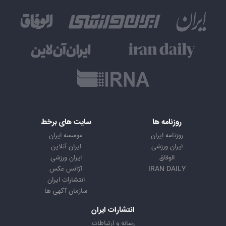
روزنامه ها
سایت های برخط
روزنامه ایران
موسسه ایران
ایران ورزشی
ایران آنلاین
الوفاق
ایران ورزشی
IRAN DAILY
آژانس عکس
انتشارات ایران
سازمان آگهی ها
انتشارات ایران
رسانه و ارتباطات