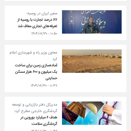
سفیر ایران در روسیه؛
۸۷ درصد تجارت با روسیه از
تعرفه‌های تجاری معاف شد
۱۰:۵۰ - ۱۴۰۴/۰۷/۳۰
معاون وزیر راه و شهرسازی اعلام
کرد
آماده‌سازی زمین برای ساخت
یک میلیون و ۶۰۰ هزار مسکن
حمایتی
۱۰:۴۷ - ۱۴۰۴/۰۷/۳۰
مدیرکل دفتر بازاریابی و توسعه
گردشگری خارجی مطرح کرد؛
هدف ۶ میلیارد یورویی در
گردشگری سلامت