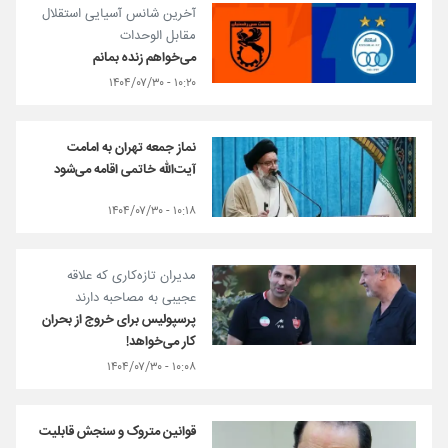
آخرین شانس آسیایی استقلال
مقابل الوحدات
می‌خواهم زنده بمانم
۱۰:۲۰ - ۱۴۰۴/۰۷/۳۰
نماز جمعه تهران به امامت
آیت‌الله خاتمی اقامه می‌شود
۱۰:۱۸ - ۱۴۰۴/۰۷/۳۰
مدیران تازه‌کاری که علاقه
عجیبی به مصاحبه دارند
پرسپولیس برای خروج از بحران
کار می‌خواهد!
۱۰:۰۸ - ۱۴۰۴/۰۷/۳۰
قوانین متروک و سنجش قابلیت