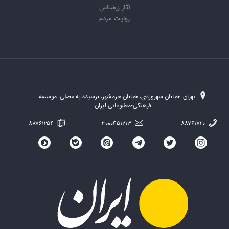
آثار زرشناس
روایت مردم
تهران، خیابان سهروردی، خیابان خرمشهر، نرسیده به مصلی، موسسه
فرهنگی-مطبوعاتی ایران
۸۸۷۶۱۲۵۴
۳۰۰۰۴۵۱۲۱۳
۸۸۷۶۱۷۲۰