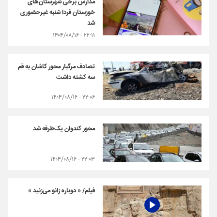
مدارس برخی شهرستان‌های
خوزستان فردا شنبه غیرحضوری
شد
۲۲:۱۱ - ۱۴۰۴/۰۸/۱۶
تصادف مرگبار محور کاشان به قم
سه کشته داشت
۲۲:۰۶ - ۱۴۰۴/۰۸/۱۶
محور کندوان یک‌طرفه شد
۲۲:۰۳ - ۱۴۰۴/۰۸/۱۶
فیلم/ « دوباره زانو می‌زنید »