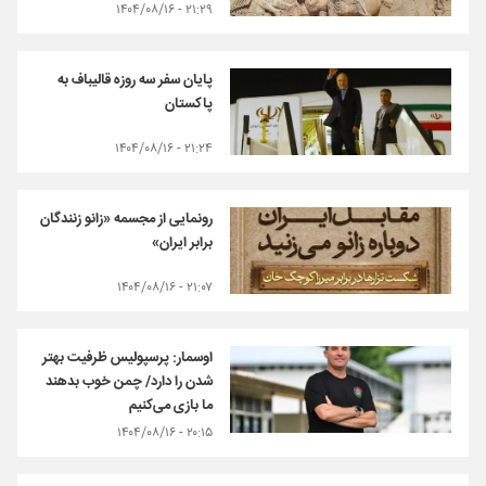
۲۱:۲۹ - ۱۴۰۴/۰۸/۱۶
پایان سفر سه روزه قالیباف به
پاکستان
۲۱:۲۴ - ۱۴۰۴/۰۸/۱۶
رونمایی از مجسمه «زانو زنندگان
برابر ایران»
۲۱:۰۷ - ۱۴۰۴/۰۸/۱۶
اوسمار: پرسپولیس ظرفیت بهتر
شدن را دارد/ چمن خوب بدهند
ما بازی می‌کنیم
۲۰:۱۵ - ۱۴۰۴/۰۸/۱۶