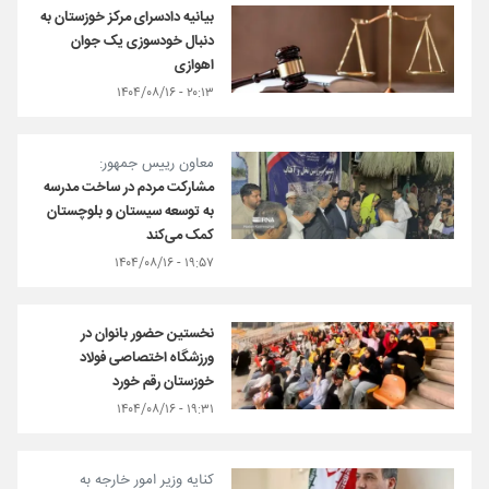
بیانیه دادسرای مرکز خوزستان به
دنبال خودسوزی یک جوان
اهوازی
۲۰:۱۳ - ۱۴۰۴/۰۸/۱۶
معاون رییس جمهور:
مشارکت مردم در ساخت مدرسه
به توسعه سیستان و بلوچستان
کمک می‌کند
۱۹:۵۷ - ۱۴۰۴/۰۸/۱۶
نخستین حضور بانوان در
ورزشگاه اختصاصی فولاد
خوزستان رقم خورد
۱۹:۳۱ - ۱۴۰۴/۰۸/۱۶
کنایه وزیر امور خارجه به