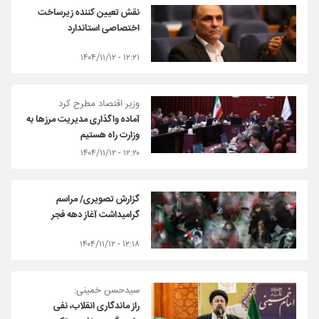
نقش تعیین کننده زیرساخت
اختصاصی استاندارد
۱۲:۲۱ - ۱۴۰۴/۱۱/۱۲
وزیر اقتصاد مطرح کرد
آماده واگذاری مدیریت مرزها به
وزارت راه هستیم
۱۲:۲۰ - ۱۴۰۴/۱۱/۱۲
گزارش تصویری/ مراسم
گرامیداشت آغاز دهه فجر
۱۲:۱۸ - ۱۴۰۴/۱۱/۱۲
سیدحسن خمینی:
راز ماندگاری انقلاب، نفی