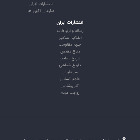
انتشارات ایران
سازمان آگهی ها
انتشارات ایران
رسانه و ارتباطات
انقلاب اسلامی
جبهه مقاومت
دفاع مقدس
تاریخ معاصر
تاریخ شفاهی
سر دلبران
علوم انسانی
آثار زرشناس
روایت مردم