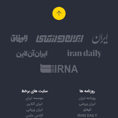
روزنامه ها
سایت های برخط
روزنامه ایران
موسسه ایران
ایران ورزشی
ایران آنلاین
الوفاق
ایران ورزشی
IRAN DAILY
آژانس عکس