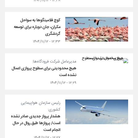
۱۲:۳۸ - ۱۴۰۴/۱۱/۱۲
کوچ فلامینگوها به سواحل
مکران، جان دوباره برای توسعه
گردشگری
۱۲:۳۳ - ۱۴۰۴/۱۱/۱۲
مدیرعامل شرکت فرودگاه‌ها:
هیچ محدودیتی برای سطوح پروازی اعمال
نشده است
۱۲:۲۹ - ۱۴۰۴/۱۱/۱۲
رئیس سازمان هواپیمایی
کشوری:
هشدار پرواز جدیدی صادر نشده
است/ پروازها طبق روال در حال
انجام است
۱۲:۲۷ - ۱۴۰۴/۱۱/۱۲