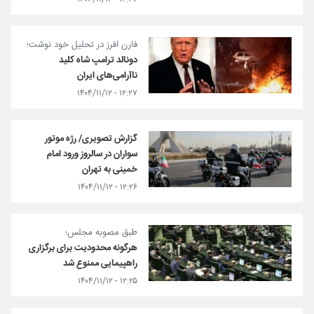
فارن افرز در تحلیل خود نوشت؛
دونالد ترامپ شاه کلید
ناآرامی‌های ایران
۱۲:۲۷ - ۱۴۰۴/۱۱/۱۲
گزارش تصویری/ رژه موتور
سواران در سالروز ورود امام
خمینی به تهران
۱۲:۲۶ - ۱۴۰۴/۱۱/۱۲
طبق مصوبه مجلس؛
هرگونه محدودیت برای برگزاری
راهپیمایی ممنوع شد
۱۲:۲۵ - ۱۴۰۴/۱۱/۱۲