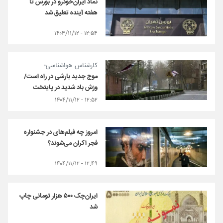
نماد ایران‌خودرو در بورس تا
هفته آینده تعلیق شد
۱۲:۵۴ - ۱۴۰۴/۱۱/۱۲
کارشناس هواشناسی؛
موج جدید بارشی در راه است/
وزش باد شدید در پایتخت
۱۲:۵۲ - ۱۴۰۴/۱۱/۱۲
امروز چه فیلم‌های در جشنواره
فجر اکران می‌شوند؟
۱۲:۴۹ - ۱۴۰۴/۱۱/۱۲
ایران‌چک ۵۰۰ هزار تومانی چاپ
شد