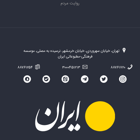
روایت مردم
تهران، خیابان سهروردی، خیابان خرمشهر، نرسیده به مصلی، موسسه
فرهنگی-مطبوعاتی ایران
۸۸۷۶۱۲۵۴
۳۰۰۰۴۵۱۲۱۳
۸۸۷۶۱۷۲۰