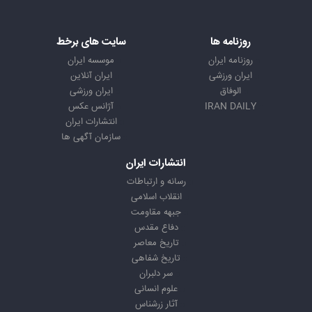
روزنامه ها
سایت های برخط
روزنامه ایران
موسسه ایران
ایران ورزشی
ایران آنلاین
الوفاق
ایران ورزشی
IRAN DAILY
آژانس عکس
انتشارات ایران
سازمان آگهی ها
انتشارات ایران
رسانه و ارتباطات
انقلاب اسلامی
جبهه مقاومت
دفاع مقدس
تاریخ معاصر
تاریخ شفاهی
سر دلبران
علوم انسانی
آثار زرشناس