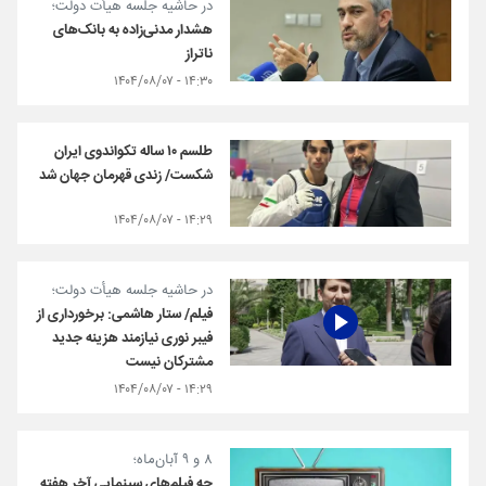
در حاشیه جلسه هیأت دولت؛
هشدار مدنی‌زاده به بانک‌های
ناتراز
۱۴:۳۰ - ۱۴۰۴/۰۸/۰۷
طلسم ۱۰ ساله تکواندوی ایران
شکست/ زندی قهرمان جهان شد
۱۴:۲۹ - ۱۴۰۴/۰۸/۰۷
در حاشیه جلسه هیأت دولت؛
فیلم/ ستار هاشمی: برخورداری از
فیبر نوری نیازمند هزینه جدید
مشترکان نیست
۱۴:۲۹ - ۱۴۰۴/۰۸/۰۷
۸ و ۹ آبان‌ماه؛
چه فیلم‌های سینمایی آخر هفته