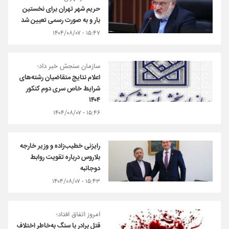
حریم شهر تهران برای نخستین
بار و به صورت رسمی تعیین شد
۱۵:۴۷ - ۱۴۰۴/۰۸/۰۷
سازمان سنجش خبر داد؛
اعلام نتایج متقاضیان رشته‌های
شرایط خاص سری دوم کنکور
۱۴۰۴
۱۵:۴۶ - ۱۴۰۴/۰۸/۰۷
رایزنی خطیب‌زاده و وزیر خارجه
بلاروس درباره تقویت روابط
دوجانبه
۱۵:۴۳ - ۱۴۰۴/۰۸/۰۷
امروز اتفاق افتاد؛
قتل برادر با سنگ به‌خاطر اختلاف