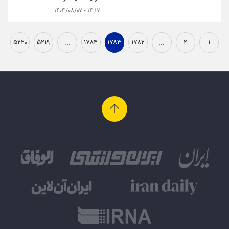
۱۴:۱۷ - ۱۴۰۴/۰۸/۰۷
۵۲۲۰
۵۲۱۹
...
۱۷۸۴
۱۷۸۳
۱۷۸۲
...
۲
۱