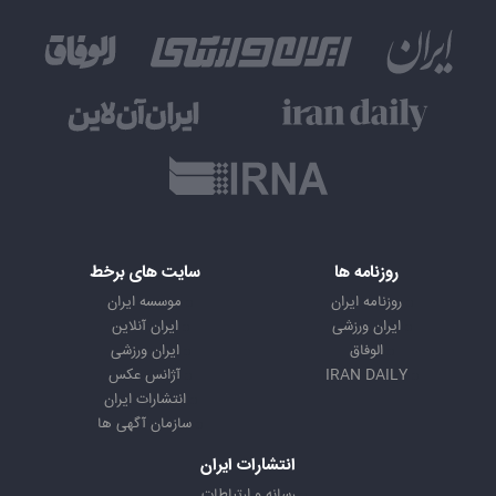
روزنامه ها
سایت های برخط
روزنامه ایران
موسسه ایران
ایران ورزشی
ایران آنلاین
الوفاق
ایران ورزشی
IRAN DAILY
آژانس عکس
انتشارات ایران
سازمان آگهی ها
انتشارات ایران
رسانه و ارتباطات