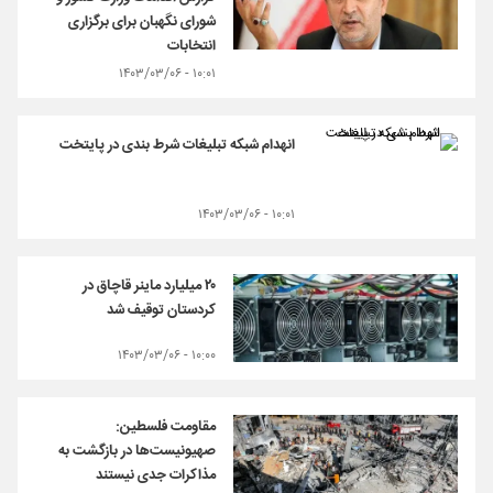
شورای نگهبان برای برگزاری
انتخابات
۱۰:۰۱ - ۱۴۰۳/۰۳/۰۶
انهدام شبکه تبلیغات شرط بندی در پایتخت
۱۰:۰۱ - ۱۴۰۳/۰۳/۰۶
۲۰ میلیارد ماینر قاچاق در
کردستان توقیف شد
۱۰:۰۰ - ۱۴۰۳/۰۳/۰۶
مقاومت فلسطین:
صهیونیست‌ها در بازگشت به
مذاکرات جدی نیستند