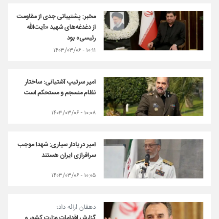
مخبر: پشتیبانی جدی از مقاومت
از دغدغه‌های شهید «آیت‌الله
رئیسی» بود
۱۰:۱۱ - ۱۴۰۳/۰۳/۰۶
امیر سرتیپ آشتیانی: ساختار
نظام منسجم و مستحکم است
۱۰:۰۸ - ۱۴۰۳/۰۳/۰۶
امیر دریادار سیاری: شهدا موجب
سرافرازی ایران هستند
۱۰:۰۵ - ۱۴۰۳/۰۳/۰۶
دهقان ارائه داد؛
گزارش اقدامات وزارت کشور و