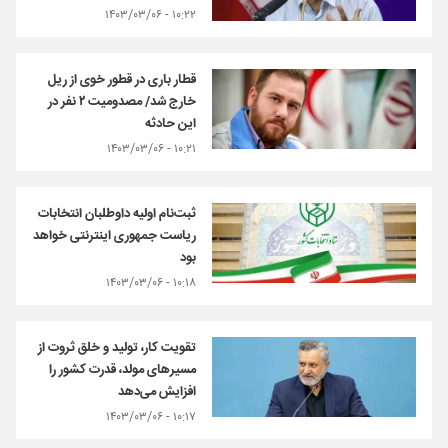
۱۰:۲۲ - ۱۴۰۳/۰۳/۰۶
قطار باری در قطور خوی از ریل
خارج شد/ مصدومیت ۲ نفر در
این حادثه
۱۰:۲۱ - ۱۴۰۳/۰۳/۰۶
ثبت‌نام اولیه داوطلبان انتخابات
ریاست جمهوری اینترنتی خواهد
بود
۱۰:۱۸ - ۱۴۰۳/۰۳/۰۶
تقویت کار، تولید و خلق ثروت از
مسیرهای مولد، قدرت کشور را
افزایش می‌دهد
۱۰:۱۷ - ۱۴۰۳/۰۳/۰۶