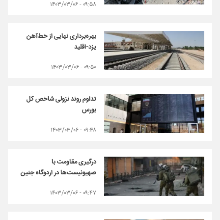
۰۹:۵۸ - ۱۴۰۳/۰۳/۰۶
بهره‌برداری نهایی از خط‌آهن
یزد-اقلید
۰۹:۵۰ - ۱۴۰۳/۰۳/۰۶
تداوم روند نزولی شاخص کل
بورس
۰۹:۴۸ - ۱۴۰۳/۰۳/۰۶
درگیری مقاومت با
صهیونیست‌ها در اردوگاه جنین
۰۹:۴۷ - ۱۴۰۳/۰۳/۰۶