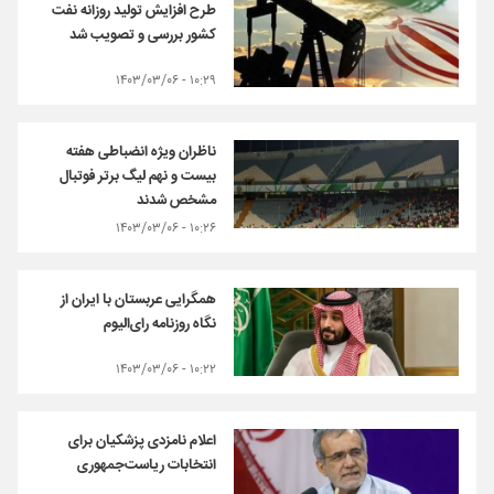
طرح افزایش تولید روزانه نفت
کشور بررسی و تصویب شد
۱۰:۲۹ - ۱۴۰۳/۰۳/۰۶
ناظران ویژه انضباطی هفته
بیست و نهم لیگ برتر فوتبال
مشخص شدند
۱۰:۲۶ - ۱۴۰۳/۰۳/۰۶
همگرایی عربستان با ایران از
نگاه روزنامه رای‌الیوم
۱۰:۲۲ - ۱۴۰۳/۰۳/۰۶
اعلام نامزدی پزشکیان برای
انتخابات ریاست‌جمهوری