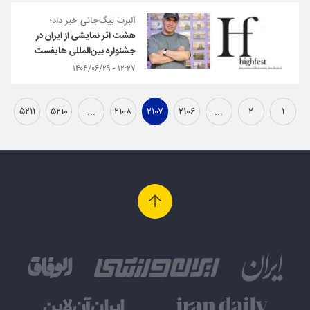
آلبرت بیگ‌جانی خبر داد؛
هشت اثر نمایشی از ایران در
جشنواره بین‌المللی هایفست
۱۲:۲۷ - ۱۴۰۴/۰۶/۲۹
۵۲۱۱
۵۲۱۰
...
۲۱۰۸
۲۱۰۷
۲۱۰۶
...
۲
۱