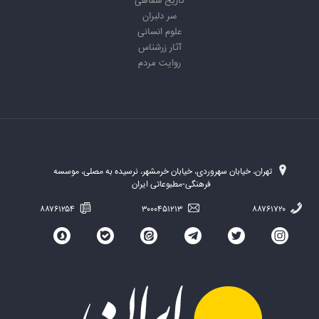
تاریخ شفاهی
سر دلبران
علوم انسانی
آثار زرشناس
روایت مردم
تهران، خیابان سهروردی، خیابان خرمشهر، نرسیده به مصلی، موسسه
فرهنگی-مطبوعاتی ایران
۸۸۷۶۱۲۵۴
۳۰۰۰۴۵۱۲۱۳
۸۸۷۶۱۷۲۰