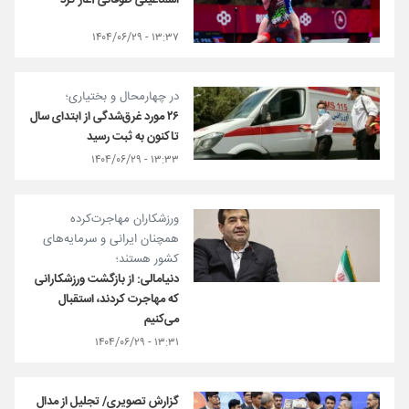
اسماعیلی طوفانی آغاز کرد
۱۳:۳۷ - ۱۴۰۴/۰۶/۲۹
در چهارمحال و بختیاری؛
۲۶ مورد غرق‌شدگی از ابتدای سال
تاکنون به ثبت رسید
۱۳:۳۳ - ۱۴۰۴/۰۶/۲۹
ورزشکاران مهاجرت‌کرده
همچنان ایرانی و سرمایه‌های
کشور هستند؛
دنیامالی: از بازگشت ورزشکارانی
که مهاجرت کردند، استقبال
می‌کنیم
۱۳:۳۱ - ۱۴۰۴/۰۶/۲۹
گزارش تصویری/ تجلیل از مدال