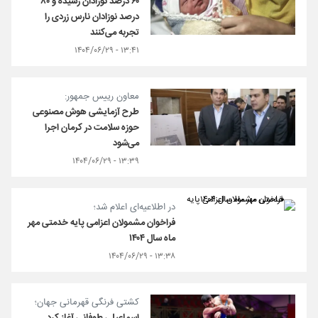
۶۰ درصد نوزادان رسیده و ۸۰
درصد نوزادان نارس زردی را
تجربه می‌کنند
۱۳:۴۱ - ۱۴۰۴/۰۶/۲۹
معاون رییس جمهور:
طرح آزمایشی هوش مصنوعی
حوزه سلامت در کرمان اجرا
می‌شود
۱۳:۳۹ - ۱۴۰۴/۰۶/۲۹
در اطلاعیه‌ای اعلام شد؛
فراخوان مشمولان اعزامی پایه خدمتی مهر
ماه سال ۱۴۰۴
۱۳:۳۸ - ۱۴۰۴/۰۶/۲۹
کشتی فرنگی قهرمانی جهان؛