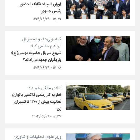
آوران المپیاد ۲۰۲۵ با حضور
رئیس جمهور
۱۳:۳۰ - ۱۴۰۴/۰۶/۲۹
گمانه‌زنی‌ها درباره سریال
ابراهیم حاتمی کیا؛
شروع سریال حضرت موسی(ع)؛
بازیگران جدید در راه‌اند؟
۱۳:۲۸ - ۱۴۰۴/۰۶/۲۹
شادی مالکی خبر داد؛
آغاز به کار رسمی تاکسی بانوان/
فعالیت بیش از ۱۳۰۰ تاکسیران
زن
۱۳:۲۷ - ۱۴۰۴/۰۶/۲۹
وزیر علوم، تحقیقات و فناوری: