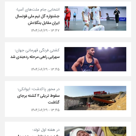
انتخابی جام ملت‌های آسیا؛
جشنواره گل تیم ملی فوتسال
ایران مقابل بنگلادش
۱۳:۴۷ - ۱۴۰۴/۰۶/۲۹
کشتی فرنگی قهرمانی جهان؛
سهرابی راهی مرحله رده‌بندی شد
۱۳:۴۵ - ۱۴۰۴/۰۶/۲۹
در محور پاکدشت- ایوانکی؛
سقوط تریلی ۲ کشته برجای
گذاشت
۱۳:۴۵ - ۱۴۰۴/۰۶/۲۹
در هفته اول تولد؛