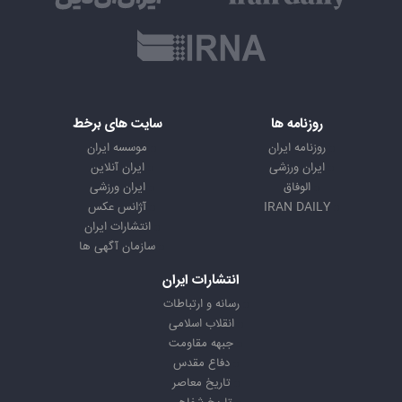
روزنامه ها
سایت های برخط
روزنامه ایران
موسسه ایران
ایران ورزشی
ایران آنلاین
الوفاق
ایران ورزشی
IRAN DAILY
آژانس عکس
انتشارات ایران
سازمان آگهی ها
انتشارات ایران
رسانه و ارتباطات
انقلاب اسلامی
جبهه مقاومت
دفاع مقدس
تاریخ معاصر