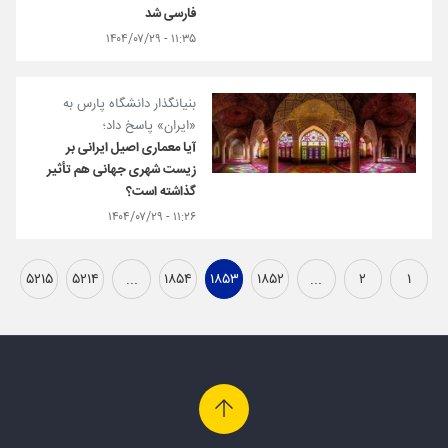
فارسی شد
۱۱:۳۵ - ۱۴۰۴/۰۷/۲۹
بنیانگذار دانشگاه پارس به
«ایران» پاسخ داد؛
آیا معماری اصیل ایرانی بر
زیست شهری جهانی هم تأثیر
گذاشته است؟
۱۱:۲۶ - ۱۴۰۴/۰۷/۲۹
۵۲۱۵
۵۲۱۴
...
۱۸۵۴
۱۸۵۳
۱۸۵۲
...
۲
۱