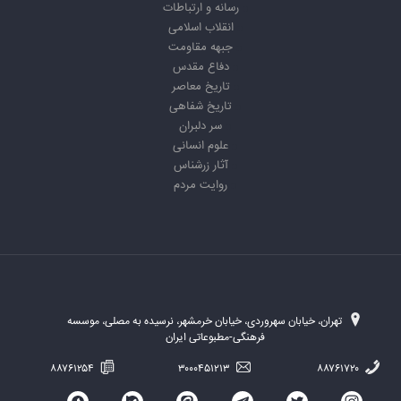
رسانه و ارتباطات
انقلاب اسلامی
جبهه مقاومت
دفاع مقدس
تاریخ معاصر
تاریخ شفاهی
سر دلبران
علوم انسانی
آثار زرشناس
روایت مردم
تهران، خیابان سهروردی، خیابان خرمشهر، نرسیده به مصلی، موسسه
فرهنگی-مطبوعاتی ایران
۸۸۷۶۱۲۵۴
۳۰۰۰۴۵۱۲۱۳
۸۸۷۶۱۷۲۰