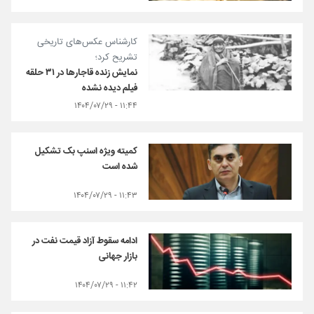
کارشناس عکس‌های تاریخی
تشریح کرد؛
نمایش زنده‌ قاجارها در ۳۱ حلقه
فیلم دیده نشده
۱۱:۴۴ - ۱۴۰۴/۰۷/۲۹
کمیته ویژه اسنپ بک تشکیل
شده است
۱۱:۴۳ - ۱۴۰۴/۰۷/۲۹
ادامه سقوط آزاد قیمت نفت در
بازار جهانی
۱۱:۴۲ - ۱۴۰۴/۰۷/۲۹