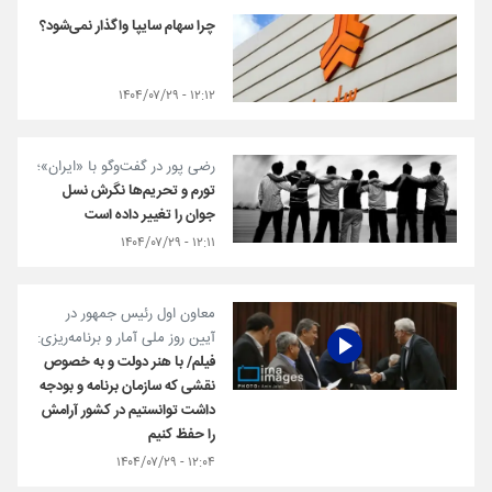
چرا سهام سایپا واگذار نمی‌شود؟
۱۲:۱۲ - ۱۴۰۴/۰۷/۲۹
رضی پور در گفت‌وگو با «ایران»؛
تورم و تحریم‌ها نگرش نسل
جوان را تغییر داده‌ است
۱۲:۱۱ - ۱۴۰۴/۰۷/۲۹
معاون اول رئیس جمهور در
آیین روز ملی آمار و برنامه‌ریزی:
فیلم/ با هنر دولت و به خصوص
نقشی که سازمان برنامه و بودجه
داشت توانستیم در کشور آرامش
را حفظ کنیم
۱۲:۰۴ - ۱۴۰۴/۰۷/۲۹