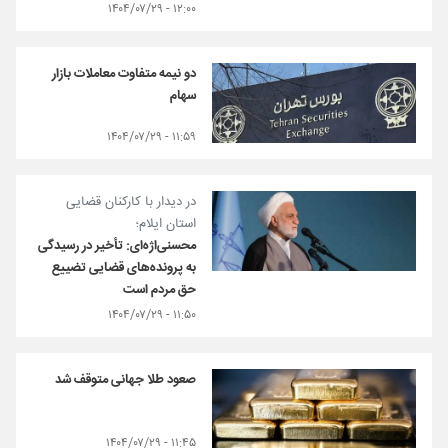
۱۲:۰۰ - ۱۴۰۴/۰۷/۲۹
دو نیمه متفاوت معاملات بازار
سهام
۱۱:۵۹ - ۱۴۰۴/۰۷/۲۹
در دیدار با کارکنان قضایی
استان ایلام؛
محسنی‌اژه‌ای: تأخیر در رسیدگی
به پرونده‌های قضایی تضییع
حق مردم است
۱۱:۵۰ - ۱۴۰۴/۰۷/۲۹
صعود طلا جهانی متوقف شد
۱۱:۴۵ - ۱۴۰۴/۰۷/۲۹