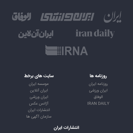
روزنامه ها
سایت های برخط
روزنامه ایران
موسسه ایران
ایران ورزشی
ایران آنلاین
الوفاق
ایران ورزشی
IRAN DAILY
آژانس عکس
انتشارات ایران
سازمان آگهی ها
انتشارات ایران