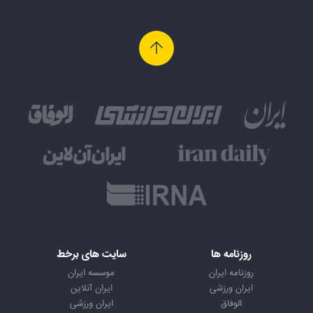
روزنامه ها
سایت های برخط
روزنامه ایران
موسسه ایران
ایران ورزشی
ایران آنلاین
الوفاق
ایران ورزشی