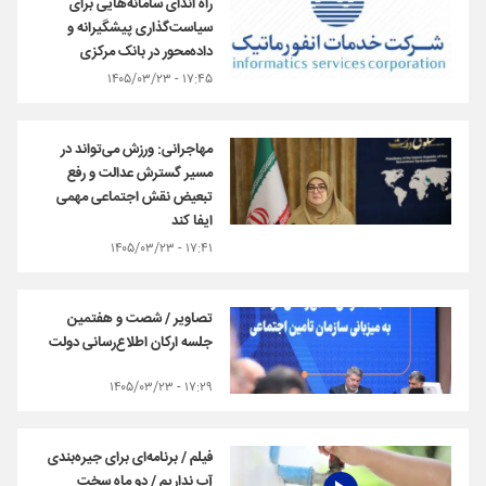
راه اندای سامانه‌هایی برای
سیاست‌گذاری پیشگیرانه و
داده‌محور در بانک مرکزی
۱۷:۴۵ - ۱۴۰۵/۰۳/۲۳
مهاجرانی: ورزش می‌تواند در
مسیر گسترش عدالت و رفع
تبعیض نقش اجتماعی مهمی
ایفا کند
۱۷:۴۱ - ۱۴۰۵/۰۳/۲۳
تصاویر / شصت و هفتمین
جلسه ارکان اطلاع‌رسانی دولت
۱۷:۲۹ - ۱۴۰۵/۰۳/۲۳
فیلم / برنامه‌ای برای جیره‌بندی
آب نداریم / دو ماه سخت