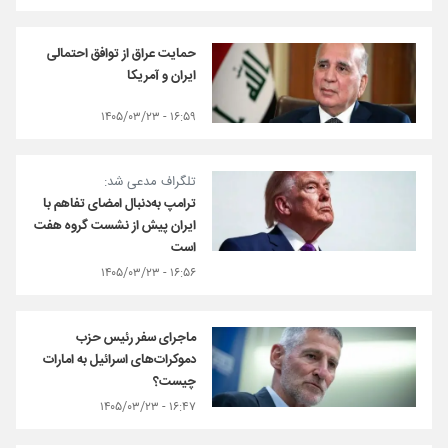
حمایت عراق از توافق احتمالی
ایران و آمریکا
۱۶:۵۹ - ۱۴۰۵/۰۳/۲۳
تلگراف مدعی شد:
ترامپ به‌دنبال امضای تفاهم با
ایران پیش از نشست گروه هفت
است
۱۶:۵۶ - ۱۴۰۵/۰۳/۲۳
ماجرای سفر رئیس حزب
دموکرات‌های اسرائیل به امارات
چیست؟
۱۶:۴۷ - ۱۴۰۵/۰۳/۲۳