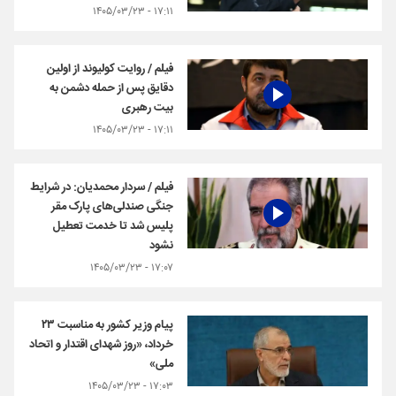
۱۷:۱۱ - ۱۴۰۵/۰۳/۲۳
فیلم / روایت کولیوند از اولین
دقایق پس از حمله دشمن به
بیت رهبری
۱۷:۱۱ - ۱۴۰۵/۰۳/۲۳
فیلم / سردار محمدیان: در شرایط
جنگی صندلی‌های پارک مقر
پلیس شد تا خدمت تعطیل
نشود
۱۷:۰۷ - ۱۴۰۵/۰۳/۲۳
پیام وزیر کشور به مناسبت ۲۳
خرداد، «روز شهدای اقتدار و اتحاد
ملی»
۱۷:۰۳ - ۱۴۰۵/۰۳/۲۳