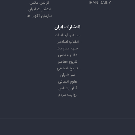
IRAN DAILY
آژانس عکس
انتشارات ایران
سازمان آگهی ها
انتشارات ایران
رسانه و ارتباطات
انقلاب اسلامی
جبهه مقاومت
دفاع مقدس
تاریخ معاصر
تاریخ شفاهی
سر دلبران
علوم انسانی
آثار زرشناس
روایت مردم