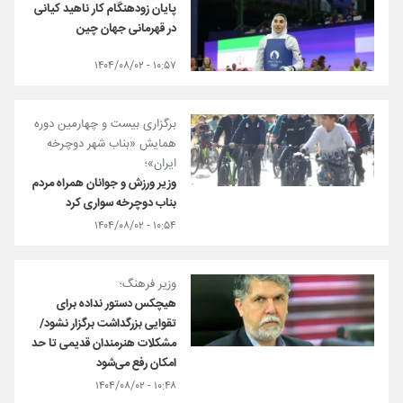
پایان زودهنگام کار ناهید کیانی
در قهرمانی جهان چین
۱۰:۵۷ - ۱۴۰۴/۰۸/۰۲
برگزاری بیست و چهارمین دوره
همایش «بناب شهر دوچرخه
ایران»؛
وزیر ورزش و جوانان همراه مردم
بناب دوچرخه سواری کرد
۱۰:۵۴ - ۱۴۰۴/۰۸/۰۲
وزیر فرهنگ؛
هیچکس دستور نداده برای
تقوایی بزرگداشت برگزار نشود/
مشکلات هنرمندان قدیمی تا حد
امکان رفع می‌شود
۱۰:۴۸ - ۱۴۰۴/۰۸/۰۲