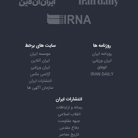
روزنامه ها
سایت های برخط
روزنامه ایران
موسسه ایران
ایران ورزشی
ایران آنلاین
الوفاق
ایران ورزشی
IRAN DAILY
آژانس عکس
انتشارات ایران
سازمان آگهی ها
انتشارات ایران
رسانه و ارتباطات
انقلاب اسلامی
جبهه مقاومت
دفاع مقدس
تاریخ معاصر