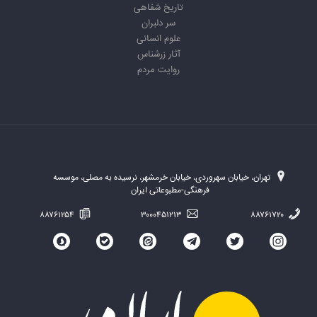
تاریخ شفاهی
سر دلبران
علوم انسانی
آثار زرشناس
روایت مردم
تهران، خیابان سهروردی، خیابان خرمشهر، نرسیده به مصلی، موسسه
فرهنگی-مطبوعاتی ایران
۸۸۷۶۱۲۵۴
۳۰۰۰۴۵۱۲۱۳
۸۸۷۶۱۷۲۰