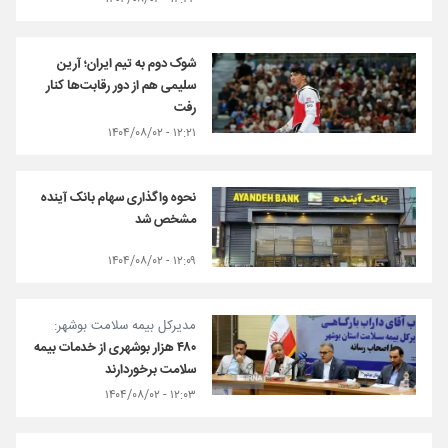
شوک دوم به تیم ایران؛ آرین
سلیمی هم از دور رقابت‌ها کنار
رفت
۱۲:۲۱ - ۱۴۰۴/۰۸/۰۲
نحوه واگذاری سهام بانک آینده
مشخص شد
۱۲:۰۹ - ۱۴۰۴/۰۸/۰۲
مدیرکل بیمه سلامت بوشهر:
۴۸۰ هزار بوشهری از خدمات بیمه
سلامت برخوردارند
۱۲:۰۳ - ۱۴۰۴/۰۸/۰۲