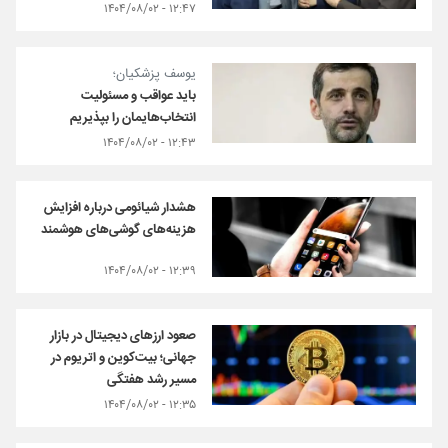
۱۲:۴۷ - ۱۴۰۴/۰۸/۰۲
یوسف پزشکیان؛
باید عواقب و مسئولیت
انتخاب‌هایمان را بپذیریم
۱۲:۴۳ - ۱۴۰۴/۰۸/۰۲
هشدار شیائومی درباره افزایش
هزینه‌های گوشی‌های هوشمند
۱۲:۳۹ - ۱۴۰۴/۰۸/۰۲
صعود ارزهای دیجیتال در بازار
جهانی؛ بیت‌کوین و اتریوم در
مسیر رشد هفتگی
۱۲:۳۵ - ۱۴۰۴/۰۸/۰۲