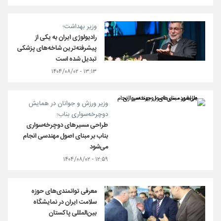
وزیر بهداشت؛
رادیولوژی ایران به یکی از
پیشرفته‌ترین شاخه‌های پزشکی
تبدیل شده است
۱۳:۱۳ - ۱۴۰۴/۰۸/۰۲
وزیر ورزش و جوانان در همایش
دوچرخه‌سواری بناب؛
طراحی مسیرهای دوچرخه‌سواری
بناب بر مبنای اصول مهندسی انجام
می‌شود
۱۲:۵۹ - ۱۴۰۴/۰۸/۰۲
معرفی توانمندی‌های حوزه
سلامت ایران در نمایشگاه
بین‌المللی پاکستان