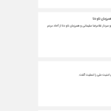
رزمان ناو دنا
دار غلامرضا سلیمانی و همرزمان ناو دنا از آحاد مردم
لی امنیت ملی را تسلیت گفت.