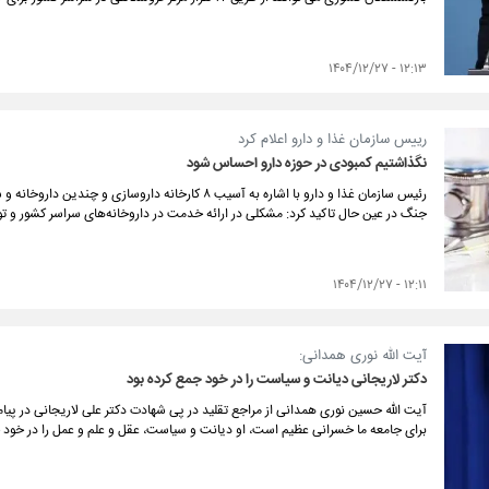
۱۲:۱۳ - ۱۴۰۴/۱۲/۲۷
رییس سازمان غذا و دارو اعلام کرد
نگذاشتیم کمبودی در حوزه دارو احساس شود
رئیس سازمان غذا و دارو با اشاره به آسیب ۸ کارخانه دار
جنگ در عین حال تاکید کرد: مشکلی در ارائه خدمت در داروخانه‌های سراسر کشور و تو
۱۲:۱۱ - ۱۴۰۴/۱۲/۲۷
آیت الله نوری همدانی:
دکتر لاریجانی دیانت و سیاست را در خود جمع کرده بود
آیت الله حسین نوری همدانی از مراجع تقلید در پی شهادت دکتر علی لاریجانی در پیا
برای جامعه ما خسرانی عظیم است، او دیانت و سیاست، عقل و علم و عمل را در خود ج