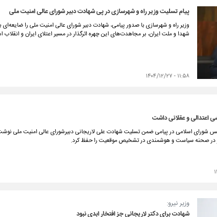
پیام تسلیت وزیر راه و شهرسازی در پی شهادت دبیر شورای عالی امنیت ملی
وزیر راه و شهرسازی با صدور پیامی، شهادت دبیر شورای عالی امنیت ملی را ضایعه‌ای ب
شهدا و ملت ایران، بر مجاهدت‌های این چهره اثرگذار در مسیر اعتلای ایران و انقلاب اس
۱۱:۵۸ - ۱۴۰۴/۱۲/۲۷
 اعتدالی و عقلانی داشت
شورای اسلامی در پیامی ضمن تسلیت شهادت علی لاریجانی دبیرشورای عالی امنیت ملی نوشت
ر در صحنه سیاست و هوشمندی در تشخیص موقعیت را حفظ کرد.
وزیر نیرو:
شهادت برای دکتر لاریجانی جز افتخار ابدی نبود