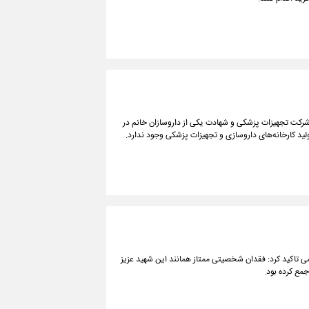
وسازی و چندین داروخانه و شرکت تجهیزات پزشکی و شهادت یکی از داروسازان خانم در
لید کارخانه‌های داروسازی و تجهیزات پزشکی وجود ندارد.
می تاکید کرد: فقدان شخصیتی ممتاز همانند این شهید عزیز
مع کرده بود.