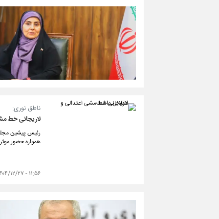
ناطق نوری:
لاریجانی خط مشی
رئیس پیشین مجلس 
همواره حضور موث
۱۱:۵۶ - ۱۴۰۴/۱۲/۲۷