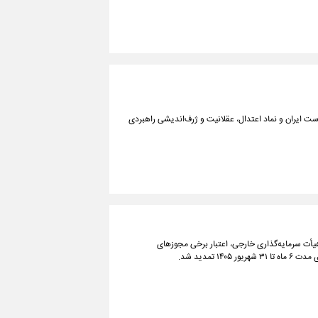
است ایران و نماد اعتدال، عقلانیت و ژرف‌اندیشی راهبردی
هیأت سرمایه‌گذاری خارجی، اعتبار برخی مجوزهای
تمدید شد.