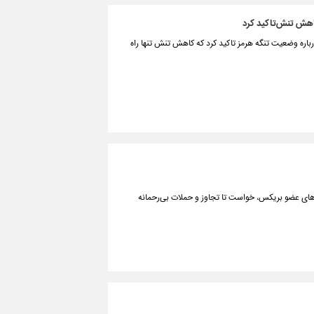
اهش تنش‌تاکید کرد
باره وضعیت تنگه هرمز تاکید کرد که کاهش تنش‌ تنها راه
ای عضو بریکس، خواست تا تجاوز و حملات بی‌رحمانه