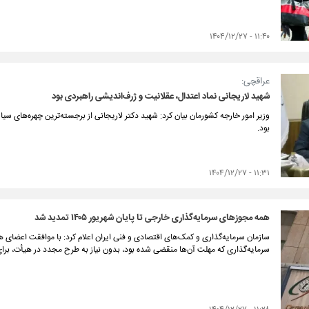
۱۱:۴۰ - ۱۴۰۴/۱۲/۲۷
عراقچی:
شهید لاریجانی نماد اعتدال، عقلانیت و ژرف‌اندیشی راهبردی بود
وزیر امور خارجه کشورمان بیان کرد: شهید دکتر لاریجانی از برجسته‌ترین چهره‌های سی
بود.
۱۱:۳۱ - ۱۴۰۴/۱۲/۲۷
همه مجوزهای سرمایه‌گذاری خارجی تا پایان شهریور ۱۴۰۵ تمدید شد
سازمان سرمایه‌گذاری و کمک‌های اقتصادی و فنی ایران اعلام کرد: با موافقت اعضای 
سرمایه‌گذاری که مهلت آن‌ها منقضی شده بود، بدون نیاز به طرح مجدد در هیأت، برای مدت ۶ ماه تا ۳۱ شهریور ۱۴۰۵ 