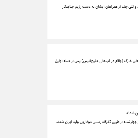
و تنی چند از همراهان ایشان به دست رژیم جنایتکار
طی خارگ (واقع در آب‌های خلیج‌فارس) پس از حمله اوایل