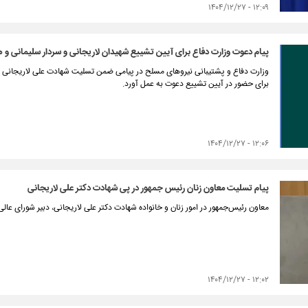
۱۲:۰۹ - ۱۴۰۴/۱۲/۲۷
پیام دعوت وزارت دفاع برای آیین تشییع شهیدان لاریجانی و سردار سلیمانی و هم
وزارت دفاع و پشتیبانی نیروهای مسلح در پیامی ضمن تسلیت شهادت علی لاریجانی و سر
برای حضور در آیین تشییع دعوت به عمل آورد.
۱۲:۰۶ - ۱۴۰۴/۱۲/۲۷
پیام تسلیت معاون زنان رئیس جمهور در پی شهادت دکتر علی لاریجانی
معاون رئیس‌جمهور در امور زنان و خانواده شهادت دکتر علی لاریجانی، دبیر شورای عا
۱۲:۰۲ - ۱۴۰۴/۱۲/۲۷