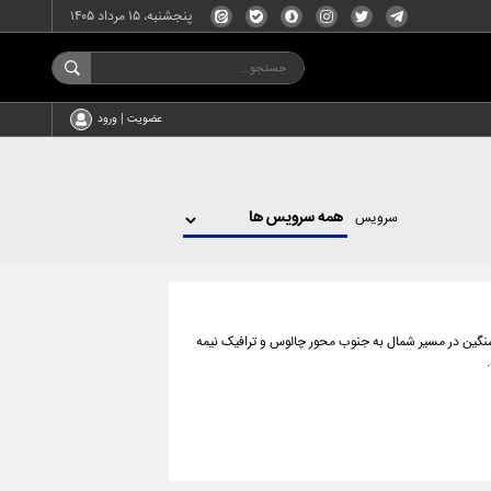
پنجشنبه، ۱۵ مرداد ۱۴۰۵
عضویت | ورود
سرویس
سنگین در مسیر شمال به جنوب محور چالوس و ترافیک نیمه