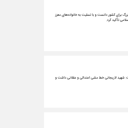
زرگ برای کشور دانست و با تسلیت به خانواده‌های معزز
لامی تأکید کرد.
: شهید لاریجانی خط مشی اعتدالی و عقلانی داشت و