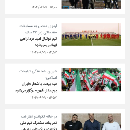
۱۵:۰۰ - ۱۴۰۴/۰۶/۰۹
اردوی متصل به مسابقات
مقدماتی زیر ۲۳ سال؛
تیم فوتبال امید فردا راهی
ابوظبی می‌شود
۱۴:۵۷ - ۱۴۰۴/۰۶/۰۹
شورای هماهنگی تبلیغات
اسلامی:
عید بیعت با شعار «ایران
پرچمدار ظهور» برگزار می‌شود
۱۴:۵۷ - ۱۴۰۴/۰۶/۰۹
در خانه تکواندو آغاز شد؛
تمرینات مشترک تیم ملی
تکواندو پاکستان و ایران