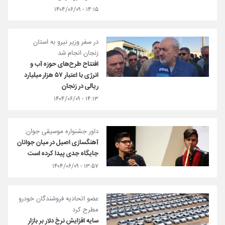
۱۴:۱۵ - ۱۴۰۴/۰۶/۰۹
در سفر وزیر نیرو به استان
زنجان انجام شد
افتتاح طرح‌های حوزه آب و
انرژی با اعتبار ۵۷ هزار میلیارد
ریالی در زنجان
۱۴:۱۳ - ۱۴۰۴/۰۶/۰۹
داور جشنواره موسیقی جوان:
آهنگسازی اصیل در میان جوانان
جایگاه جدی پیدا کرده است
۱۳:۵۷ - ۱۴۰۴/۰۶/۰۹
عضو اتحادیه فروشندگان خودرو
مطرح کرد
سایه افزایش نرخ دلار بر بازار