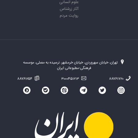
علوم انسانی
آثار زرشناس
روایت مردم
تهران، خیابان سهروردی، خیابان خرمشهر، نرسیده به مصلی، موسسه
فرهنگی-مطبوعاتی ایران
۸۸۷۶۱۲۵۴
۳۰۰۰۴۵۱۲۱۳
۸۸۷۶۱۷۲۰