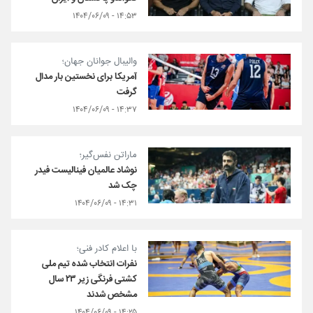
۱۴:۵۳ - ۱۴۰۴/۰۶/۰۹
والیبال جوانان جهان؛
آمریکا برای نخستین بار مدال
گرفت
۱۴:۳۷ - ۱۴۰۴/۰۶/۰۹
ماراتن نفس‌گیر‌؛
نوشاد عالمیان فینالیست فیدر
چک شد
۱۴:۳۱ - ۱۴۰۴/۰۶/۰۹
با اعلام کادر فنی؛
نفرات انتخاب شده تیم ملی
کشتی فرنگی زیر ۲۳ سال
مشخص شدند
۱۴:۲۵ - ۱۴۰۴/۰۶/۰۹