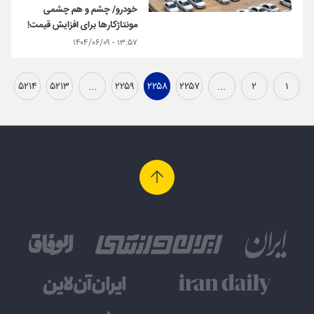
خودرو/ چشم و هم چشمی
مونتاژکارها برای افزایش قیمت!
۱۳:۵۷ - ۱۴۰۴/۰۶/۰۹
۵۲۱۴
۵۲۱۳
...
۲۲۵۹
۲۲۵۸
۲۲۵۷
...
۲
۱