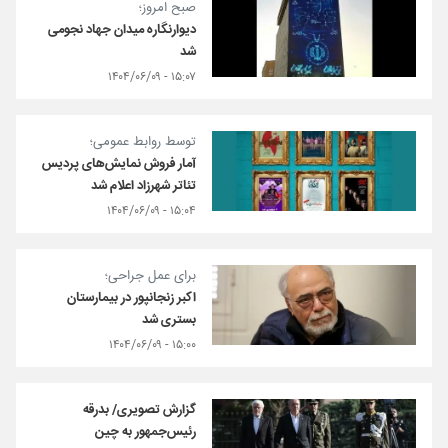
صبح امروز؛
دیوارنگاره میدان جهاد نجومی
شد
۱۵:۰۷ - ۱۴۰۴/۰۶/۰۹
توسط روابط عمومی؛
آمار فروش نمایش‌های پردیس
تئاتر شهرزاد اعلام شد
۱۵:۰۴ - ۱۴۰۴/۰۶/۰۹
برای عمل جراحی؛
اکبر زنجانپور در بیمارستان
بستری شد
۱۵:۰۰ - ۱۴۰۴/۰۶/۰۹
گزارش تصویری/ بدرقه
رئیس‌جمهور به چین