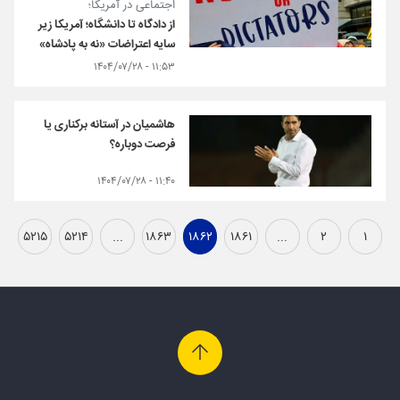
اجتماعی در آمریکا؛
از دادگاه تا دانشگاه؛ آمریکا زیر
سایه اعتراضات «نه به پادشاه»
۱۱:۵۳ - ۱۴۰۴/۰۷/۲۸
هاشمیان در آستانه برکناری یا
فرصت دوباره؟
۱۱:۴۰ - ۱۴۰۴/۰۷/۲۸
۵۲۱۵
۵۲۱۴
...
۱۸۶۳
۱۸۶۲
۱۸۶۱
...
۲
۱