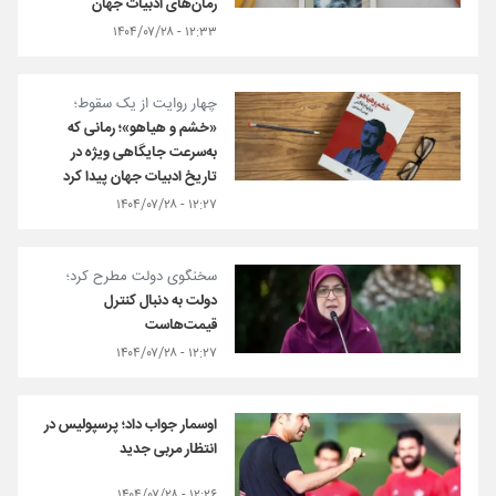
رمان‌های ادبیات جهان
۱۲:۳۳ - ۱۴۰۴/۰۷/۲۸
چهار روایت از یک سقوط؛
«خشم و هیاهو»؛ رمانی که
به‌سرعت جایگاهی ویژه در
تاریخ ادبیات جهان پیدا کرد
۱۲:۲۷ - ۱۴۰۴/۰۷/۲۸
سخنگوی دولت مطرح کرد؛
دولت به دنبال کنترل
قیمت‌هاست
۱۲:۲۷ - ۱۴۰۴/۰۷/۲۸
اوسمار جواب داد؛ پرسپولیس در
انتظار مربی جدید
۱۲:۲۶ - ۱۴۰۴/۰۷/۲۸