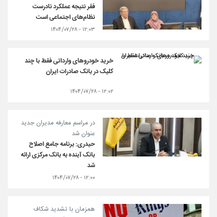
فقر نتیجه عملکرد نادرست
نظام‌های اجتماعی است
۱۲:۰۳ - ۱۴۰۴/۰۷/۲۸
خرید خودروهای وارداتی فقط با چند
کلیک در بانک صادرات ایران
۱۲:۰۲ - ۱۴۰۴/۰۷/۲۸
در مراسم معارفه مدیران جدید
عنوان شد
حیدری: برنامه جامع اصلاح
بانک آینده به بانک مرکزی ارائه
شد
۱۲:۰۰ - ۱۴۰۴/۰۷/۲۸
همزمان با تشدید شکاف