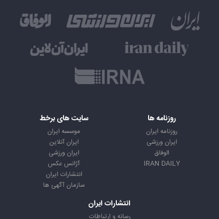
روزنامه ها
سایت های برخط
روزنامه ایران
موسسه ایران
ایران ورزشی
ایران آنلاین
الوفاق
ایران ورزشی
IRAN DAILY
آژانس عکس
انتشارات ایران
سازمان آگهی ها
انتشارات ایران
رسانه و ارتباطات