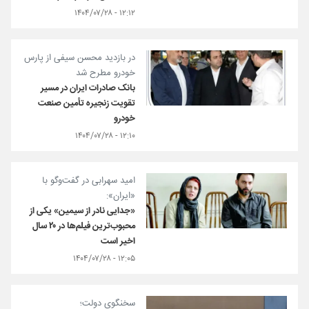
۱۲:۱۲ - ۱۴۰۴/۰۷/۲۸
در بازدید محسن سیفی از پارس
خودرو مطرح شد
بانک صادرات ایران در مسیر
تقویت زنجیره تأمین صنعت
خودرو
۱۲:۱۰ - ۱۴۰۴/۰۷/۲۸
امید سهرابی در گفت‌وگو با
«ایران»:
«جدایی نادر از سیمین» یکی از
محبوب‌ترین فیلم‌ها در ۲۰ سال
اخیر است
۱۲:۰۵ - ۱۴۰۴/۰۷/۲۸
سخنگوی دولت؛