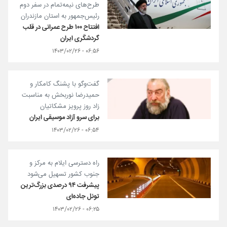
طرح‌های نیمه‌تمام در سفر دوم
رئیس‌جمهور به استان مازندران
افتتاح ۱۰۰ طرح عمرانی در قلب
گردشگری ایران
۰۶:۵۶ - ۱۴۰۳/۰۲/۲۶
گفت‌و‌گو با پشنگ کامکار و
حمیدرضا نوربخش به مناسبت
زاد روز پرویز مشکاتیان
برای سرو آزاد موسیقی ایران
۰۶:۵۴ - ۱۴۰۳/۰۲/۲۶
راه دسترسی ایلام به مرکز و
جنوب کشور تسهیل می‌شود
پیشرفت ۹۴ درصدی بزرگ‌ترین
تونل جاده‌ای
۰۶:۲۵ - ۱۴۰۳/۰۲/۲۶