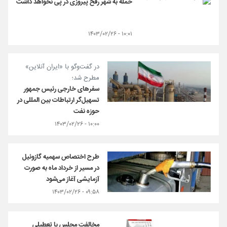
حمله به شهر رفح پیروزی در پی نخواهد داشت
۱۰:۰۱ - ۱۴۰۳/۰۲/۲۶
در گفت‌وگو با «ایران آنلاین»
مطرح شد؛
سفرهای خارجی رئیس جمهور
تسهیل‌گر ارتباطات بین المللی در
حوزه نفت
۱۰:۰۰ - ۱۴۰۳/۰۲/۲۶
طرح اختصاص سهمیه گازوئیل
در مسیر از خرداد ماه به صورت
آزمایشی آغاز می‌شود
۰۹:۵۸ - ۱۴۰۳/۰۲/۲۶
مخالفت مجلس با تعطیلی