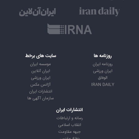
روزنامه ها
سایت های برخط
روزنامه ایران
موسسه ایران
ایران ورزشی
ایران آنلاین
الوفاق
ایران ورزشی
IRAN DAILY
آژانس عکس
انتشارات ایران
سازمان آگهی ها
انتشارات ایران
رسانه و ارتباطات
انقلاب اسلامی
جبهه مقاومت
دفاع مقدس