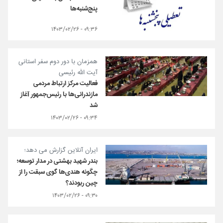
پنج‌شنبه‌ها
۰۹:۳۶ - ۱۴۰۳/۰۲/۲۶
همزمان با دور دوم سفر استانی
آیت الله رئیسی
فعالیت مرکز ارتباط مردمی
مازندرانی‌ها با رئیس‌جمهور آغاز
شد
۰۹:۳۴ - ۱۴۰۳/۰۲/۲۶
ایران آنلاین گزارش می دهد؛
بندر شهید بهشتی در مدار توسعه؛
چگونه هندی‌ها گوی سبقت را از
چین ربودند؟
۰۹:۳۰ - ۱۴۰۳/۰۲/۲۶