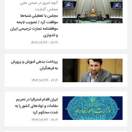
آنچه امروز در صحن علنی
مجلس گذشت؛
مجلس با تعطیلی شنبه‌ها
موافقت کرد / تصویب لایحه
موافقتنامه تجارت ترجیحی ایران
و اندونزی
۰۹:۲۹ - ۱۴۰۳/۰۲/۲۶
پرداخت بدهی آموزش و پرورش
به فرهنگیان
۰۹:۱۹ - ۱۴۰۳/۰۲/۲۶
ایران اقدام استرالیا در تحریم
مقامات و نهادهای کشور را به
شدت محکوم کرد
۰۹:۱۶ - ۱۴۰۳/۰۲/۲۶