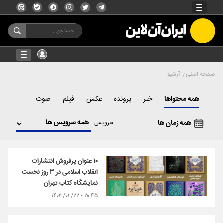
صفحه اصلی
آرشیو
همه محتواها
خبر
پرونده
عکس
فیلم
صوت
همه زمان ها
سرویس
۱۰ عنوان پرفروش انتشارات
انقلاب اسلامی در ۳ روز نخست
نمایشگاه کتاب تهران
۲۰:۴۵ - ۱۴۰۳/۰۲/۲۲