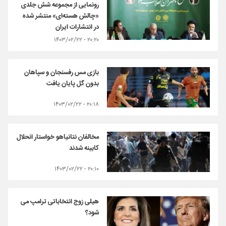
رونمایی از مجموعه شش جلدی
«چالش هسته‌ای» منتشر شده
در انتشارات ایران
۲۰:۲۰ - ۱۴۰۳/۰۲/۲۲
بازی مس رفسنجان و سپاهان
بدون گل پایان یافت
۲۰:۱۸ - ۱۴۰۳/۰۲/۲۲
مخالفان نتانیاهو خواستار انحلال
کابینه شدند
۲۰:۱۰ - ۱۴۰۳/۰۲/۲۲
هیلی زوج انتخاباتی ترامپ می
شود؟