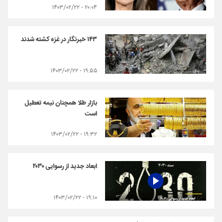
۲۰:۰۴ - ۱۴۰۳/۰۲/۲۲
۱۴۳ خبرنگار در غزه کشته شدند
۱۹:۵۵ - ۱۴۰۳/۰۲/۲۲
بازار طلا همچنان نیمه تعطیل
است
۱۹:۳۲ - ۱۴۰۳/۰۲/۲۲
ابعاد جدید از رسوایی ۲۰۳۰
۱۹:۱۰ - ۱۴۰۳/۰۲/۲۲