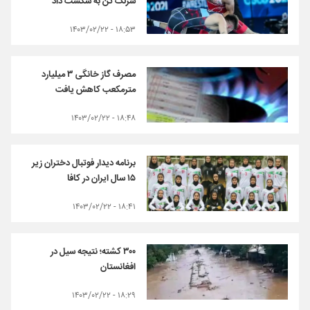
سرلک تن به شکست داد
۱۸:۵۳ - ۱۴۰۳/۰۲/۲۲
مصرف گاز خانگی ۳ میلیارد
مترمکعب کاهش یافت
۱۸:۴۸ - ۱۴۰۳/۰۲/۲۲
برنامه دیدار فوتبال دختران زیر
۱۵ سال ایران در کافا
۱۸:۴۱ - ۱۴۰۳/۰۲/۲۲
۳۰۰ کشته؛ نتیجه سیل در
افغانستان
۱۸:۲۹ - ۱۴۰۳/۰۲/۲۲