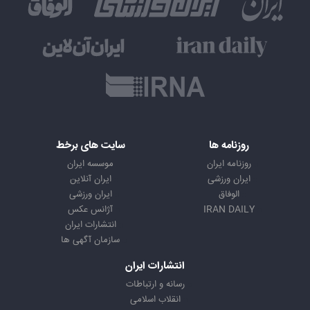
روزنامه ها
سایت های برخط
روزنامه ایران
موسسه ایران
ایران ورزشی
ایران آنلاین
الوفاق
ایران ورزشی
IRAN DAILY
آژانس عکس
انتشارات ایران
سازمان آگهی ها
انتشارات ایران
رسانه و ارتباطات
انقلاب اسلامی