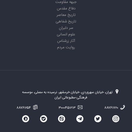
جبهه مقاومت
دفاع مقدس
تاریخ معاصر
تاریخ شفاهی
سر دلبران
علوم انسانی
آثار زرشناس
روایت مردم
تهران، خیابان سهروردی، خیابان خرمشهر، نرسیده به مصلی، موسسه
فرهنگی-مطبوعاتی ایران
۸۸۷۶۱۲۵۴
۳۰۰۰۴۵۱۲۱۳
۸۸۷۶۱۷۲۰