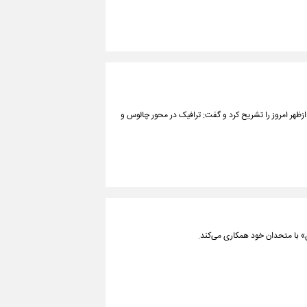
ظهر امروز را تشریح کرد و گفت: ترافیک در محور چالوس و
 با متحدان خود همکاری می‌کند.