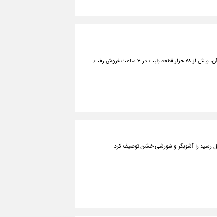
ساعت فروش رفت.
تل رسید را آشوبگر و شورشی خشن توصیف کرد.