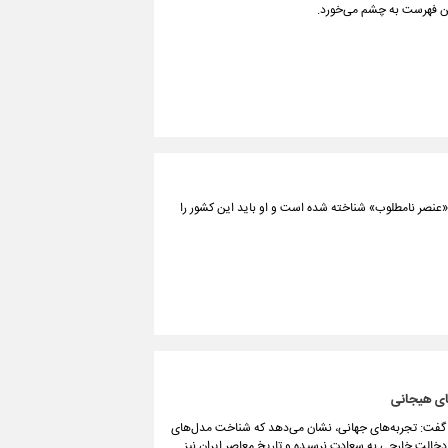
ان «عنصر نامطلوب» شناخته شده است و او باید این کشور را
ای هیجانی
 گفت: تجربه‌های جهانی، نشان می‌دهد که شناخت مدل‌های
خالت خارجی به سعادت نرسیده و تاریخ معاصر ایران نیز