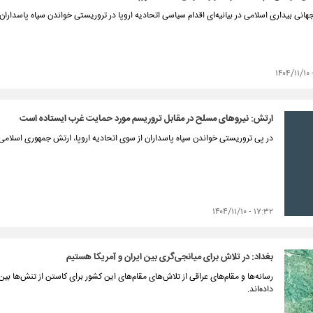
انی بیداری اسلامی در بیانیه‌ای اقدام سیاسی اتحادیه اروپا در تروریستی خواندن سپاه پاسداران 
ارتش: نیروهای مسلح در مقابل تروریسم مورد حمایت غرب ایستاده است
در پی تروریستی خواندن سپاه پاسداران از سوی اتحادیه اروپا، ارتش جمهوری اسلامی ای
۱۷:۳۲ - ۱۴۰۴/۱۱/۱۰
بغداد: در تلاش برای میانجی‌گری بین ایران و آمریکا هستیم
رسانه‌ها و مقام‌های عراقی از تلاش‌های مقام‌های این کشور برای کاستن از تنش‌ها بین 
داده‌اند.