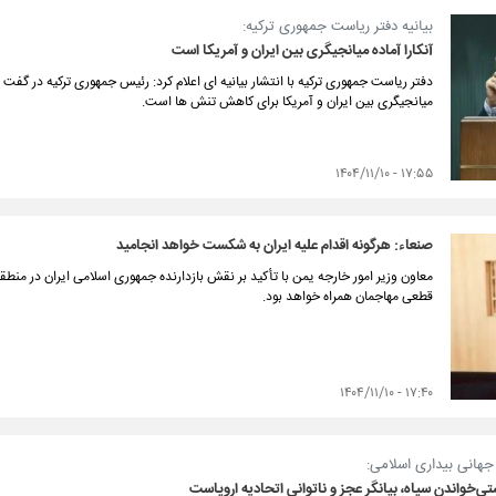
بیانیه دفتر ریاست جمهوری ترکیه:
آنکارا آماده میانجیگری بین ایران و آمریکا است
دفتر ریاست جمهوری ترکیه با انتشار بیانیه ای اعلام کرد: رئیس جمهوری ترکیه در گفت 
میانجیگری بین ایران و آمریکا برای کاهش تنش ها است.
۱۷:۵۵ - ۱۴۰۴/۱۱/۱۰
صنعاء: هرگونه اقدام علیه ایران به شکست خواهد انجامید
معاون وزیر امور خارجه یمن با تأکید بر نقش بازدارنده جمهوری اسلامی ایران در منط
قطعی مهاجمان همراه خواهد بود.
۱۷:۴۰ - ۱۴۰۴/۱۱/۱۰
هانی بیداری اسلامی:
ی‌خواندن سپاه، بیانگر عجز و ناتوانی اتحادیه اروپاست