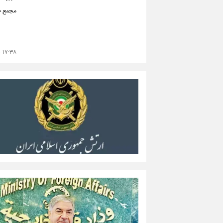
مجمع جه
۱۷:۳۸ - ۱۴۰۴/۱۱/۱۰