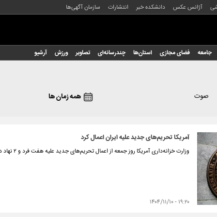
شی
آژانس عکس
دانشکده خبر
انتشارات
سازمان آگهی‌ها
جامعه
فضای مجازی
استان‌ها
چندرسانه‌ای
تصاویر
ورزش
آرشیو
صوت
همه زمان ها
آمریکا تحریم‌های جدید علیه ایران اعمال کرد
وزارت خزانه‌داری آمریکا روز جمعه از اعمال تحریم‌های جدید علیه هفت فرد و ۲ نهاد در ارتباط با ایران خبر داد.
۱۹:۲۰ - ۱۴۰۴/۱۱/۱۰