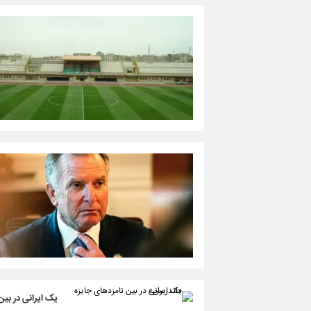
یک ایرانی در بی