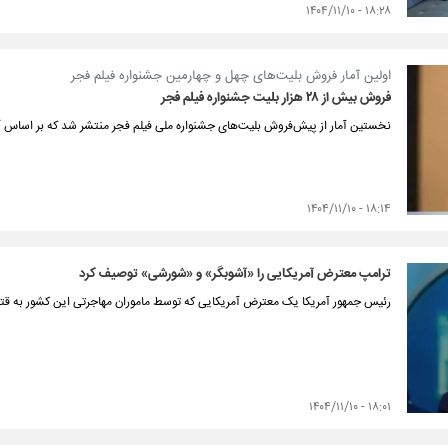
۱۸:۲۸ - ۱۴۰۴/۱۱/۱۰
اولین آمار فروش بلیت‌های چهل و چهارمین جشنواره فیلم فجر
فروش بیش از ۲۸ هزار بلیت جشنواره فیلم فجر
نخستین آمار از پیش‌فروش بلیت‌های جشنواره‌ ملی فیلم فجر منتشر شد که بر اساس آن، بیش از ۲۸ هزار قطعه بلیت در ۳ 
۱۸:۱۴ - ۱۴۰۴/۱۱/۱۰
ترامپ معترض آمریکایی را «آشوبگر» و «شورشی» توصیف کرد
رئیس جمهور آمریکا یک معترض آمریکایی که توسط ماموران مهاجرتی این کشور به ق
۱۸:۰۱ - ۱۴۰۴/۱۱/۱۰