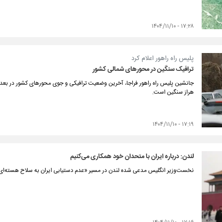
۱۷:۲۸ - ۱۴۰۴/۱۱/۱۰
پلیس راه راهور اعلام کرد
ترافیک سنگین در محورهای شمالی کشور
جانشین پلیس راه راهور فراجا، آخرین وضعیت ترافیکی و جوی محورهای کشور در بعداز
هراز سنگین است.
۱۷:۱۹ - ۱۴۰۴/۱۱/۱۰
لندن: درباره ایران با متحدان خود همکاری می‌کنیم
نخست‌وزیر انگلیس مدعی شده لندن در مسیر «عدم دستیابی ایران به سلاح هسته‌ای»