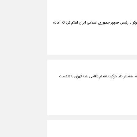
وگو با رئیس جمهور جمهوری اسلامی ایران اعلام کرد که آماده
قه، هشدار داد هرگونه اقدام نظامی علیه تهران با شکست