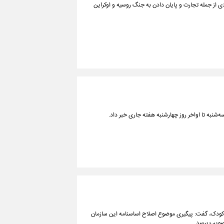
دی از جمله تجارت و پایان دادن به جنگ روسیه و اوکراین
‌شنبه تا اواخر روز چهارشنبه هفته جاری خبر داد.
ت کودک، گفت: پیگیری موضوع اصلاح اساسنامه این سازمان
 تصویب برسد.