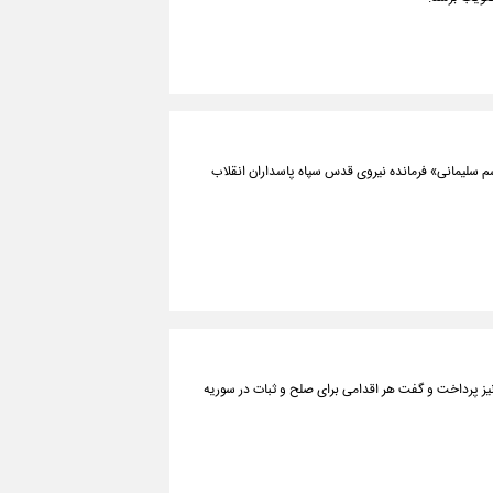
م سلیمانی» فرمانده نیروی قدس سپاه پاسداران انقلاب
نیز پرداخت و گفت هر اقدامی برای صلح و ثبات در سوریه