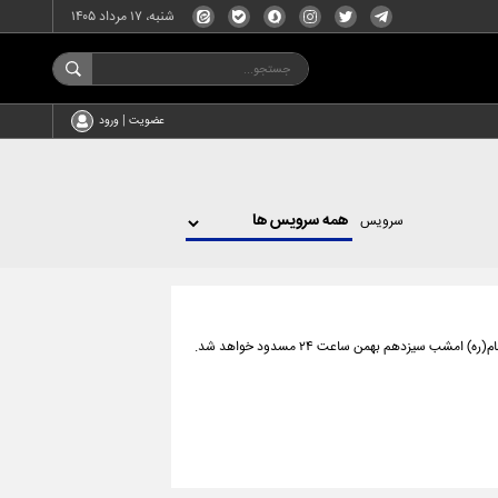
شنبه، ۱۷ مرداد ۱۴۰۵
عضویت | ورود
سرویس
 سیزدهم بهمن ساعت ۲۴ مسدود خواهد شد.