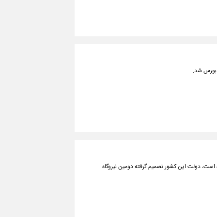
 بورس شد.
است، دولت این کشور تصمیم گرفته دومین نیروگاه