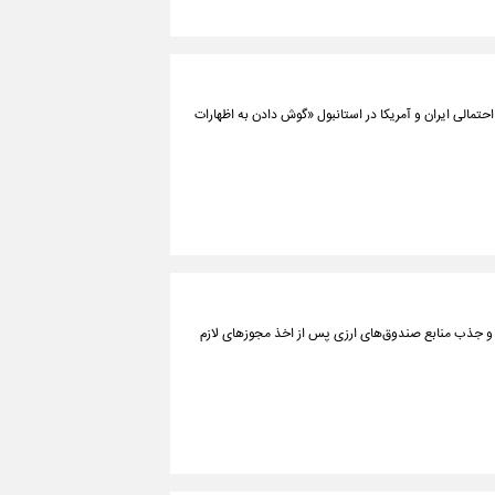
تمالی ایران و آمریکا در استانبول «گوش دادن به اظهارات
ی و جذب منابع صندوق‌های ارزی پس از اخذ مجوزهای لازم