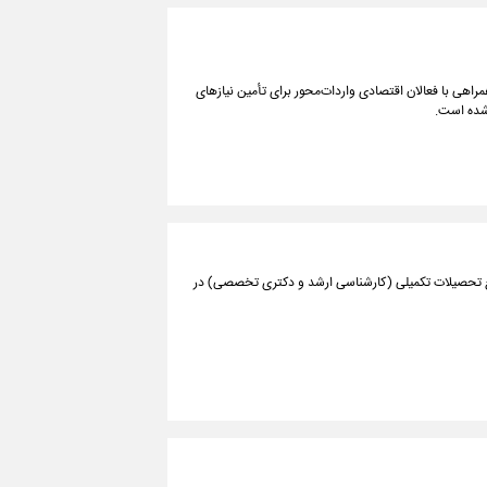
مراهی با فعالان اقتصادی واردات‌محور برای تأمین نیازهای
 شده است.
اطع تحصیلات تکمیلی (کارشناسی ارشد و دکتری تخصصی) در