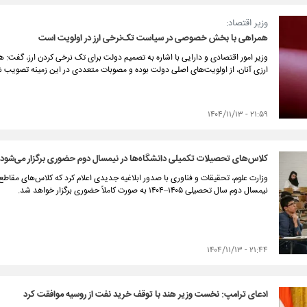
وزیر اقتصاد:
همراهی با بخش خصوصی در سیاست تک‌نرخی ارز در اولویت است
وزیر امور اقتصادی و دارایی با اشاره به تصمیم دولت برای تک نرخی کردن ارز، گفت: ه
ارزی آنان، از اولویت‌های اصلی دولت بوده و مصوبات متعددی در این زمینه تصویب
۲۱:۵۹ - ۱۴۰۴/۱۱/۱۳
کلاس‌های تحصیلات تکمیلی دانشگاه‌ها در نیمسال دوم حضوری برگزار می‌شود
وزارت علوم، تحقیقات و فناوری با صدور ابلاغیه جدیدی اعلام کرد که کلاس‌های مق
نیمسال دوم سال تحصیلی ۱۴۰۵–۱۴۰۴ به‌ صورت کاملاً حضوری برگزار خواهد شد.
۲۱:۴۴ - ۱۴۰۴/۱۱/۱۳
ادعای ترامپ: نخست وزیر هند با توقف خرید نفت از روسیه موافقت کرد