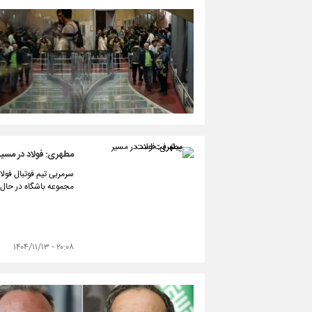
مطهری: فولاد در مس
سرمربی تیم فوتبال فول
مجموعه باشگاه در حال
۲۰:۰۸ - ۱۴۰۴/۱۱/۱۳