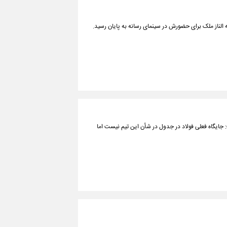
 الناز ملک برای حضورش در سینمای رسانه به پایان رسید.
جایگاه فعلی فولاد در جدول در شأن این تیم نیست اما