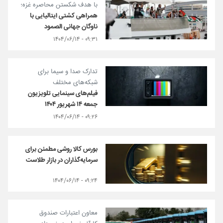
با هدف شکستن محاصره غزه؛
همراهی کشتی ایتالیایی با
ناوگان جهانی الصمود
۰۹:۳۱ - ۱۴۰۴/۰۶/۱۴
تدارک صدا و سیما برای
شبکه‌های مختلف
فیلم‌های سینمایی تلویزیون
جمعه ۱۴ شهریور ۱۴۰۴
۰۹:۲۶ - ۱۴۰۴/۰۶/۱۴
بورس کالا روشی مطمئن برای
سرمایه‌گذاران در بازار طلاست
۰۹:۲۴ - ۱۴۰۴/۰۶/۱۴
معاون اعتبارات صندوق