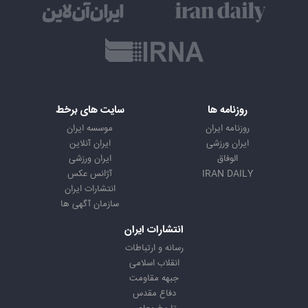
روزنامه ها
سایت های برخط
روزنامه ایران
موسسه ایران
ایران ورزشی
ایران آنلاین
الوفاق
ایران ورزشی
IRAN DAILY
آژانس عکس
انتشارات ایران
سازمان آگهی ها
انتشارات ایران
رسانه و ارتباطات
انقلاب اسلامی
جبهه مقاومت
دفاع مقدس