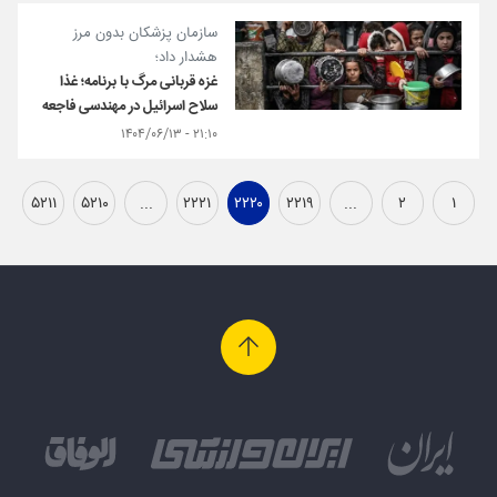
سازمان پزشکان بدون مرز
هشدار داد؛
غزه قربانی مرگ با برنامه؛ غذا
سلاح اسرائیل در مهندسی فاجعه
۲۱:۱۰ - ۱۴۰۴/۰۶/۱۳
۵۲۱۱
۵۲۱۰
...
۲۲۲۱
۲۲۲۰
۲۲۱۹
...
۲
۱