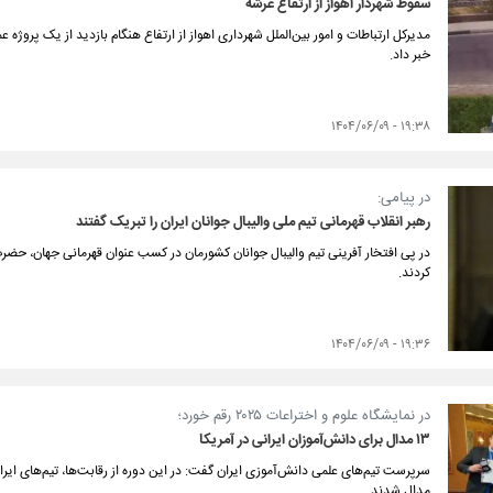
سقوط شهردار اهواز از ارتفاع عرشه
خبر داد.
۱۹:۳۸ - ۱۴۰۴/۰۶/۰۹
در پیامی:
رهبر انقلاب قهرمانی تیم ملی والیبال جوانان ایران را تبریک گفتند
در پی افتخار آفرینی تیم والیبال جوانان کشورمان در کسب عنوان قهرمانی جهان، حضرت آ
کردند.
۱۹:۳۶ - ۱۴۰۴/۰۶/۰۹
در نمایشگاه علوم و اختراعات ۲۰۲۵ رقم خورد؛
۱۳ مدال برای دانش‌آموزان ایرانی در آمریکا
مدال شدند.