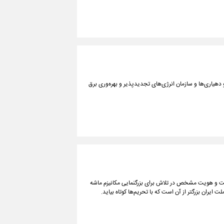
دهیاری‌ها و سازمان انرژی‌های تجدیدپذیر و بهره‌وری برق
اهیت و هویت مشخص در تلاش برای بزرگنمایی مکانیزم ماشه