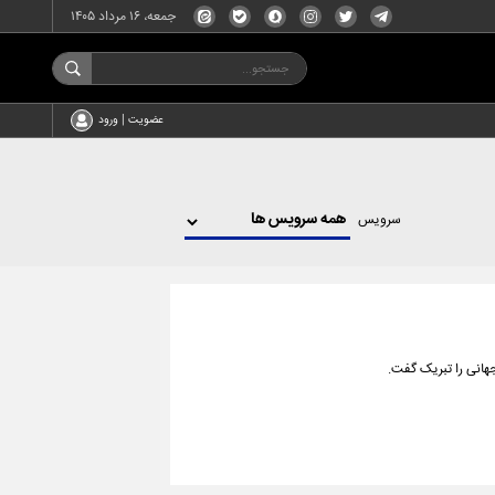
جمعه، ۱۶ مرداد ۱۴۰۵
عضویت | ورود
سرویس