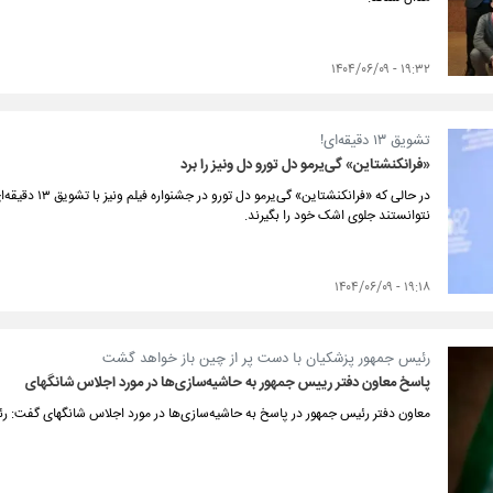
۱۹:۳۲ - ۱۴۰۴/۰۶/۰۹
تشویق ۱۳ دقیقه‌ای!
«فرانکنشتاین» گی‌یرمو دل تورو دل ونیز را برد
در حالی که «فران
نتوانستند جلوی اشک خود را بگیرند.
۱۹:۱۸ - ۱۴۰۴/۰۶/۰۹
رئیس جمهور پزشکیان با دست پر از چین باز خواهد گشت
پاسخ معاون دفتر رییس جمهور به حاشیه‌سازی‌ها در مورد اجلاس شانگهای
معاون دفتر رئیس جمهور در پاسخ به حاشیه‌سازی‌ها در مورد اجلاس شانگهای گفت: ر