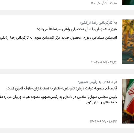
۱۹:۱۸ - ۱۴۰۴/۰۶/۰۹
به کارگردانی رضا ارژنگی؛
«یوز» همزمان با سال تحصیلی راهی سینماها می‌شود
انیمیشن سینمایی «یوز»، محصول جدید مرکز انیمیشن سوره، به کارگردانی رضا ارژنگی 
۱۹:۱۶ - ۱۴۰۴/۰۶/۰۹
در نامه‌ای به رئیس‌جمهور:
قالیباف: مصوبه دولت درباره تفویض اختیار به استانداران خلاف قانون است
رئیس مجلس شورای اسلامی در نامه‌ای به رئیس‌جمهور، مصوبه هیات وزیران درباره تفوی
خلاف قانون عنوان کرد.
۱۸:۴۲ - ۱۴۰۴/۰۶/۰۹