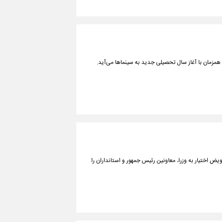
همزمان با آغاز سال تحصیلی جدید به سینماها می‌آید.
ض اختیار به وزرا، معاونین رئیس جمهور و استانداران را