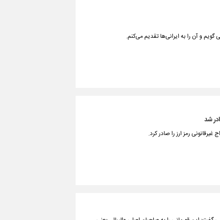
گویم و آن را به ایرانی‌ها تقدیم می‌کنم.
ادر شد
یرقانونی رمز ارز را صادر کرد.