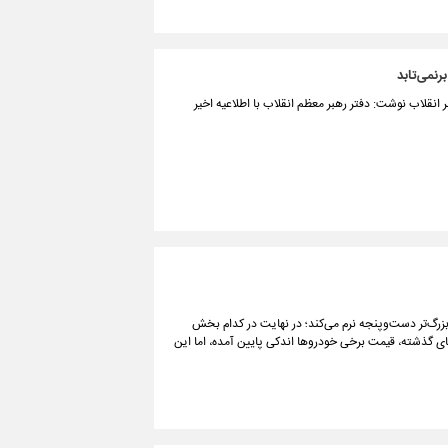
رنمی‌تابد
نقلاب نوشت: دفتر رهبر معظم انقلاب با اطلاعیه اخیر
 بزرگ‌تر دست‌وپنجه نرم می‌کند؛ در نهایت در کدام بخش
زهای گذشته، قیمت برخی خودروها اندکی پایین آمده، اما این