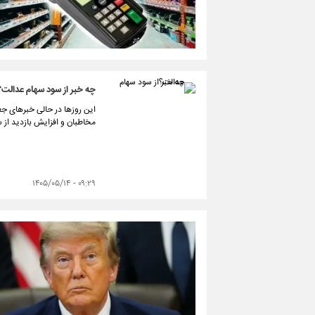
چه خبر از سود سهام عدالت؟
این روزها در حالی خبرهای جع
مخاطبان و افزایش بازدید از
۰۹:۲۹ - ۱۴۰۵/۰۵/۱۴