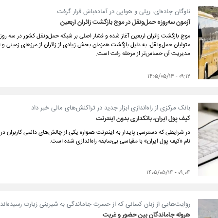
ناوگان جاده‌ای، ریلی و هوایی در آماده‌باش قرار گرفت
آزمون سه‌روزه حمل‌ونقل در موج بازگشت زائران اربعین
موج بازگشت زائران اربعین آغاز شده و فشار اصلی بر شبکه حمل‌ونقل کشور در سه روز
متولیان حمل‌ونقل، به دلیل بازگشت همزمان بخش زیادی از زائران از مرزهای زمینی و 
مدیریت آن حساس‌تر از مرحله رفت است.
۰۹:۱۲ - ۱۴۰۵/۰۵/۱۴
بانک مرکزی از راه‌اندازی ابزار جدید در تراکنش‌های مالی خبر داد
کیف پول ایران، بانکداری بدون اینترنت
در شرایطی که دسترسی پایدار به اینترنت همواره یکی از چالش‌های دائمی کاربران 
نام «کیف پول ایران» با مقیاسی بی‌سابقه راه‌اندازی شده است.
۰۹:۰۴ - ۱۴۰۵/۰۵/۱۴
روایت‌هایی از زبان کسانی که از حسرت جاماندگی به شیرینی زیارت رسیده‌اند
هروله جاماندگان بین حضور و غربت