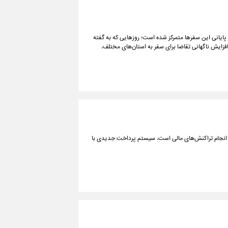
 پایانی این سفرها متمرکز شده است؛ روزهایی که به گفته
افزایش ناگهانی تقاضا برای سفر به استان‌های مختلف،
در انجام تراکنش‌های مالی است، سیستم پرداخت جدیدی با