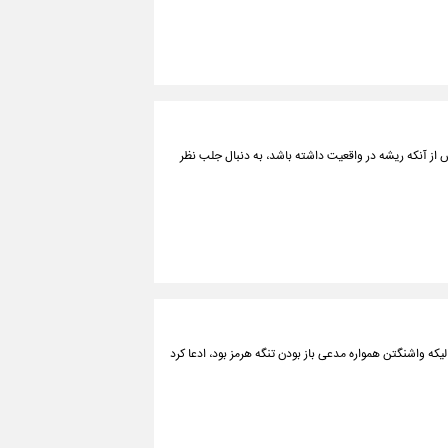
 از آنکه ریشه در واقعیت داشته باشد، به دنبال جلب نظر
یکه واشنگتن همواره مدعی باز بودن تنگه هرمز بود، ادعا کرد