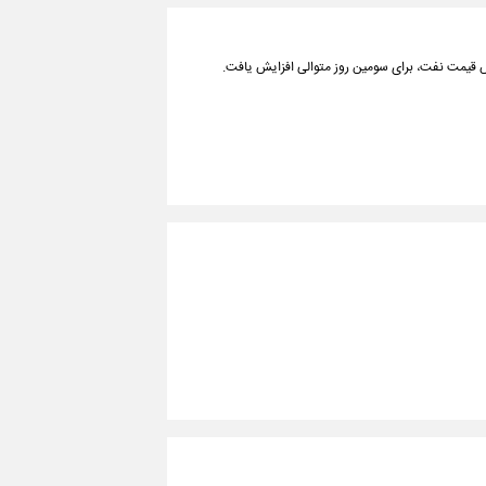
هش قیمت نفت، برای سومین روز متوالی افزایش یافت.