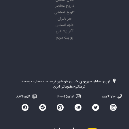
تاریخ معاصر
تاریخ شفاهی
سر دلبران
علوم انسانی
آثار زرشناس
روایت مردم
تهران، خیابان سهروردی، خیابان خرمشهر، نرسیده به مصلی، موسسه
فرهنگی-مطبوعاتی ایران
۸۸۷۶۱۲۵۴
۳۰۰۰۴۵۱۲۱۳
۸۸۷۶۱۷۲۰