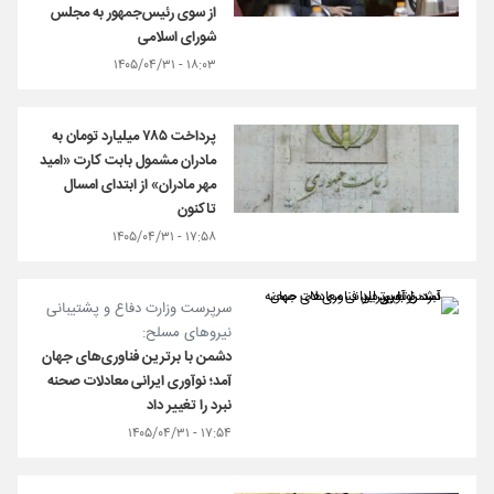
از سوی رئیس‌جمهور به مجلس
شورای اسلامی
۱۸:۰۳ - ۱۴۰۵/۰۴/۳۱
پرداخت ۷۸۵ میلیارد تومان به
مادران مشمول بابت کارت «امید
مهر مادران» از ابتدای امسال
تاکنون
۱۷:۵۸ - ۱۴۰۵/۰۴/۳۱
سرپرست وزارت دفاع و پشتیبانی
نیروهای مسلح:
دشمن با برترین فناوری‌های جهان
آمد؛ نوآوری ایرانی معادلات صحنه
نبرد را تغییر داد
۱۷:۵۴ - ۱۴۰۵/۰۴/۳۱