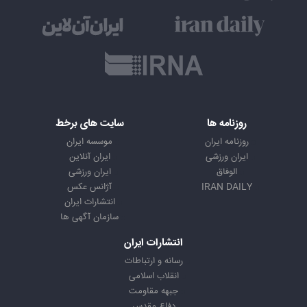
روزنامه ها
سایت های برخط
روزنامه ایران
موسسه ایران
ایران ورزشی
ایران آنلاین
الوفاق
ایران ورزشی
IRAN DAILY
آژانس عکس
انتشارات ایران
سازمان آگهی ها
انتشارات ایران
رسانه و ارتباطات
انقلاب اسلامی
جبهه مقاومت
دفاع مقدس