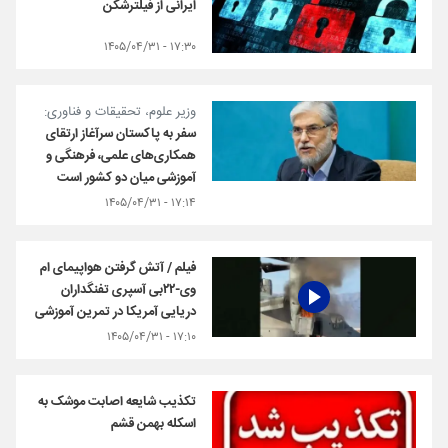
ایرانی از فیلترشکن
۱۷:۳۰ - ۱۴۰۵/۰۴/۳۱
وزیر علوم، تحقیقات و فناوری:
سفر به پاکستان سرآغاز ارتقای
همکاری‌های علمی، فرهنگی و
آموزشی میان دو کشور است
۱۷:۱۴ - ۱۴۰۵/۰۴/۳۱
فیلم / آتش گرفتن هواپیمای ام‌
وی-۲۲بی آسپری تفنگداران
دریایی آمریکا در تمرین آموزشی
۱۷:۱۰ - ۱۴۰۵/۰۴/۳۱
تکذیب شایعه اصابت موشک ‌به
اسکله بهمن قشم