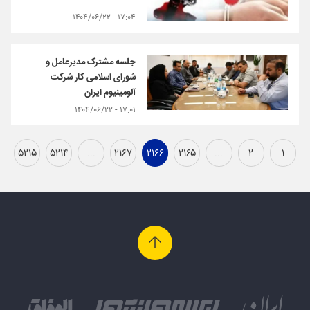
۱۷:۰۴ - ۱۴۰۴/۰۶/۲۲
جلسه مشترک مدیرعامل و
شورای اسلامی کار شرکت
آلومینیوم ایران
۱۷:۰۱ - ۱۴۰۴/۰۶/۲۲
۵۲۱۵
۵۲۱۴
...
۲۱۶۷
۲۱۶۶
۲۱۶۵
...
۲
۱