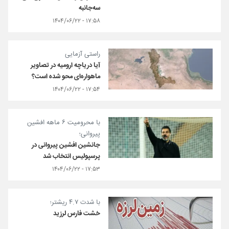
سه‌جانبه
۱۷:۵۸ - ۱۴۰۴/۰۶/۲۲
راستی آزمایی
آیا دریاچه ارومیه در تصاویر
ماهواره‌ای محو شده است؟
۱۷:۵۴ - ۱۴۰۴/۰۶/۲۲
با محرومیت ۶ ماهه افشین
پیروانی؛
جانشین افشین پیروانی در
پرسپولیس انتخاب شد
۱۷:۵۳ - ۱۴۰۴/۰۶/۲۲
با شدت ۴.۷ ریشتر؛
خشت فارس لرزید