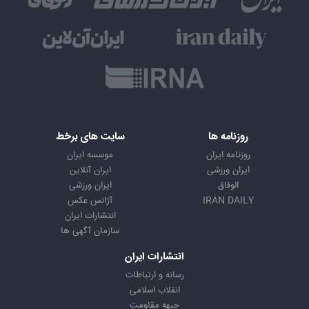
روزنامه ها
سایت های برخط
روزنامه ایران
موسسه ایران
ایران ورزشی
ایران آنلاین
الوفاق
ایران ورزشی
IRAN DAILY
آژانس عکس
انتشارات ایران
سازمان آگهی ها
انتشارات ایران
رسانه و ارتباطات
انقلاب اسلامی
جبهه مقاومت