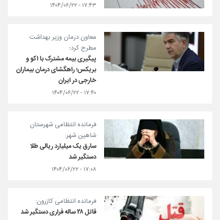
۱۷:۴۳ - ۱۴۰۴/۰۶/۲۲
معاون درمان وزیر بهداشت
مطرح کرد؛
پیگیری بیمه مشترک با اکو و
بریکس؛ راهگشای درمان بیماران
خارجی در ایران
۱۷:۴۰ - ۱۴۰۴/۰۶/۲۲
فرمانده انتظامی شهرستان
شاهین شهر:
سارق یک میلیارد ریالی طلا
دستگیر شد
۱۷:۰۸ - ۱۴۰۴/۰۶/۲۲
فرمانده انتظامی کازرون:
قاتل ٢٨‌ ساله فراری دستگیر شد