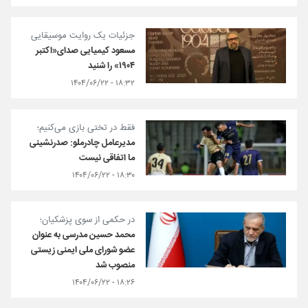
جزئیات یک روایت موسیقایی
مسعود کیمیایی صدای«اکتبر
۱۹۰۴» را شنید
۱۸:۳۲ - ۱۴۰۴/۰۶/۲۲
فقط در تختی بازی می‌کنیم؛
مدیرعامل چادرملو: صدرنشینی‌
ما اتفاقی نیست
۱۸:۳۰ - ۱۴۰۴/۰۶/۲۲
در حکمی از سوی پزشکیان؛
محمد حسین مدرسی به عنوان
عضو شورای ملی ایمنی زیستی
منصوب شد
۱۸:۲۶ - ۱۴۰۴/۰۶/۲۲