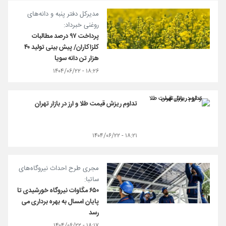
مدیرکل دفتر پنبه و دانه‌های
روغنی خبرداد:
پرداخت ۹۷ درصد مطالبات
کلزاکاران/ پیش بینی تولید ۴۰
هزار تن دانه سویا
۱۸:۲۶ - ۱۴۰۴/۰۶/۲۲
تداوم ریزش قیمت طلا و ارز در بازار تهران
۱۸:۲۱ - ۱۴۰۴/۰۶/۲۲
مجری طرح احداث نیروگاه‌های
ساتبا:
۶۵۰ مگاوات نیروگاه خورشیدی تا
پایان امسال به بهره برداری می
رسد
۱۸:۱۷ - ۱۴۰۴/۰۶/۲۲