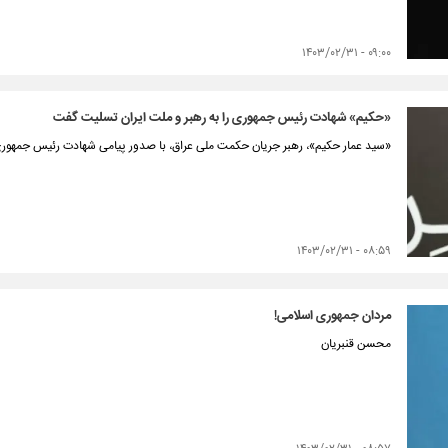
۰۹:۰۰ - ۱۴۰۳/۰۲/۳۱
«حکیم» شهادت رئیس جمهوری را به رهبر و ملت ایران تسلیت گفت
«سید عمار حکیم»، رهبر جریان حکمت ملی عراق، با صدور پیامی شهادت رئیس جمهوری
۰۸:۵۹ - ۱۴۰۳/۰۲/۳۱
مردان جمهوری اسلامی!
محسن قنبریان