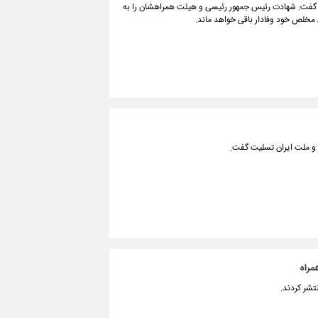
 گفت: شهادت رئیس جمهور رئیسی و هیئت همراهشان را به
 مخلص خود وفادار باقی خواهد ماند.
و ملت ایران تسلیت گفت.
مراه
شر کردند.