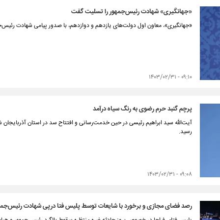
«جهانگیری» شهادت رئیس‌جمهور را تسلیت گفت
«جهانگیری»، معاون اول دولت‌های یازدهم و دوازدهم، با صدور پیامی شهادت رئیس‌
۰۹:۱۰ - ۱۴۰۳/۰۲/۳۱
پرچم گنبد حرم رضوی به رنگ سیاه درآمد
رسید.
۰۹:۰۸ - ۱۴۰۳/۰۲/۳۱
رصد فضای مجازی و برخورد با شایعات توسط پلیس فتا درپی شهادت رئیس‌جمه