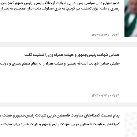
عضو شورای عالی سیاسی یمن، در پی شهادت آیت‌الله رئیسی، رئیس جمهور کشورمان،
رهبری و ملت ایران تسلیت می گوییم. به یاری خداوند، ملت ایران همچنان به رهبران
۰۹:۲۹ - ۱۴۰۳/۰۲/۳۱
حماس شهادت رئیس‌جمهور و هیئت همراه وی را تسلیت گفت
جنبش حماس شهادت آیت‌الله رئیسی و هیئت همراه را به مقام معظم رهبری و دولت 
۰۹:۲۹ - ۱۴۰۳/۰۲/۳۱
پیام تسلیت کمیته‌های مقاومت فلسطین در پی شهادت رئیس‌جمهور و هیئت ه
کمیته‌های مقاومت فلسطین در پی شهادت رئیس‌جمهور و هیئت همراه پیام تسلیت منت