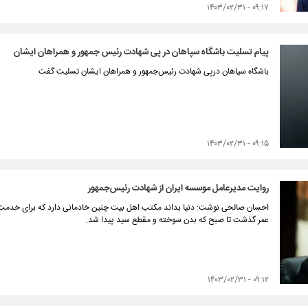
۰۹:۱۷ - ۱۴۰۳/۰۲/۳۱
پیام تسلیت باشگاه سپاهان در پی شهادت رئیس جمهور و همراهان ایشان
باشگاه سپاهان درپی شهادت رئیس‌جمهور و همراهان ایشان تسلیت گفت
۰۹:۱۵ - ۱۴۰۳/۰۲/۳۱
روایت مدیرعامل موسسه ایران از شهادت رئیس‌جمهور
احسان صالحی نوشت: دنیا بداند مکتب اهل بيت چنین خادمانی دارد که برای خد
عمر گذشت تا صبح که بدن سوخته و مقطع سید پیدا شد.
۰۹:۱۲ - ۱۴۰۳/۰۲/۳۱