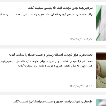
سردبیر راشا تودی شهادت آیت الله رئیسی تسلیت گفت
ارگارتا سیمونیان، سردبیر گروه رسانه ای راشا تودی شهادت رئیسی را به ملت ایران تسل
۰۹:۳۷ - ۱۴۰۳/۰۲/۳۱
نخست‌وزیر عراق شهادت آیت‌الله رئیسی و هیئت همراه را تسلیت گفت
محمد شیاع السودانی نخست وزیر عراق در پیامی شهادت آیت الله سید ابراهیم رئیسی 
همراه وی را به مقام معظم رهبری و دولت و ملت ایران تسلیت گفت.
۰۹:۳۳ - ۱۴۰۳/۰۲/۳۱
«الحوثی» شهادت رئیس جمهور و هیئت همراهشان را تسلیت گفت