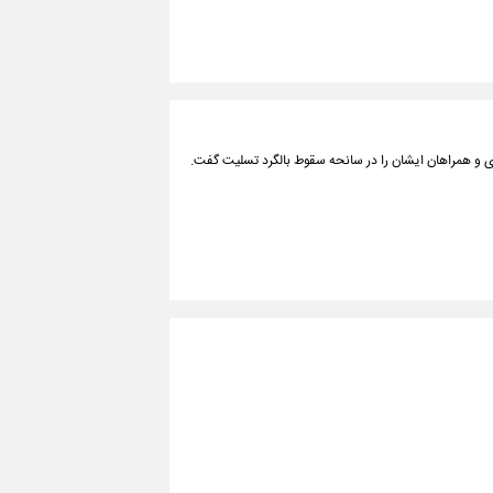
 و همراهان ایشان را در سانحه سقوط بالگرد تسلیت گفت.