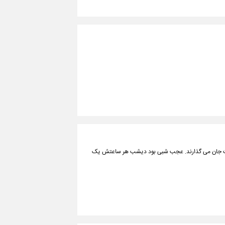
مت جان می گذارند. عجب شبی بود دیشب هر ساعتش یک