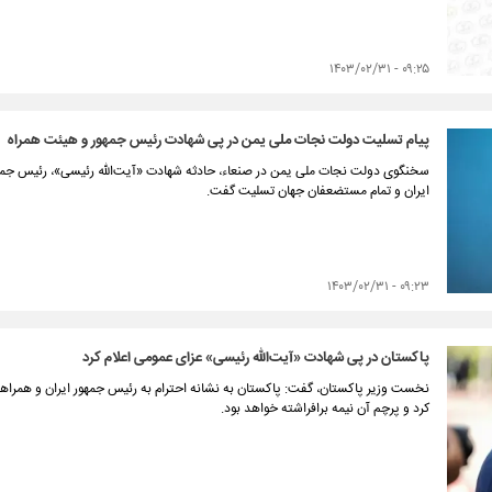
۰۹:۲۵ - ۱۴۰۳/۰۲/۳۱
پیام تسلیت دولت نجات ملی یمن در پی شهادت رئیس جمهور و هیئت همراه
سخنگوی دولت نجات ملی یمن در صنعاء، حادثه شهادت «آیت‌الله رئیسی»، رئیس جمه
ایران و تمام مستضعفان جهان تسلیت گفت.
۰۹:۲۳ - ۱۴۰۳/۰۲/۳۱
پاکستان در پی شهادت «آیت‌الله رئیسی» عزای عمومی اعلام کرد
نخست وزیر پاکستان، گفت: پاکستان به نشانه احترام به رئیس جمهور ایران و همراهانش
کرد و پرچم آن نیمه برافراشته خواهد بود.