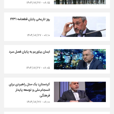
۰۸:۱۵ - ۱۴۰۴/۰۷/۲۷
روز تاریخی پایان قطعنامه ۲۲۳۱
۰۸:۱۰ - ۱۴۰۴/۰۷/۲۷
ایمان بیاوریم به پایان فصل سرد
۰۸:۰۵ - ۱۴۰۴/۰۷/۲۷
کردستان؛ یک مدل راهبردی برای
انسجام ملی و توسعه پایدار
فرهنگی
۰۸:۰۰ - ۱۴۰۴/۰۷/۲۷