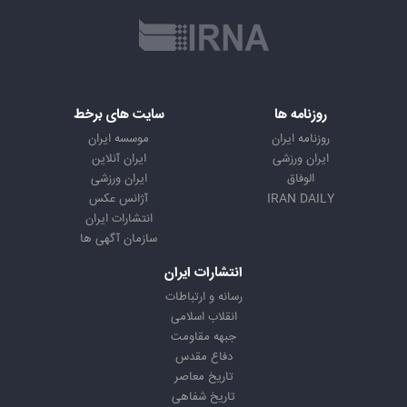
روزنامه ها
سایت های برخط
روزنامه ایران
موسسه ایران
ایران ورزشی
ایران آنلاین
الوفاق
ایران ورزشی
IRAN DAILY
آژانس عکس
انتشارات ایران
سازمان آگهی ها
انتشارات ایران
رسانه و ارتباطات
انقلاب اسلامی
جبهه مقاومت
دفاع مقدس
تاریخ معاصر
تاریخ شفاهی