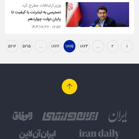
وزیر ارتباطات مطرح کرد:
دسترسی به اینترنت با کیفیت تا
پایان دولت چهاردهم
۰۷:۵۷ - ۱۴۰۴/۰۷/۲۷
۵۲۱۶
۵۲۱۵
...
۱۸۷۶
۱۸۷۵
۱۸۷۴
...
۲
۱