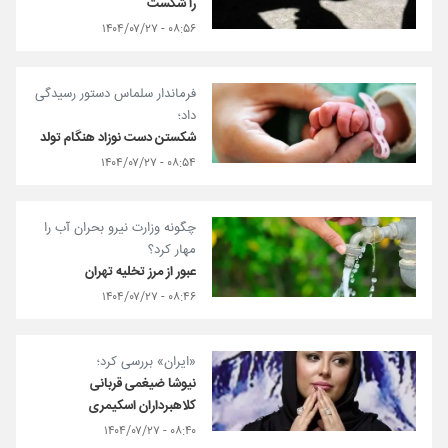
را شکست
۰۸:۵۶ - ۱۴۰۴/۰۷/۲۷
فرماندار سلماس دستور رسیدگی
داد؛
شکستن دست نوزاد هنگام تولد
۰۸:۵۴ - ۱۴۰۴/۰۷/۲۷
چگونه وزارت نیرو بحران آب را
مهار کرد؟
عبور از مرز تخلیه تهران
۰۸:۴۶ - ۱۴۰۴/۰۷/۲۷
«ایران» بررسی کرد؛
نیوشا ضیغمی قربانی
کلاهبرداران اسکیمری
۰۸:۴۰ - ۱۴۰۴/۰۷/۲۷