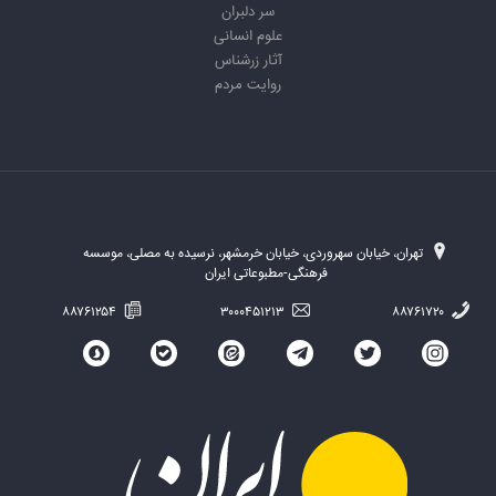
سر دلبران
علوم انسانی
آثار زرشناس
روایت مردم
تهران، خیابان سهروردی، خیابان خرمشهر، نرسیده به مصلی، موسسه
فرهنگی-مطبوعاتی ایران
۸۸۷۶۱۲۵۴
۳۰۰۰۴۵۱۲۱۳
۸۸۷۶۱۷۲۰