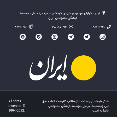
تهران، خیابان سهروردی، خیابان خرمشهر، نرسیده به مصلی، موسسه
فرهنگی-مطبوعاتی ایران
۸۸۷۶۱۲۵۴
۳۰۰۰۴۵۱۲۱۳
۸۸۷۶۱۷۲۰
«ذکر منبع» برای استفاده از مطالب کافیست. تمام حقوق
All rights
این وب‌سایت نیز برای موسسه فرهنگی-مطبوعاتی
reserved. ©
«ایران» است.
1994-2023.