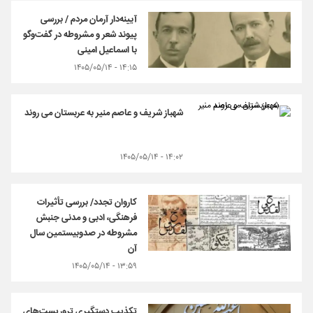
آیینه‌‌دار آرمان مردم / بررسی
پیوند شعر و مشروطه در گفت‌‌وگو
با اسماعیل امینی
۱۴:۱۵ - ۱۴۰۵/۰۵/۱۴
شهباز شریف و عاصم منیر به عربستان می روند
۱۴:۰۲ - ۱۴۰۵/۰۵/۱۴
کاروان تجدد/ بررسی تأثیرات
فرهنگی، ادبی و مدنی جنبش
مشروطه در صدوبیستمین سال
آن
۱۳:۵۹ - ۱۴۰۵/۰۵/۱۴
تکذیب دستگیری تروریست‌های