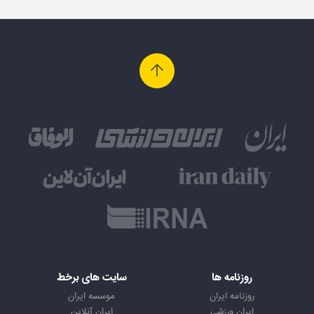
روزنامه ها
سایت های برخط
روزنامه ایران
موسسه ایران
ایران ورزشی
ایران آنلاین