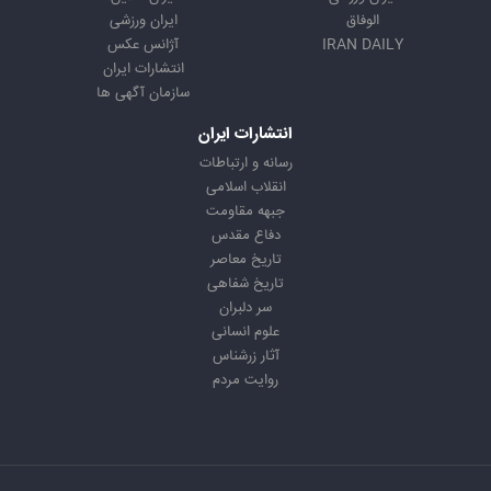
الوفاق
ایران ورزشی
IRAN DAILY
آژانس عکس
انتشارات ایران
سازمان آگهی ها
انتشارات ایران
رسانه و ارتباطات
انقلاب اسلامی
جبهه مقاومت
دفاع مقدس
تاریخ معاصر
تاریخ شفاهی
سر دلبران
علوم انسانی
آثار زرشناس
روایت مردم