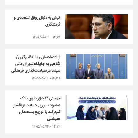
کیش به دنبال رونق اقتصادی و
گردشگری
۱۴:۵۱ - ۱۴۰۵/۰۵/۱۴
از اعتمادسازی تا تنظیم‌گری /
نگاهی به جایگاه شورای عالی
سینما در سیاست‌گذاری فرهنگی
۱۴:۳۹ - ۱۴۰۵/۰۵/۱۴
مهمانی ۱۲ هزار نفری بانک
صادرات ایران/ حمایت از اقشار
کم‌درآمد با توزیع بسته‌های
معیشتی
۱۴:۲۲ - ۱۴۰۵/۰۵/۱۴