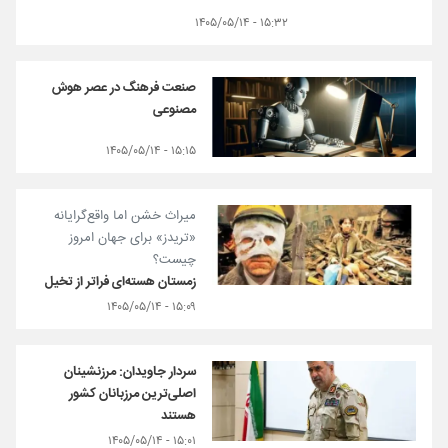
۱۵:۳۲ - ۱۴۰۵/۰۵/۱۴
صنعت فرهنگ در عصر هوش
مصنوعی
۱۵:۱۵ - ۱۴۰۵/۰۵/۱۴
میراث خشن اما واقع‌گرایانه
«تریدز» برای جهان امروز
چیست؟
زمستان هسته‌ای فراتر از تخیل
۱۵:۰۹ - ۱۴۰۵/۰۵/۱۴
سردار جاویدان: مرزنشینان
اصلی‌ترین مرزبانان کشور
هستند
۱۵:۰۱ - ۱۴۰۵/۰۵/۱۴