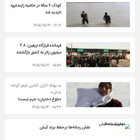
کودک ۷ ساله در حاشیه زاینده‌رود
ناپدید شد
۱۶:۰۲ - ۱۴۰۵/۰۵/۱۴
فرمانده قرارگاه اربعین: ۲.۸
میلیون زائر به کشور بازگشتند
۱۵:۵۷ - ۱۴۰۵/۰۵/۱۴
به بهانه اکران آنلاین فیلم کوتاه
«دابُر»؛
«بلوغ دختران» جرم نیست!
۱۵:۴۳ - ۱۴۰۵/۰۵/۱۴
نقش رسانه‌ها درحفظ برند کیش