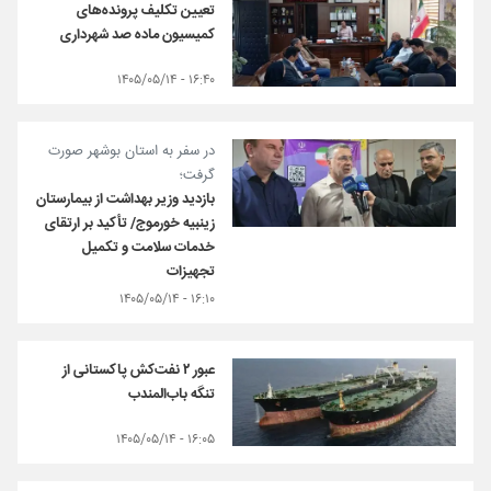
تعیین تکلیف پرونده‌های
کمیسیون ماده صد شهرداری
۱۶:۴۰ - ۱۴۰۵/۰۵/۱۴
در سفر به استان بوشهر صورت
گرفت؛
بازدید وزیر بهداشت از بیمارستان
زینبیه خورموج/ تأکید بر ارتقای
خدمات سلامت و تکمیل
تجهیزات
۱۶:۱۰ - ۱۴۰۵/۰۵/۱۴
عبور ۲ نفت‌کش پاکستانی از
تنگه باب‌المندب
۱۶:۰۵ - ۱۴۰۵/۰۵/۱۴