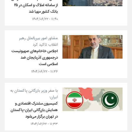
از سامانه املاک و اسکان در ۲۵
بانک کشور مهیا شد
۱۱:۴۰ - ۱۴۰۴/۰۶/۲۲
مشاور امور بین‌الملل رهبر
انقلاب تاکید کرد
اجلاس خاخام‌های صهیونیست
درجمهوری آذربایجان ضد
اسلامی است
۱۱:۳۶ - ۱۴۰۴/۰۶/۲۲
با سفر وزیر بازرگانی پاکستان به
ایران؛
کمیسیون مشترک اقتصادی و
همایش بازرگانی ایران-پاکستان
در تهران برگزار می‌شود
۱۱:۳۳ - ۱۴۰۴/۰۶/۲۲