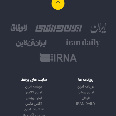
روزنامه ها
سایت های برخط
روزنامه ایران
موسسه ایران
ایران ورزشی
ایران آنلاین
الوفاق
ایران ورزشی
IRAN DAILY
آژانس عکس
انتشارات ایران
سازمان آگهی ها