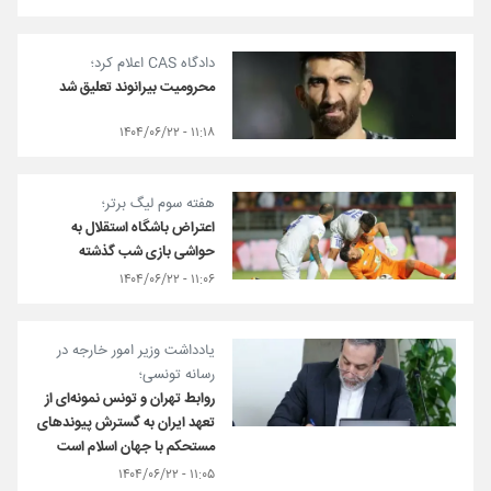
دادگاه CAS اعلام کرد؛
محرومیت بیرانوند تعلیق شد
۱۱:۱۸ - ۱۴۰۴/۰۶/۲۲
هفته سوم لیگ برتر؛
اعتراض باشگاه استقلال به
حواشی بازی شب گذشته
۱۱:۰۶ - ۱۴۰۴/۰۶/۲۲
یادداشت وزیر امور خارجه در
رسانه تونسی؛
روابط تهران و تونس نمونه‌ای از
تعهد ایران به گسترش پیوندهای
مستحکم با جهان اسلام است
۱۱:۰۵ - ۱۴۰۴/۰۶/۲۲