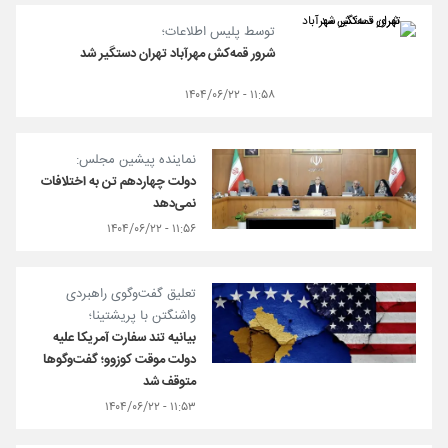
توسط پلیس اطلاعات؛
شرور قمه‌کش مهرآباد تهران دستگیر شد
۱۱:۵۸ - ۱۴۰۴/۰۶/۲۲
نماینده پیشین مجلس:
دولت چهاردهم تن به اختلافات
نمی‌دهد
۱۱:۵۶ - ۱۴۰۴/۰۶/۲۲
تعلیق گفت‌وگوی راهبردی
واشنگتن با پریشتینا؛
بیانیه تند سفارت آمریکا علیه
دولت موقت کوزوو؛ گفت‌وگوها
متوقف شد
۱۱:۵۳ - ۱۴۰۴/۰۶/۲۲