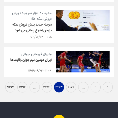
حدود ۸۰ هزار نفر برنده پیش
فروش سکه طلا
مرحله جدید پیش فروش سکه
بزودی اطلاع رسانی می‌ شود
۱۱:۰۵ - ۱۴۰۴/۰۶/۲۲
والیبال قهرمانی جهانی؛
ایران دومین تیم جوان رقابت‌ها
۱۱:۰۳ - ۱۴۰۴/۰۶/۲۲
۵۲۱۷
۵۲۱۶
...
۲۱۷۴
۲۱۷۳
۲۱۷۲
...
۲
۱