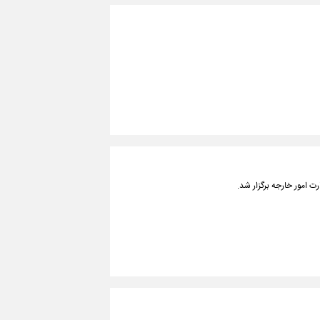
ت امور خارجه برگزار شد.