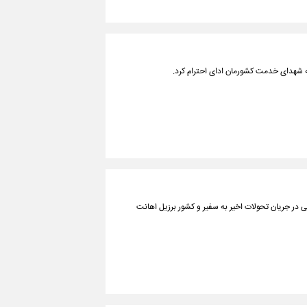
به شهدای خدمت کشورمان ادای احترام کرد.
ی در جریان تحولات اخیر به سفیر و کشور برزیل اهانت