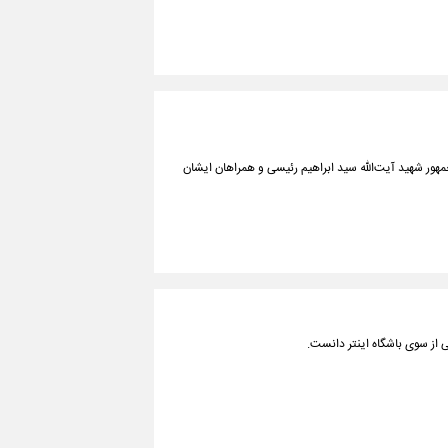
هور شهید آیت‌الله سید ابراهیم رئیسی و همراهان ایشان
ی از سوی باشگاه اینتر دانست.