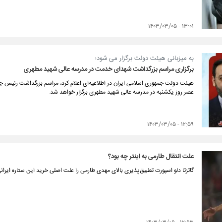
۱۳:۰۱ - ۱۴۰۳/۰۳/۰۵
به میزبانی هیئت دولت برگزار می شود؛
برگزاری مراسم بزرگداشت شهدای خدمت در مدرسه عالی شهید مطهری
هیئت دولت جمهوری اسلامی ایران در اطلاعیه‌ای اعلام کرد، مراسم بزرگداشت رئیس جم
عصر روز یکشنبه در مدرسه عالی شهید مطهری برگزار خواهد شد.
۱۲:۵۹ - ۱۴۰۳/۰۳/۰۵
علت انتقال طارمی به اینتر چه بود؟
گاتزتا دلو اسپورت تطبیق‌پذیری بالای مهدی طارمی را علت اصلی خرید این ستاره ایران