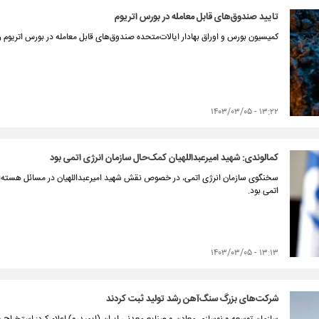
تایید صندوق‌های قابل معامله در بورس اتریوم
کمیسیون بورس و اوراق بهادار ایالات‌متحده صندوق‌های قابل معامله در بورس اتریوم را 
۱۳:۲۲ - ۱۴۰۳/۰۳/۰۵
کمالوندی: شهید امیرعبداللهیان کمک‌حال سازمان انرژی اتمی بود
سخنگوی سازمان انرژی اتمی، در خصوص نقش شهید امیرعبداللهیان در مسائل هسته‌ای 
اتمی بود.
۱۳:۱۳ - ۱۴۰۳/۰۳/۰۵
شرکت‌های بزرگ سنگ‌آهن رشد تولید ثبت کردند