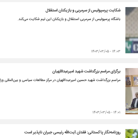
شکایت پرسپولیس از سرمربی و بازیکنان استقلال
باشگاه پرسپولیس از سرمربی استقلال و بازیکنان این تیم شکایت می‌کند.
۱۴:۰۳ - ۱۴۰۳/۰۳/۰۵
برگزای مراسم بزرگداشت شهید امیرعبداللهیان
مراسم بزرگداشت شهید حسین امیرعبداللهیان در مرکز مطالعات سیاسی و بین‌المللی وزار
۱۴:۰۱ - ۱۴۰۳/۰۳/۰۵
روزنامه‌نگار پاکستانی: فقدان آیت‌الله رئیسی جبران ناپذیر است