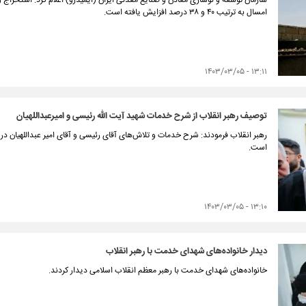
سازمان توسعه و نوسازی معادن و صنایع معدنی ایران (ایمیدرو) اعلام کرد: استخراج
امسال به ترتیب ۴۰ و ۳۸ درصد افزایش یافته است.
۱۳:۱۱ - ۱۴۰۳/۰۳/۰۵
توصیف رهبر انقلاب از شرح خدمات شهید آیت الله رئیسی و امیرعبداللهیان
رهبر انقلاب فرمودند: شرح خدمات و تلاش‌های آقای رئیسی و آقای امیر عبداللهیان 
است.
۱۳:۱۰ - ۱۴۰۳/۰۳/۰۵
دیدار خانواده‌های شهدای خدمت با رهبر انقلاب
خانواده‌های شهدای خدمت با رهبر معظم انقلاب اسلامی دیدار کردند.