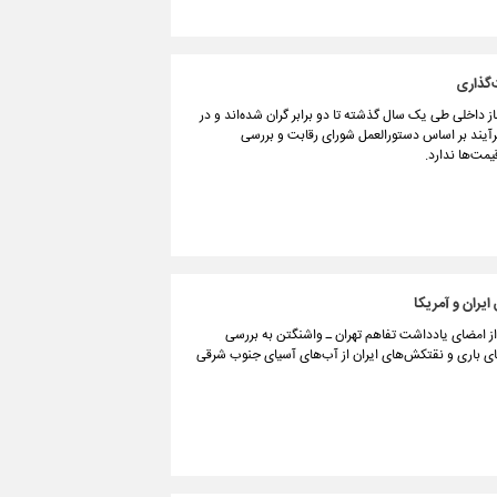
‌گذاری
داخلی طی یک سال گذشته تا دو برابر گران شده‌اند و در
رآیند بر اساس دستورالعمل شورای رقابت و بررسی
مت‌ها ندارد.
یران و آمریکا
 از امضای یادداشت تفاهم تهران ـ واشنگتن به بررسی
های باری و نقتکش‌های ایران از آب‌های آسیای جنوب شرقی