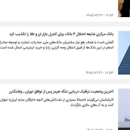
۱۷:۵۹ - ۱۴۰۵/۰۳/۲۹
بانک مرکزی شایعه اختلال ۴ بانک برای کنترل بازار ارز و طلا را تکذیب کرد
گفتنی است با هدف رفع نیاز مشتریان بانک‌های ملی، صادرات، تجارت و توسعه صا
انجام در این بانک‌ها از قبیل انتقال وجه کارتی، پایا و خرید اینترنتی اعمال شده است.
۱۷:۵۳ - ۱۴۰۵/۰۳/۲۹
آخرین وضعیت ترافیک دریایی تنگه هرمز پس از توافق تهران ـ‌ واشنگتن
کارشناسان می‌گویند احتمالا بسیاری از نفت‌کش‌های آنچه «ناوگان سایه ایران» عنوان
کنند ‌و به آب‌های مالزی بازگردند.