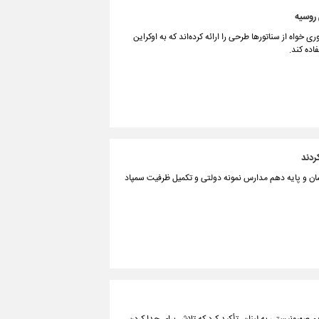
 روسیه
 خواه از سناتورها طرحی را ارائه کرده‌اند که به اوکراین
اده کند.
ن و پایه دهم مدارس نمونه دولتی و تکمیل ظرفیت سمپاد