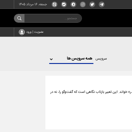
جمعه، ۱۶ مرداد ۱۴۰۵
عضویت | ورود
سرویس
 خواند. این تعبیر بازتاب نگاهی است که گفت‌وگو را، نه در