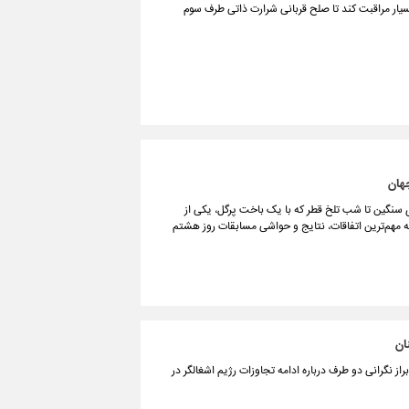
سیار مراقبت کند تا صلح قربانی شرارت ذاتی طرف سوم
سنگین تا شب تلخ قطر که با یک باخت پرگل، یکی از
به مهم‌ترین اتفاقات، نتایج و حواشی مسابقات روز هشتم
ان
از نگرانی دو طرف درباره ادامه تجاوزات رژیم اشغالگر در