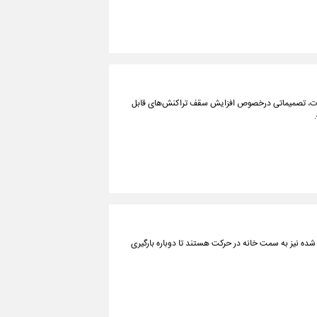
درات، تصمیماتی درخصوص افزایش سقف تراکنش‌های قابل
 شده نیز به سمت خانه در حرکت هستند تا دوباره بارگیری