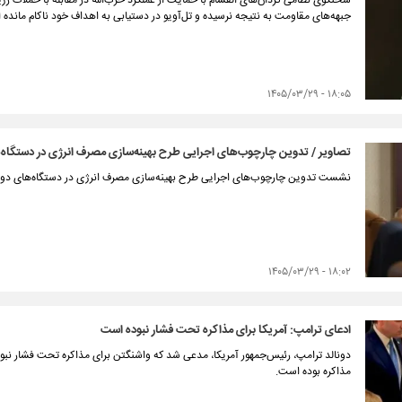
سخنگوی نظامی گردان‌های القسام با حمایت از عملکرد حزب‌الله در مقابله با حملات رژ
جبهه‌های مقاومت به نتیجه نرسیده و تل‌آویو در دستیابی به اهداف خود ناکام مانده
۱۸:۰۵ - ۱۴۰۵/۰۳/۲۹
تصاویر / تدوین چارچوب‌های اجرایی طرح بهینه‌سازی مصرف انرژی در دستگاه‌
نشست تدوین چارچوب‌های اجرایی طرح بهینه‌سازی مصرف انرژی در دستگاه‌های دولتی
۱۸:۰۲ - ۱۴۰۵/۰۳/۲۹
ادعای ترامپ‌: آمریکا برای مذاکره تحت فشار نبوده است
دونالد ترامپ، رئیس‌جمهور آمریکا، مدعی شد که واشنگتن برای مذاکره تحت فشار نبود
مذاکره بوده است.