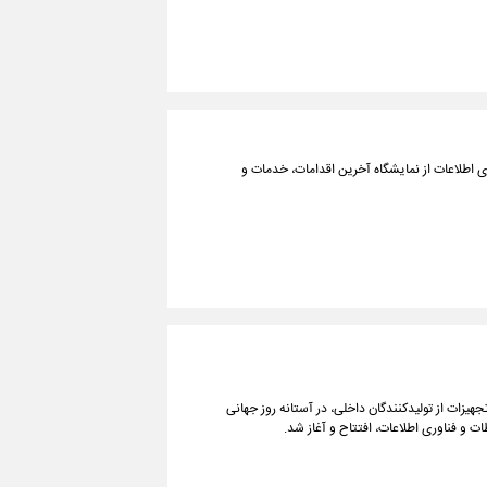
ری اطلاعات از نمایشگاه آخرین اقدامات، خدمات و
جهیزات از تولیدکنندگان داخلی، در آستانه روز جهانی
ات و فناوری اطلاعات، افتتاح و آغاز شد.