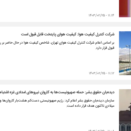
۱۱:۱۴ - ۱۴۰۳/۰۲/۲۵
شرکت کنترل کیفیت هوا: کیفیت هوای پایتخت قابل قبول است
قبول قرار دارد.
۱۱:۱۲ - ۱۴۰۳/۰۲/۲۵
دیده‌بان حقوق بشر: حمله صهیونیست‌ها به کاروان نیروهای امدادی غزه اشتباه
سازمان دیده‌بان حقوق بشر اعلام کرد: رژیم صهیونیستی دست‌کم هشت‌بار کاروان‌ها و س
میلادی تاکنون هدف قرار داده است.