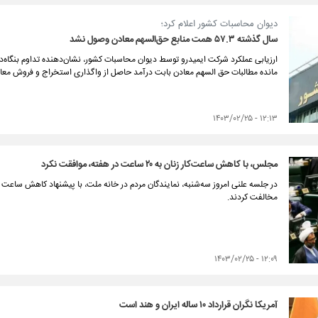
دیوان محاسبات کشور اعلام کرد؛
سال گذشته ۵۷.۳ همت منابع حق‌السهم معادن وصول نشد
مانده مطالبات حق السهم معادن بابت درآمد حاصل از واگذاری استخراج و فروش معادن در پایان سال ۱۴۰۲ به
۱۲:۱۳ - ۱۴۰۳/۰۲/۲۵
مجلس، با کاهش ساعت‌کار زنان به ۲۰ ساعت در هفته، موافقت نکرد
مخالفت کردند.
۱۲:۰۹ - ۱۴۰۳/۰۲/۲۵
آمریکا نگران قرارداد ۱۰ ساله ایران و هند است