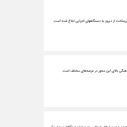
رساخت از دیروز به دستگاههای اجرایی ابلاغ شده است.
هنگی بالای این محور در عرصه‌های مختلف است.