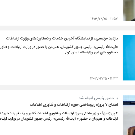
۱۱:۵۷ - ۱۴۰۳/۰۲/۲۵
بازدید «رئیسی» از نمایشگاه آخرین خدمات و دستاوردهای وزارت ارتباطات
«آیت‌الله رئیسی»، رئیس جمهور کشورمان، هم‌زمان با حضور در وزارت ارتباطات و فناو
دستاوردهای این وزارتخانه دیدن کرد.
۱۱:۴۳ - ۱۴۰۳/۰۲/۲۵
با حضور رئیسی انجام شد؛
افتتاح ۷ پروژه زیرساختی حوزه ارتباطات و فناوری اطلاعات
۶ پروژه بزرگ و زیرساختی حوزه ارتباطات و فناوری اطلاعات کشور و یک قرارداد خرید ت
ارتباطات و هم‌زمان با حضور « آیت‌الله رئیسی»، رئیس جمهور کشورمان در وزارت ارتباط