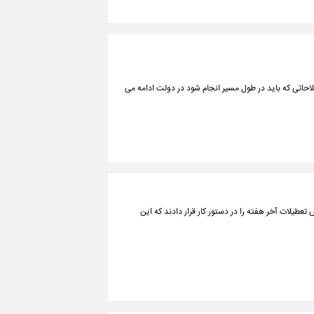
اتی که باید در طول مسیر انجام شود در دولت ادامه می
تعطیلات آخر هفته را در دستور کار قرار دادند که این