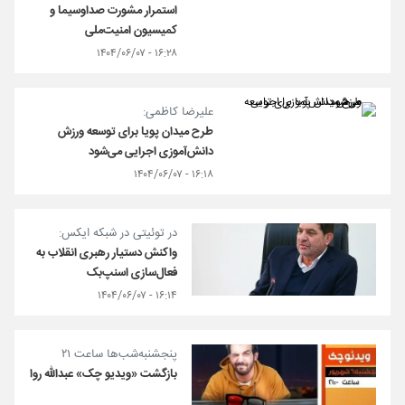
استمرار مشورت صداوسیما و
کمیسیون امنیت‌ملی
۱۶:۲۸ - ۱۴۰۴/۰۶/۰۷
علیرضا کاظمی:
طرح میدان پویا برای توسعه ورزش
دانش‌آموزی اجرایی می‌شود
۱۶:۱۸ - ۱۴۰۴/۰۶/۰۷
در توئیتی در شبکه ایکس:
واکنش دستیار رهبری انقلاب به
فعال‌سازی اسنپ‌بک
۱۶:۱۴ - ۱۴۰۴/۰۶/۰۷
پنجشنبه‌شب‌ها ساعت ۲۱
بازگشت «ویدیو چک» عبدالله روا