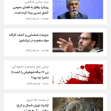
سید عباس صالحی:
رویکرد وفاق به فضای عمومی
کشور تسری پیدا کرده است
۱۷:۵۸ - ۱۴۰۴/۰۶/۰۷
جزئیات شناسایی و کشف کارگاه
مواد منفجره در ایرانشهر
۱۷:۳۵ - ۱۴۰۴/۰۶/۰۷
پایان تلخ مشاجره خانوادگی؛
زن ۱۷ ساله شوهرش را کشت!/
ماجرا چه بود؟
۱۷:۲۰ - ۱۴۰۴/۰۶/۰۷
از ساعت ۱۵ امروز؛
آزادراه تهران-شمال و کرج-