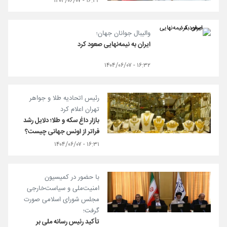
۱۶:۴۲ - ۱۴۰۴/۰۶/۰۷
والیبال جوانان جهان؛
ایران به نیمه‌نهایی صعود کرد
۱۶:۳۲ - ۱۴۰۴/۰۶/۰۷
رئیس اتحادیه طلا و جواهر
تهران اعلام کرد
بازار داغ سکه و طلا؛ دلایل رشد
فراتر از اونس جهانی چیست؟
۱۶:۳۱ - ۱۴۰۴/۰۶/۰۷
با حضور در کمیسیون
امنیت‌ملی و سیاست‌خارجی
مجلس شورای اسلامی صورت
گرفت؛
تأکید رئیس رسانه ملی بر