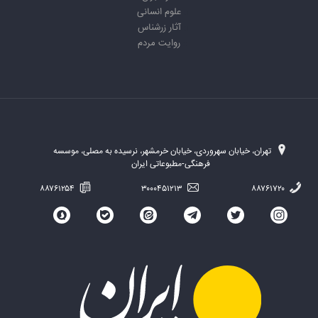
علوم انسانی
آثار زرشناس
روایت مردم
تهران، خیابان سهروردی، خیابان خرمشهر، نرسیده به مصلی، موسسه
فرهنگی-مطبوعاتی ایران
۸۸۷۶۱۲۵۴
۳۰۰۰۴۵۱۲۱۳
۸۸۷۶۱۷۲۰