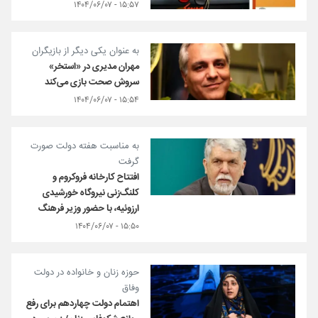
۱۵:۵۷ - ۱۴۰۴/۰۶/۰۷
به عنوان یکی دیگر از بازیگران
مهران مدیری در «استخر»
سروش صحت بازی می‌کند
۱۵:۵۴ - ۱۴۰۴/۰۶/۰۷
به مناسبت هفته دولت صورت
گرفت
افتتاح کارخانه فروکروم و
کلنگ‌زنی نیروگاه خورشیدی
ارزوئیه، با حضور وزیر فرهنگ
۱۵:۵۰ - ۱۴۰۴/۰۶/۰۷
حوزه زنان و خانواده در دولت
وفاق
اهتمام دولت چهاردهم برای رفع