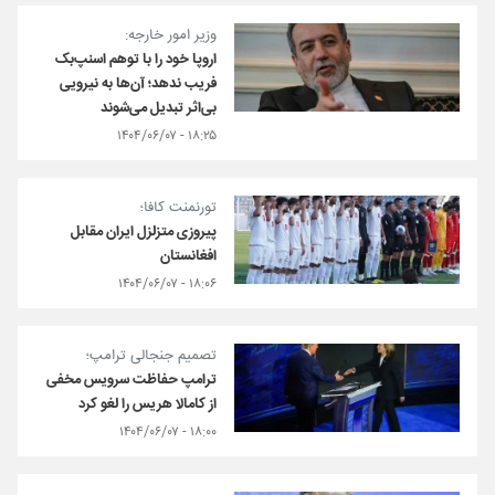
وزیر امور خارجه:
اروپا خود را با توهم اسنپ‌بک
فریب ندهد؛ آن‌ها به نیرویی
بی‌اثر تبدیل می‌شوند
۱۸:۲۵ - ۱۴۰۴/۰۶/۰۷
تورنمنت کافا؛
پیروزی متزلزل ایران مقابل
افغانستان
۱۸:۰۶ - ۱۴۰۴/۰۶/۰۷
تصمیم جنجالی ترامپ؛
ترامپ حفاظت سرویس مخفی
از کامالا هریس را لغو کرد
۱۸:۰۰ - ۱۴۰۴/۰۶/۰۷