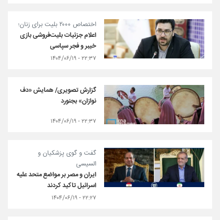
اختصاص ۲۰۰۰ بلیت برای زنان؛
اعلام جزئیات بلیت‌فروشی بازی
خیبر و فجر سپاسی
۲۲:۳۷ - ۱۴۰۴/۰۶/۱۹
گزارش تصویری/ همایش «دف
نوازان» بجنورد
۲۲:۳۷ - ۱۴۰۴/۰۶/۱۹
گفت و گوی پزشکیان و
السیسی
ایران و مصر بر مواضع متحد علیه
اسرائیل تاکید کردند
۲۲:۲۷ - ۱۴۰۴/۰۶/۱۹