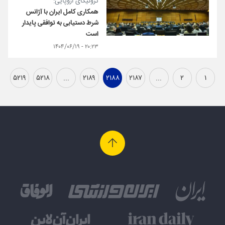
تروئیکای اروپایی:
همکاری کامل ایران با آژانس
شرط دستیابی به توافقی پایدار
است
۲۰:۲۳ - ۱۴۰۴/۰۶/۱۹
۵۲۱۹
۵۲۱۸
...
۲۱۸۹
۲۱۸۸
۲۱۸۷
...
۲
۱