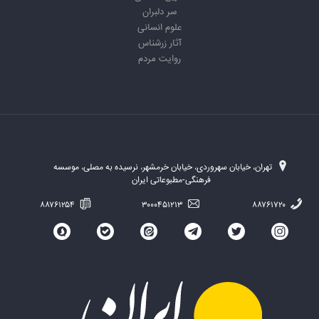
سر دلبران
علوم انسانی
آثار زرشناس
روایت مردم
تهران، خیابان سهروردی، خیابان خرمشهر، نرسیده به مصلی، موسسه
فرهنگی-مطبوعاتی ایران
۸۸۷۶۱۲۵۴
۳۰۰۰۴۵۱۲۱۳
۸۸۷۶۱۷۲۰