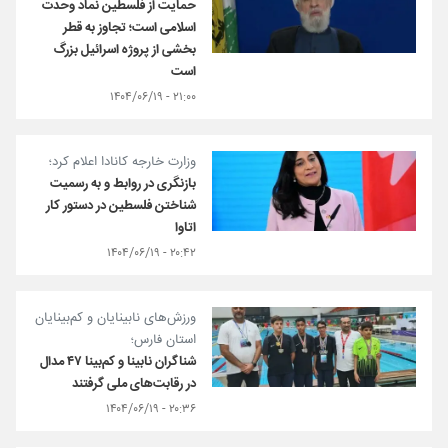
حمایت از فلسطین نماد وحدت
اسلامی است؛ تجاوز به قطر
بخشی از پروژه اسرائیل بزرگ
است
۲۱:۰۰ - ۱۴۰۴/۰۶/۱۹
وزارت خارجه کانادا اعلام کرد؛
بازنگری در روابط و به رسمیت
شناختن فلسطین در دستور کار
اتاوا
۲۰:۴۲ - ۱۴۰۴/۰۶/۱۹
ورزش‌های نابینایان و کم‌بینایان
استان فارس؛
شناگران نابینا و کم‌بینا ۴۷ مدال
در رقابت‌های ملی گرفتند
۲۰:۳۶ - ۱۴۰۴/۰۶/۱۹