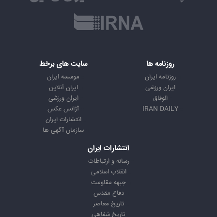
روزنامه ها
سایت های برخط
روزنامه ایران
موسسه ایران
ایران ورزشی
ایران آنلاین
الوفاق
ایران ورزشی
IRAN DAILY
آژانس عکس
انتشارات ایران
سازمان آگهی ها
انتشارات ایران
رسانه و ارتباطات
انقلاب اسلامی
جبهه مقاومت
دفاع مقدس
تاریخ معاصر
تاریخ شفاهی