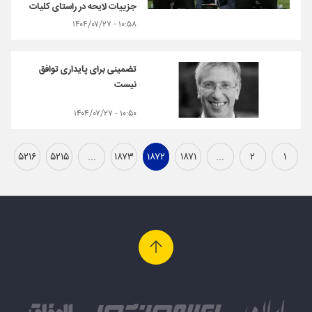
جزییات لایحه در راستای کلیات
۱۰:۵۸ - ۱۴۰۴/۰۷/۲۷
تضمینی برای پایداری توافق
نیست
۱۰:۵۰ - ۱۴۰۴/۰۷/۲۷
۵۲۱۶
۵۲۱۵
...
۱۸۷۳
۱۸۷۲
۱۸۷۱
...
۲
۱