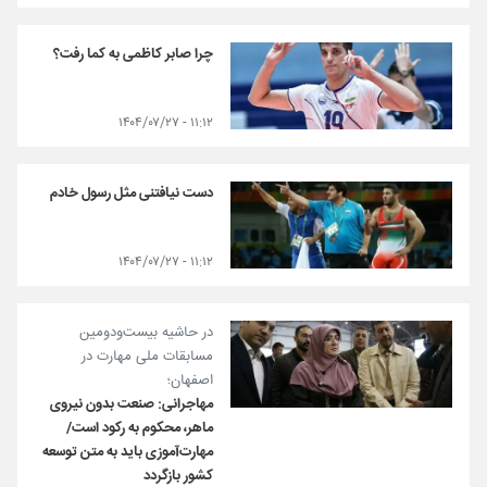
چرا صابر کاظمی به کما رفت؟
۱۱:۱۲ - ۱۴۰۴/۰۷/۲۷
دست نیافتنی مثل رسول خادم
۱۱:۱۲ - ۱۴۰۴/۰۷/۲۷
در حاشیه بیست‌ودومین
مسابقات ملی مهارت در
اصفهان؛
مهاجرانی: صنعت بدون نیروی
ماهر، محکوم به رکود است/
مهارت‌آموزی باید به متن توسعه
کشور بازگردد