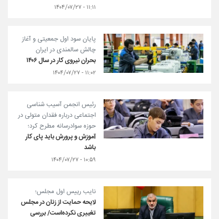
۱۱:۱۱ - ۱۴۰۴/۰۷/۲۷
پایان سود اول جمعیتی و آغاز
چالش سالمندی در ایران
بحران نیروی کار در سال ۱۴۰۶
۱۱:۰۲ - ۱۴۰۴/۰۷/۲۷
رئیس انجمن آسیب شناسی
اجتماعی درباره فقدان متولی در
حوزه سوادرسانه مطرح کرد؛
آموزش و پرورش باید پای کار
باشد
۱۰:۵۹ - ۱۴۰۴/۰۷/۲۷
نایب رییس اول مجلس؛
لایحه حمایت از زنان در مجلس
تغییری نکرده‌است/ بررسی