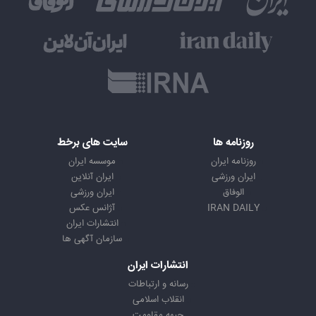
روزنامه ها
سایت های برخط
روزنامه ایران
موسسه ایران
ایران ورزشی
ایران آنلاین
الوفاق
ایران ورزشی
IRAN DAILY
آژانس عکس
انتشارات ایران
سازمان آگهی ها
انتشارات ایران
رسانه و ارتباطات
انقلاب اسلامی
جبهه مقاومت