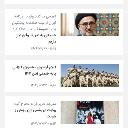
ابطحی در گفت‌وگو با روزنامه
ایران از نیت صادقانه پزشکیان
برای همبستگی ملی دفاع کرد؛
همچنان به تعریف وفاق نیاز
داریم
۱۱:۱۹ - ۱۴۰۴/۰۷/۲۷
اعلام فراخوان مشمولان اعزامی
پایه خدمتی آبان ۱۴۰۴
۱۱:۱۸ - ۱۴۰۴/۰۷/۲۷
مترجم حریر غزاله مطرح کرد؛
روایت ابریشمی از زن، زمان و
هویت
۱۱:۱۴ - ۱۴۰۴/۰۷/۲۷