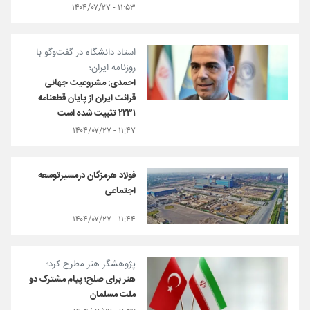
۱۱:۵۳ - ۱۴۰۴/۰۷/۲۷
استاد دانشگاه در گفت‌وگو با
روزنامه ایران؛
احمدی: مشروعیت جهانی
قرائت ایران از پایان قطعنامه
۲۲۳۱ تثبیت شده است
۱۱:۴۷ - ۱۴۰۴/۰۷/۲۷
فولاد هرمزگان درمسیرتوسعه
اجتماعی
۱۱:۴۴ - ۱۴۰۴/۰۷/۲۷
پژوهشگر هنر مطرح کرد؛
هنر برای صلح؛ پیام مشترک دو
ملت مسلمان