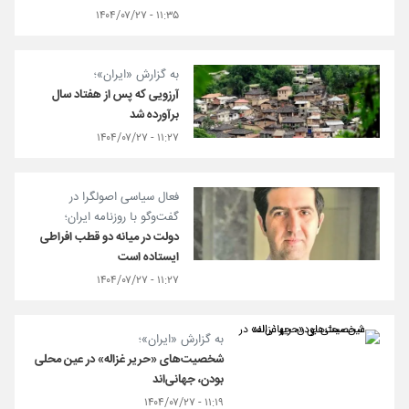
۱۱:۳۵ - ۱۴۰۴/۰۷/۲۷
به گزارش «ایران»؛
آرزویی که پس از هفتاد سال
برآورده شد
۱۱:۲۷ - ۱۴۰۴/۰۷/۲۷
فعال سیاسی اصولگرا در
گفت‌وگو با روزنامه ایران؛
دولت در میانه دو قطب افراطی
ایستاده است
۱۱:۲۷ - ۱۴۰۴/۰۷/۲۷
به گزارش «ایران»؛
شخصیت‌های «حریر غزاله» در عین محلی
بودن، جهانی‌اند
۱۱:۱۹ - ۱۴۰۴/۰۷/۲۷