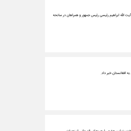
ت‌ الله ابراهیم رئیسی رئیس جمهور و همراهان در سانحه
به افغانستان خبر داد.