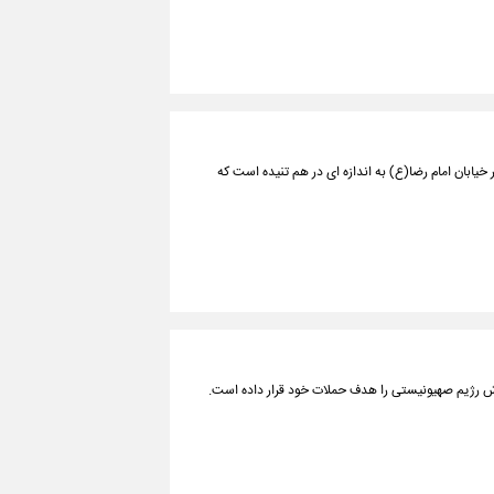
یابان امام رضا(ع) به اندازه ای در هم تنیده است که
 ارتش رژیم صهیونیستی را هدف حملات خود قرار داده است.