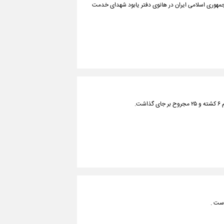
مهوری اسلامی ایران در هانوی دفتر یابود شهدای خدمت
ت.
است .