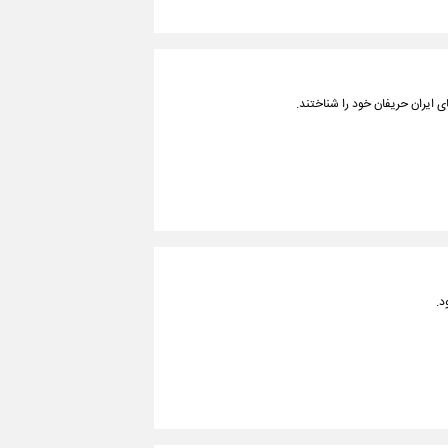
ی ایران حریفان خود را شناختند.
د.