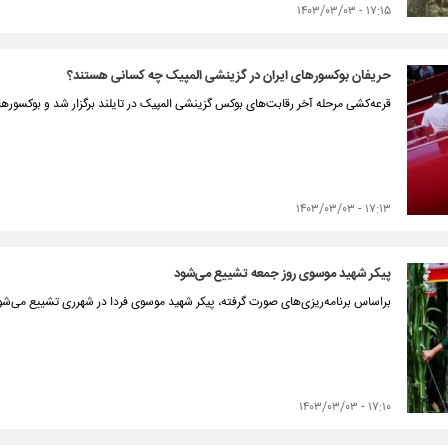
۱۷:۱۵ - ۱۴۰۳/۰۳/۰۳
حریفان بوکسورهای ایران در گزینشی المپیک چه کسانی هستند؟
قرعه‌کشی مرحله آخر رقابت‌های بوکس گزینشی المپیک در تایلند برگزار شد و بوکسورها
۱۷:۱۳ - ۱۴۰۳/۰۳/۰۳
پیکر شهید موسوی روز جمعه تشییع می‌شود
براساس برنامه‌ریزی‌های صورت گرفته، پیکر شهید موسوی فردا در شهرری تشییع می‌شو
۱۷:۱۰ - ۱۴۰۳/۰۳/۰۳