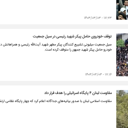
۱۷:۲۳ - ۱۴۰۳/۰۳/۰۳
توقف خودروی حامل پیکر شهید رئیسی در سیل جمعیت
سیل جمعیت میلیونی تشییع کنندگان پیکر مطهر شهید آیت‌الله رئیسی و همراهانش در خ
خودرو حامل پیکر شهید جمهور را متوقف کرده است.
۱۷:۱۶ - ۱۴۰۳/۰۳/۰۳
مقاومت لبنان ۴ پایگاه اسرائیلی را هدف قرار داد
مقاومت اسلامی لبنان با صدور بیانیه‌‌های جداگانه اعلام کرد که چهار پایگاه‌ نظامی