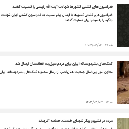
فدراسیون‌های کشتی کشورها شهادت آیت الله رئیسی را تسلیت گفتند
فدراسیون‌های کشتی کشورها با ارسال پیام تسلیت به فدراسیون کشتی ایران شهادت آی
بالگرد را به مردم ایران تسلیت گفتند.
۱۷:۰۵ - ۱۴۰۳/۰۳/۰۳
کمک‌های بشردوستانه ایران برای مردم سیل‌زده افغانستان ارسال شد
معاون امور بین‌الملل جمعیت هلال‌احمر، از ارسال محموله کمک‌های بشردوستانه ایران 
۱۷:۰۰ - ۱۴۰۳/۰۳/۰۳
مردم در تشییع پیکر شهدای خدمت، حماسه آفریدند