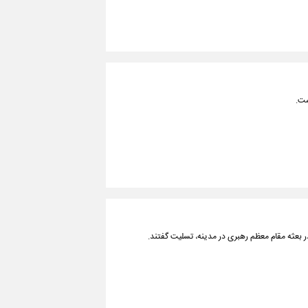
ست.
 بعثه مقام معظم رهبری در مدینه، تسلیت گفتند.