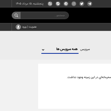
پنجشنبه، ۱۵ مرداد ۱۴۰۵
عضویت | ورود
سرویس
رمانه‌ای در این زمینه وجود نداشت.