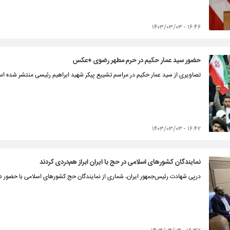
۱۶:۴۶ - ۱۴۰۳/۰۳/۰۳
حضور سید عمار حکیم در حرم مطهر رضوی +عکس
تصاویری از سید عمار حکیم در مراسم تشییع پیکر شهید ابراهیم رئیسی منتشر شده ا
۱۶:۴۲ - ۱۴۰۳/۰۳/۰۳
نمایندگان کشورهای اسلامی در حج با ایران ابراز هم‌دردی کردند
درپی شهادت رئیس‌جمهور ایران، شماری از نمایندگان حج کشورهای اسلامی با حضور در